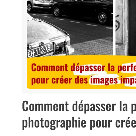
Comment dépasser la p
photographie pour cré