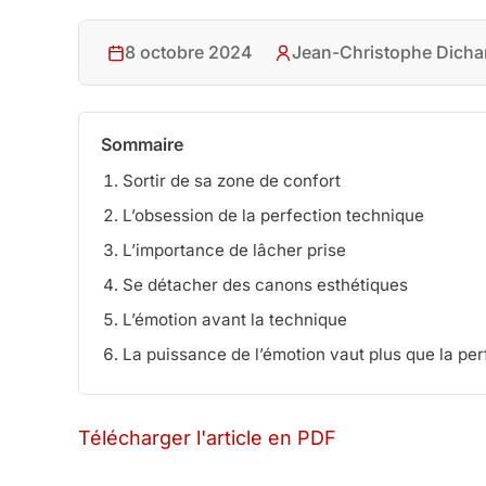
8 octobre 2024
Jean-Christophe Dicha
Sommaire
Sortir de sa zone de confort
L’obsession de la perfection technique
L’importance de lâcher prise
Se détacher des canons esthétiques
L’émotion avant la technique
La puissance de l’émotion vaut plus que la pe
Télécharger l'article en PDF