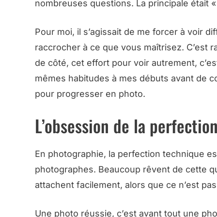
nombreuses questions. La principale était « 
Pour moi, il s’agissait de me forcer à voir 
raccrocher à ce que vous maîtrisez. C’est 
de côté, cet effort pour voir autrement, c’es
mêmes habitudes à mes débuts avant de compr
pour progresser en photo.
L’obsession de la perfectio
En photographie, la perfection technique es
photographes. Beaucoup rêvent de cette quêt
attachent facilement, alors que ce n’est pas 
Une photo réussie, c’est avant tout une ph