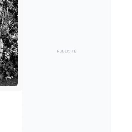
PUBLICITÉ