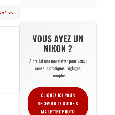
tre Photo
VOUS AVEZ UN
NIKON ?
Alors j'ai une newsletter pour vous :
conseils pratiques, réglages,
exemples
CLIQUEZ ICI POUR
RECEVOIR LE GUIDE &
MA LETTRE PHOTO