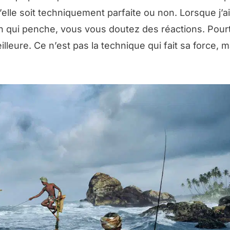
u’elle soit techniquement parfaite ou non. Lorsque j’a
 qui penche, vous vous doutez des réactions. Pourt
lleure. Ce n’est pas la technique qui fait sa force, m