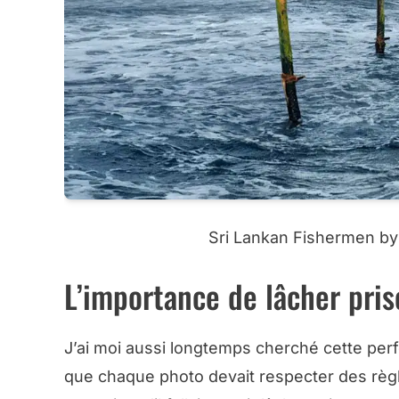
Sri Lankan Fishermen by
L’importance de lâcher pris
J’ai moi aussi longtemps cherché cette per
que chaque photo devait respecter des règle