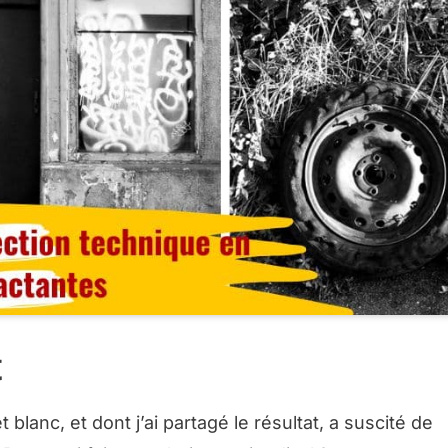
t
 blanc, et dont j’ai partagé le résultat, a suscité de