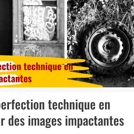
erfection technique en
er des images impactantes