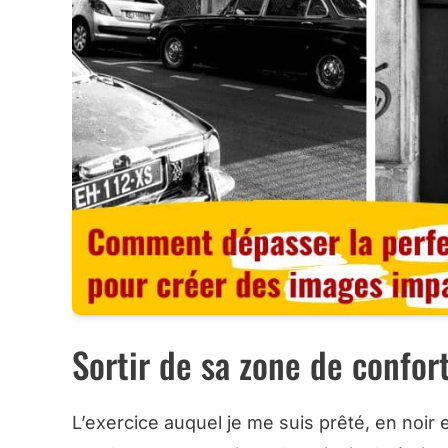
Sortir de sa zone de confor
L’exercice auquel je me suis prêté, en noir et