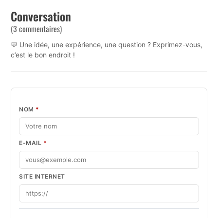
Conversation
(3 commentaires)
💬 Une idée, une expérience, une question ? Exprimez-vous,
c’est le bon endroit !
NOM
*
E-MAIL
*
SITE INTERNET