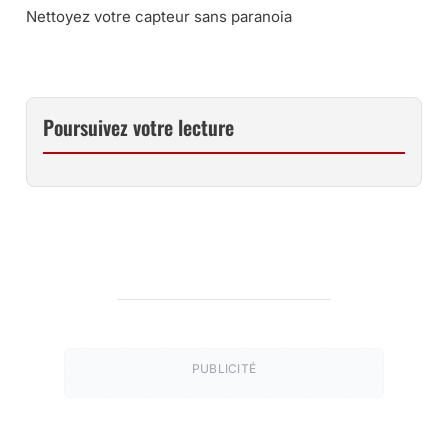
Nettoyez votre capteur sans paranoia
Poursuivez votre lecture
PUBLICITÉ