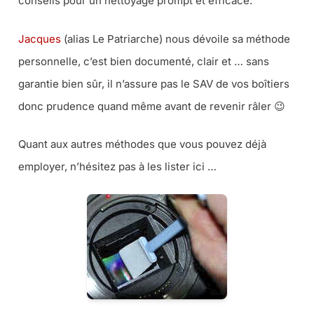
conseils pour un nettoyage prompt et efficace.
Jacques
(alias Le Patriarche) nous dévoile sa méthode
personnelle, c’est bien documenté, clair et … sans
garantie bien sûr, il n’assure pas le SAV de vos boîtiers
donc prudence quand même avant de revenir râler 😉
Quant aux autres méthodes que vous pouvez déjà
employer, n’hésitez pas à les lister ici …