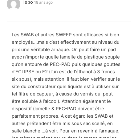
lobo
18 ans ago
Les SWAB et autres SWEEP sont efficaces si bien
employés….mais c’est effectivement au niveau du
prix une véritable arnaque. On peut faire un pad
avec n’importe quelle lamelle de plastique souple
qu’on entoure de PEC-PAD puis quelques gouttes
d’ECLIPSE ou E2 (l’un est de l’éthanol à 3 francs
six sous), mais attention, il faut bien vérifier sur le
site du constructeur quel liquide est à utiliser sur
tel filtre de capteur, à cause du vernis qui peut
être soluble à l’alcool). Attention également le
dispositif (lamelle & PEC-PAD doivent être
parfaitement propres. A cet égard les SWAB et
autres prétendent être mis sous sac scellé, en
salle blanche….à voir. Pour en revenir à l’arnaque,