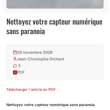
Nettoyez votre capteur numérique
sans paranoia
28 novembre 2008
Jean-Christophe Dichant
3
PDF
Télécharger l'article en PDF
Nettoyez votre capteur numérique sans paranoia