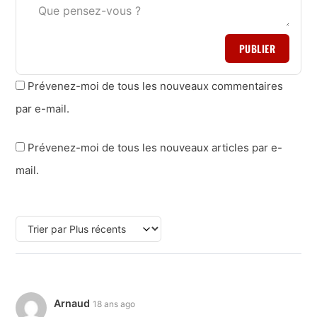
PUBLIER
Prévenez-moi de tous les nouveaux commentaires
par e-mail.
Prévenez-moi de tous les nouveaux articles par e-
mail.
Arnaud
18 ans ago