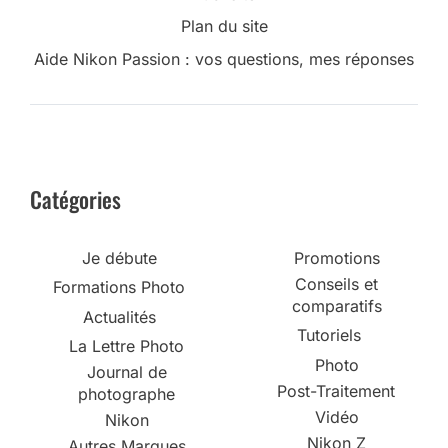
Plan du site
Aide Nikon Passion : vos questions, mes réponses
Catégories
Je débute
Promotions
Conseils et
Formations Photo
comparatifs
Actualités
Tutoriels
La Lettre Photo
Photo
Journal de
Post-Traitement
photographe
Vidéo
Nikon
Nikon Z
Autres Marques