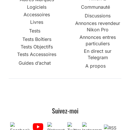
Logiciels
Communauté
Accessoires
Discussions
Livres
Annonces revendeur
Nikon Pro
Tests
Annonces entres
Tests Boîtiers
particuliers
Tests Objectifs
En direct sur
Tests Accessoires
Telegram
Guides d’achat
A propos
Suivez-moi