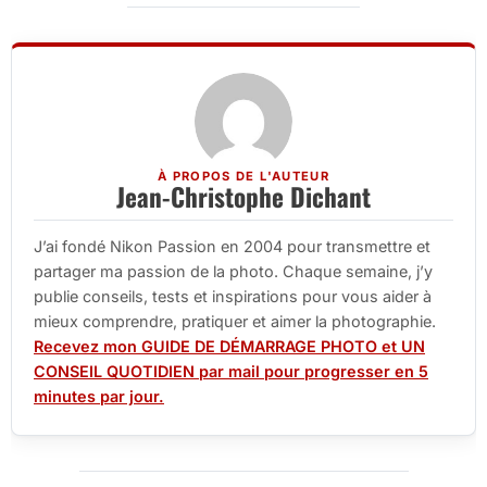
À PROPOS DE L'AUTEUR
Jean-Christophe Dichant
J’ai fondé Nikon Passion en 2004 pour transmettre et
partager ma passion de la photo. Chaque semaine, j’y
publie conseils, tests et inspirations pour vous aider à
mieux comprendre, pratiquer et aimer la photographie.
Recevez mon GUIDE DE DÉMARRAGE PHOTO et UN
CONSEIL QUOTIDIEN par mail pour progresser en 5
minutes par jour.