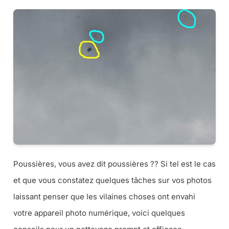
Poussières, vous avez dit poussières ?? Si tel est le cas
et que vous constatez quelques tâches sur vos photos
laissant penser que les vilaines choses ont envahi
votre appareil photo numérique, voici quelques