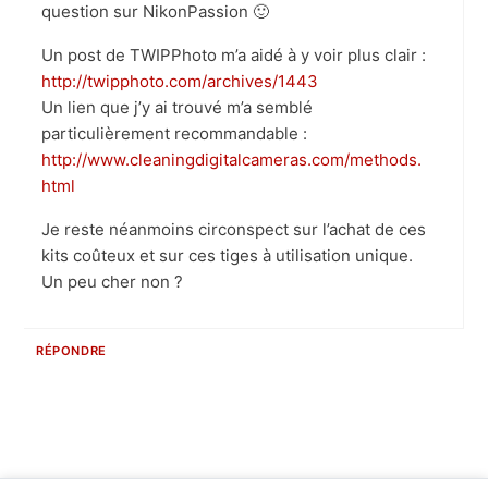
question sur NikonPassion 🙂
Un post de TWIPPhoto m’a aidé à y voir plus clair :
http://twipphoto.com/archives/1443
Un lien que j’y ai trouvé m’a semblé
particulièrement recommandable :
http://www.cleaningdigitalcameras.com/methods.
html
Je reste néanmoins circonspect sur l’achat de ces
kits coûteux et sur ces tiges à utilisation unique.
Un peu cher non ?
RÉPONDRE