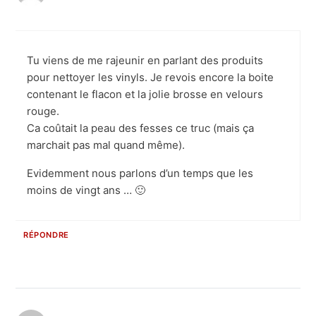
Tu viens de me rajeunir en parlant des produits
pour nettoyer les vinyls. Je revois encore la boite
contenant le flacon et la jolie brosse en velours
rouge.
Ca coûtait la peau des fesses ce truc (mais ça
marchait pas mal quand même).
Evidemment nous parlons d’un temps que les
moins de vingt ans … 🙂
RÉPONDRE