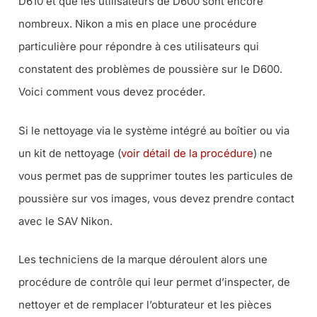
D610 et que les utilisateurs de D600 sont encore
nombreux. Nikon a mis en place une procédure
particulière pour répondre à ces utilisateurs qui
constatent des problèmes de poussière sur le D600.
Voici comment vous devez procéder.
Si le nettoyage via le système intégré au boîtier ou via
un kit de nettoyage (
voir détail de la procédure
) ne
vous permet pas de supprimer toutes les particules de
poussière sur vos images, vous devez prendre contact
avec le SAV Nikon.
Les techniciens de la marque déroulent alors une
procédure de contrôle qui leur permet d’inspecter, de
nettoyer et de remplacer l’obturateur et les pièces