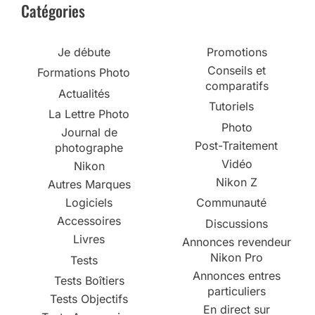
Catégories
Je débute
Promotions
Conseils et
Formations Photo
comparatifs
Actualités
Tutoriels
La Lettre Photo
Photo
Journal de
Post-Traitement
photographe
Vidéo
Nikon
Nikon Z
Autres Marques
Logiciels
Communauté
Accessoires
Discussions
Livres
Annonces revendeur
Nikon Pro
Tests
Annonces entres
Tests Boîtiers
particuliers
Tests Objectifs
En direct sur