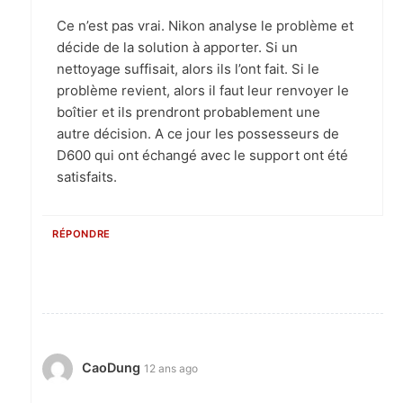
Ce n’est pas vrai. Nikon analyse le problème et
décide de la solution à apporter. Si un
nettoyage suffisait, alors ils l’ont fait. Si le
problème revient, alors il faut leur renvoyer le
boîtier et ils prendront probablement une
autre décision. A ce jour les possesseurs de
D600 qui ont échangé avec le support ont été
satisfaits.
RÉPONDRE
CaoDung
12 ans ago