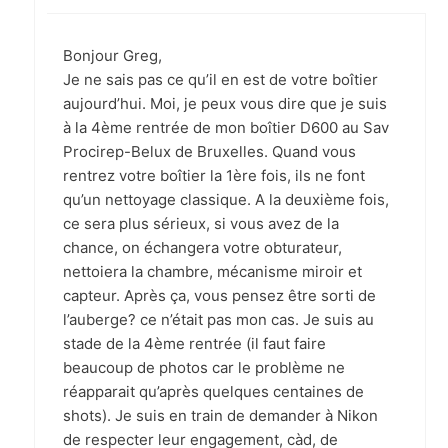
Bonjour Greg,
Je ne sais pas ce qu’il en est de votre boîtier
aujourd’hui. Moi, je peux vous dire que je suis
à la 4ème rentrée de mon boîtier D600 au Sav
Procirep-Belux de Bruxelles. Quand vous
rentrez votre boîtier la 1ère fois, ils ne font
qu’un nettoyage classique. A la deuxième fois,
ce sera plus sérieux, si vous avez de la
chance, on échangera votre obturateur,
nettoiera la chambre, mécanisme miroir et
capteur. Après ça, vous pensez être sorti de
l’auberge? ce n’était pas mon cas. Je suis au
stade de la 4ème rentrée (il faut faire
beaucoup de photos car le problème ne
réapparait qu’après quelques centaines de
shots). Je suis en train de demander à Nikon
de respecter leur engagement, càd, de