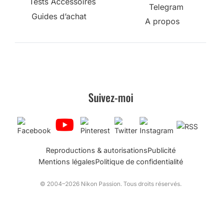
Tests Accessoires
Telegram
Guides d’achat
A propos
Suivez-moi
Reproductions & autorisations
Publicité
Mentions légales
Politique de confidentialité
© 2004–2026 Nikon Passion. Tous droits réservés.