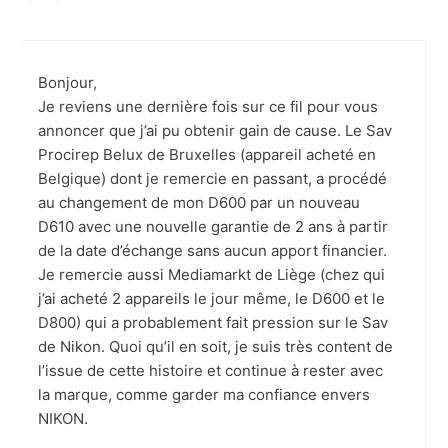
Bonjour,
Je reviens une dernière fois sur ce fil pour vous
annoncer que j’ai pu obtenir gain de cause. Le Sav
Procirep Belux de Bruxelles (appareil acheté en
Belgique) dont je remercie en passant, a procédé
au changement de mon D600 par un nouveau
D610 avec une nouvelle garantie de 2 ans à partir
de la date d’échange sans aucun apport financier.
Je remercie aussi Mediamarkt de Liège (chez qui
j’ai acheté 2 appareils le jour même, le D600 et le
D800) qui a probablement fait pression sur le Sav
de Nikon. Quoi qu’il en soit, je suis très content de
l’issue de cette histoire et continue à rester avec
la marque, comme garder ma confiance envers
NIKON.