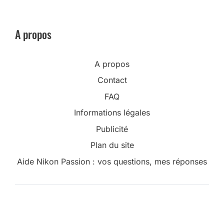
A propos
A propos
Contact
FAQ
Informations légales
Publicité
Plan du site
Aide Nikon Passion : vos questions, mes réponses