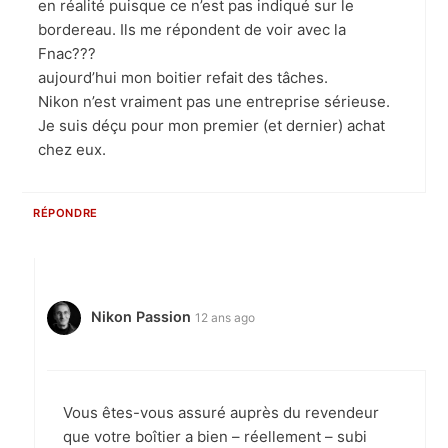
en réalité puisque ce n’est pas indiqué sur le
bordereau. Ils me répondent de voir avec la
Fnac???
aujourd’hui mon boitier refait des tâches.
Nikon n’est vraiment pas une entreprise sérieuse.
Je suis déçu pour mon premier (et dernier) achat
chez eux.
RÉPONDRE
Nikon Passion
12 ans ago
Vous êtes-vous assuré auprès du revendeur
que votre boîtier a bien – réellement – subi