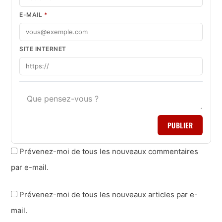
E-MAIL
*
SITE INTERNET
PUBLIER
Prévenez-moi de tous les nouveaux commentaires
par e-mail.
Prévenez-moi de tous les nouveaux articles par e-
mail.