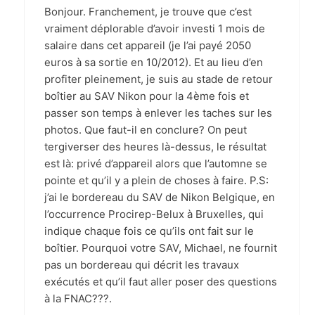
Bonjour. Franchement, je trouve que c’est
vraiment déplorable d’avoir investi 1 mois de
salaire dans cet appareil (je l’ai payé 2050
euros à sa sortie en 10/2012). Et au lieu d’en
profiter pleinement, je suis au stade de retour
boîtier au SAV Nikon pour la 4ème fois et
passer son temps à enlever les taches sur les
photos. Que faut-il en conclure? On peut
tergiverser des heures là-dessus, le résultat
est là: privé d’appareil alors que l’automne se
pointe et qu’il y a plein de choses à faire. P.S:
j’ai le bordereau du SAV de Nikon Belgique, en
l’occurrence Procirep-Belux à Bruxelles, qui
indique chaque fois ce qu’ils ont fait sur le
boîtier. Pourquoi votre SAV, Michael, ne fournit
pas un bordereau qui décrit les travaux
exécutés et qu’il faut aller poser des questions
à la FNAC???.