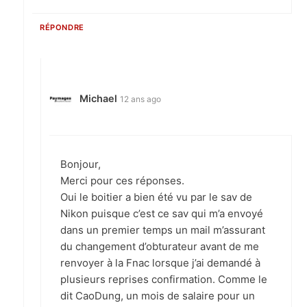
RÉPONDRE
Michael
12 ans ago
Bonjour,
Merci pour ces réponses.
Oui le boitier a bien été vu par le sav de
Nikon puisque c’est ce sav qui m’a envoyé
dans un premier temps un mail m’assurant
du changement d’obturateur avant de me
renvoyer à la Fnac lorsque j’ai demandé à
plusieurs reprises confirmation. Comme le
dit CaoDung, un mois de salaire pour un