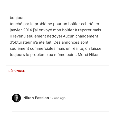
bonjour,
touché par le problème pour un boitier acheté en
janvier 2014 j’ai envoyé mon boitier à réparer mais
il revenu seulement nettoyé! Aucun changement
d’obturateur n’a été fait. Ces annonces sont
seulement commerciales mais en réalité, on laisse
toujours le problème au même point. Merci Nikon.
RÉPONDRE
Nikon Passion
12 ans ago