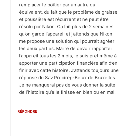
remplacer le boîtier par un autre ou
équivalent, du fait que le problème de graisse
et poussière est récurrent et ne peut être
résolu par Nikon. Ca fait plus de 2 semaines
qu’on garde l’appareil et j’attends que Nikon
me propose une solution qui pourrait agréer
les deux parties. Marre de devoir rapporter
l’appareil tous les 2 mois, je suis prêt même à
apporter une participation financière afin d’en
finir avec cette histoire. J’attends toujours une
réponse du Sav Procirep-Belux de Bruxelles.
Je ne manquerai pas de vous donner la suite
de l’histoire qu’elle finisse en bien ou en mal.
RÉPONDRE