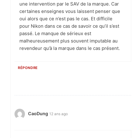
une intervention par le SAV de la marque. Car
certaines enseignes vous laissent penser que
oui alors que ce n’est pas le cas. Et difficile
pour Nikon dans ce cas de savoir ce qu’il s’est
passé. Le manque de sérieux est
malheureusement plus souvent imputable au
revendeur qu’à la marque dans le cas présent.
RÉPONDRE
CaoDung
12 ans ago