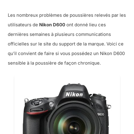
Les nombreux problèmes de poussières relevés par les
utilisateurs de
Nikon D600
ont donné lieu ces
dernières semaines à plusieurs communications
officielles sur le site du support de la marque. Voici ce
qu’il convient de faire si vous possédez un Nikon D600
sensible à la poussière de façon chronique.