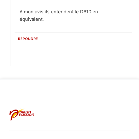
A mon avis ils entendent le D610 en
équivalent.
RÉPONDRE