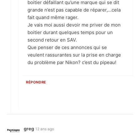
boitier défaillant qu’une marque qui se dit
grande n’est pas capable de réparer,…cela
fait quand même rager.
Je vais moi aussi devoir me priver de mon
boitier durant quelques temps pour un
second retour en SAV.
Que penser de ces annonces qui se
veulent rassurantes sur la prise en charge
du problème par Nikon? c’est du pipeau!
RÉPONDRE
greg
12 ans ago