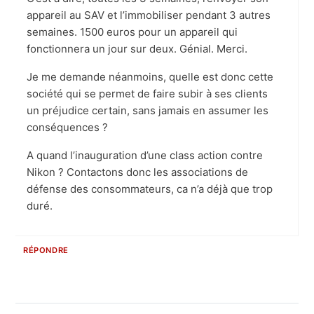
appareil au SAV et l’immobiliser pendant 3 autres
semaines. 1500 euros pour un appareil qui
fonctionnera un jour sur deux. Génial. Merci.
Je me demande néanmoins, quelle est donc cette
société qui se permet de faire subir à ses clients
un préjudice certain, sans jamais en assumer les
conséquences ?
A quand l’inauguration d’une class action contre
Nikon ? Contactons donc les associations de
défense des consommateurs, ca n’a déjà que trop
duré.
RÉPONDRE