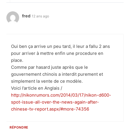
fred
12 ans ago
Oui ben ça arrive un peu tard, il leur a fallu 2 ans
pour arriver à mettre enfin une procedure en
place.
Comme par hasard juste après que le
gouvernement chinois a interdit purement et
simplement la vente de ce modèle.
Voici l’article en Anglais /
http://nikonrumors.com/2014/03/17/nikon-d600-
spot-issue-all-over-the-news-again-after-
chinese-tv-report.aspx/#more-74356
RÉPONDRE