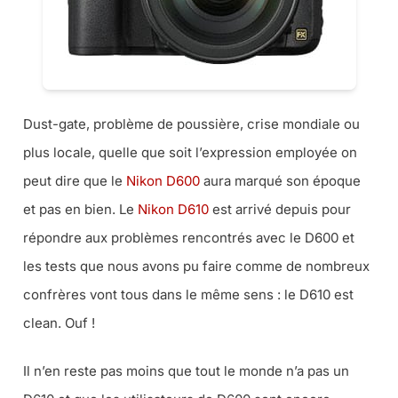
Dust-gate, problème de poussière, crise mondiale ou
plus locale, quelle que soit l’expression employée on
peut dire que le
Nikon D600
aura marqué son époque
et pas en bien. Le
Nikon D610
est arrivé depuis pour
répondre aux problèmes rencontrés avec le D600 et
les tests que nous avons pu faire comme de nombreux
confrères vont tous dans le même sens : le D610 est
clean. Ouf !
Il n’en reste pas moins que tout le monde n’a pas un