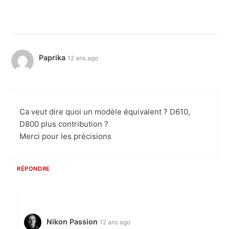
Paprika
12 ans ago
Ca veut dire quoi un modèle équivalent ? D610,
D800 plus contribution ?
Merci pour les précisions
RÉPONDRE
Nikon Passion
12 ans ago