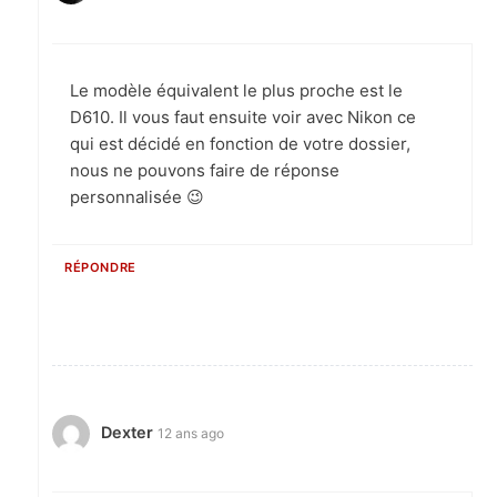
Le modèle équivalent le plus proche est le
D610. Il vous faut ensuite voir avec Nikon ce
qui est décidé en fonction de votre dossier,
nous ne pouvons faire de réponse
personnalisée 😉
RÉPONDRE
Dexter
12 ans ago