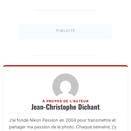
PUBLICITÉ
À PROPOS DE L'AUTEUR
Jean-Christophe Dichant
J’ai fondé Nikon Passion en 2004 pour transmettre et
partager ma passion de la photo. Chaque semaine, j’y