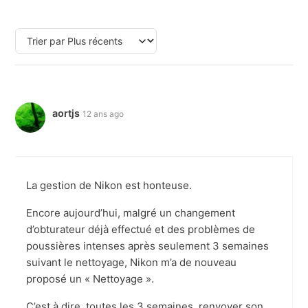
aortjs
12 ans ago
La gestion de Nikon est honteuse.
Encore aujourd’hui, malgré un changement
d’obturateur déjà effectué et des problèmes de
poussières intenses après seulement 3 semaines
suivant le nettoyage, Nikon m’a de nouveau
proposé un « Nettoyage ».
C’est à dire, toutes les 3 semaines, renvoyer son