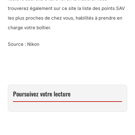
trouverez également sur ce site la liste des points SAV
les plus proches de chez vous, habilités à prendre en
charge votre boîtier.
Source : Nikon
Poursuivez votre lecture