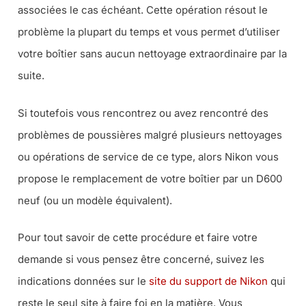
associées le cas échéant. Cette opération résout le
problème la plupart du temps et vous permet d’utiliser
votre boîtier sans aucun nettoyage extraordinaire par la
suite.
Si toutefois vous rencontrez ou avez rencontré des
problèmes de poussières malgré plusieurs nettoyages
ou opérations de service de ce type, alors Nikon vous
propose le remplacement de votre boîtier par un D600
neuf (
ou un modèle équivalent
).
Pour tout savoir de cette procédure et faire votre
demande si vous pensez être concerné, suivez les
indications données sur le
site du support de Nikon
qui
reste le seul site à faire foi en la matière. Vous