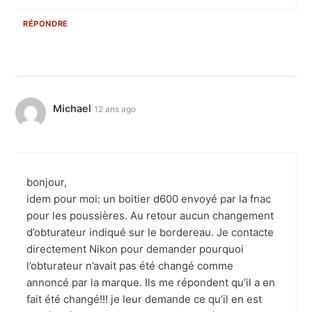
RÉPONDRE
Michael
12 ans ago
bonjour,
idem pour moi: un boitier d600 envoyé par la fnac
pour les poussières. Au retour aucun changement
d’obturateur indiqué sur le bordereau. Je contacte
directement Nikon pour demander pourquoi
l’obturateur n’avait pas été changé comme
annoncé par la marque. Ils me répondent qu’il a en
fait été changé!!! je leur demande ce qu’il en est