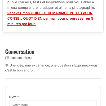
publie conseils, tests et inspirations pour vous aider à
mieux comprendre, pratiquer et aimer la photographie.
Recevez mon GUIDE DE DÉMARRAGE PHOTO et UN
CONSEIL QUOTIDIEN par mail pour progresser en 5
minutes par jour.
Conversation
(14 commentaires)
💬 Une idée, une expérience, une question ? Exprimez-vous,
c’est le bon endroit !
NOM
*