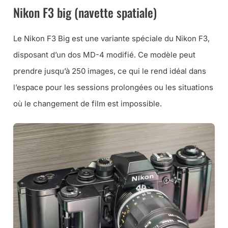
Nikon F3 big (navette spatiale)
Le Nikon F3 Big est une variante spéciale du Nikon F3,
disposant d’un dos MD-4 modifié. Ce modèle peut
prendre jusqu’à 250 images, ce qui le rend idéal dans
l’espace pour les sessions prolongées ou les situations
où le changement de film est impossible.