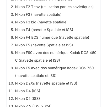
Nikon F2 Titov (utilisation par les soviétiques)
Nikon F3 (navette spatiale)
Nikon F3 big (navette spatiale)
Nikon F4 (navette Spatiale et ISS)
Nikon F4 ECS numérique (navette spatiale)
Nikon F5 (navette Spatiale et ISS)
Nikon F90 avec dos numérique Kodak DCS 460
C (navette spatiale et ISS)
Nikon F5 avec dos numérique Kodak DCS 760
(navette spatiale et ISS)
Nikon D2Xs (navette spatiale et ISS)
Nikon D4 (ISS)
Nikon D5 (ISS)
Nikon Z 9 (ISS, 2024)