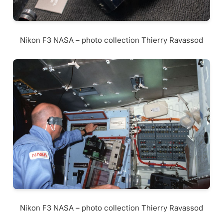
Nikon F3 NASA – photo collection Thierry Ravassod
Nikon F3 NASA – photo collection Thierry Ravassod