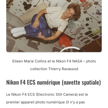
Eileen Marie Collins et le Nikon F4 NASA – photo
collection Thierry Ravassod
Nikon F4 ECS numérique (navette spatiale)
Le Nikon F4 ECS (Electronic Still Camera) est le
premier appareil photo numérique (il n’y a pas