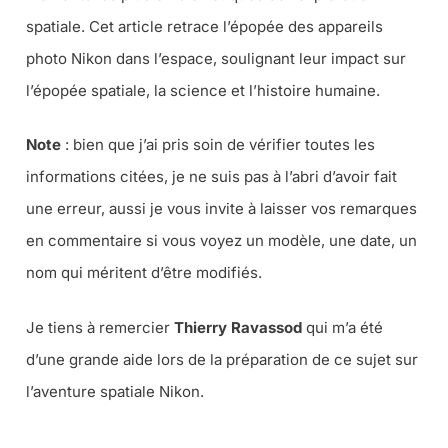
spatiale. Cet article retrace l’épopée des appareils
photo Nikon dans l’espace, soulignant leur impact sur
l’épopée spatiale, la science et l’histoire humaine.
Note
:
bien que j’ai pris soin de vérifier toutes les
informations citées, je ne suis pas à l’abri d’avoir fait
une erreur, aussi je vous invite à laisser vos remarques
en commentaire si vous voyez un modèle, une date, un
nom qui méritent d’être modifiés.
Je tiens à remercier
Thierry Ravassod
qui m’a été
d’une grande aide lors de la préparation de ce sujet sur
l’aventure spatiale Nikon.