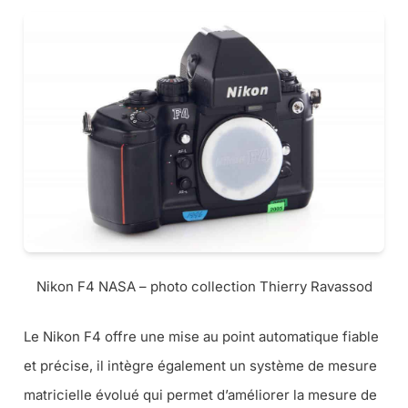
Nikon F4 NASA – photo collection Thierry Ravassod
Le Nikon F4 offre une mise au point automatique fiable
et précise, il intègre également un système de mesure
matricielle évolué qui permet d’améliorer la mesure de