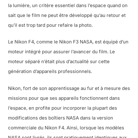
la lumière, un critère essentiel dans l’espace quand on
sait que le film ne peut être développé qu’au retour et
qu’il est trop tard pour refaire la photo.
Le Nikon F4, comme le Nikon F3 NASA, est équipé d’un
moteur intégré pour assurer l’avancer du film. Le
moteur séparé n’était plus d’actualité sur cette
génération d’appareils professionnels.
Nikon, fort de son apprentissage au fur et à mesure des
missions pour que ses appareils fonctionnent dans
l’espace, en profite pour incorporer la plupart des
modifications des boîtiers NASA dans la version
commerciale du Nikon F4. Ainsi, lorsque les modèles
NASA sont livrés, ils sont pratiquement identiques aux