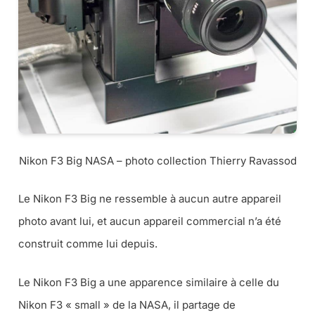
Nikon F3 Big NASA – photo collection Thierry Ravassod
Le Nikon F3 Big ne ressemble à aucun autre appareil
photo avant lui, et aucun appareil commercial n’a été
construit comme lui depuis.
Le Nikon F3 Big a une apparence similaire à celle du
Nikon F3 « small » de la NASA, il partage de