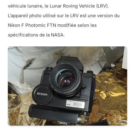
véhicule lunaire, le Lunar Roving Vehicle (LRV).
L’appareil photo utilisé sur le LRV est une version du
Nikon F Photomic FTN modifiée selon les
spécifications de la NASA.