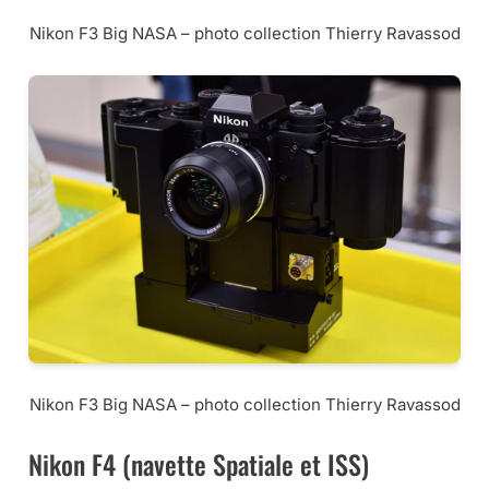
Nikon F3 Big NASA – photo collection Thierry Ravassod
Nikon F3 Big NASA – photo collection Thierry Ravassod
Nikon F4 (navette Spatiale et ISS)