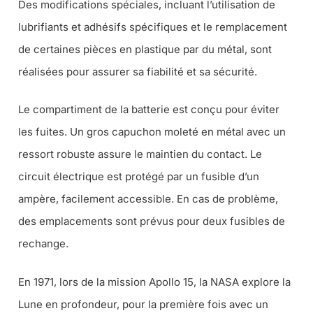
Des modifications spéciales, incluant l’utilisation de
lubrifiants et adhésifs spécifiques et le remplacement
de certaines pièces en plastique par du métal, sont
réalisées pour assurer sa fiabilité et sa sécurité.
Le compartiment de la batterie est conçu pour éviter
les fuites. Un gros capuchon moleté en métal avec un
ressort robuste assure le maintien du contact. Le
circuit électrique est protégé par un fusible d’un
ampère, facilement accessible. En cas de problème,
des emplacements sont prévus pour deux fusibles de
rechange.
En 1971, lors de la mission Apollo 15, la NASA explore la
Lune en profondeur, pour la première fois avec un