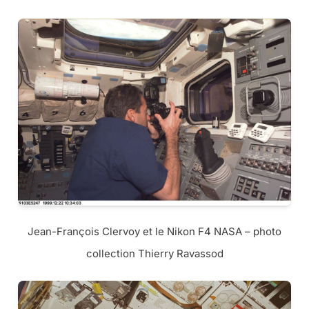
Jean-François Clervoy et le Nikon F4 NASA – photo
collection Thierry Ravassod