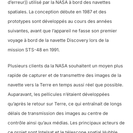
d’erreur)) utilisé par la NASA à bord des navettes
spatiales. La conception débute en 1987 et des
prototypes sont développés au cours des années
suivantes, avant que l’appareil ne fasse son premier
voyage à bord de la navette Discovery lors de la
mission STS-48 en 1991.
Plusieurs clients da la NASA souhaitent un moyen plus
rapide de capturer et de transmettre des images de la
navette vers la Terre en temps aussi réel que possible.
Auparavant, les pellicules n’étaient développées
qu’après le retour sur Terre, ce qui entraînait de longs
délais de transmission des images au centre de
contrôle ainsi qu’aux médias. Les principaux acteurs de
ce projet sont Intelsat et le télescope spatial Hubble,