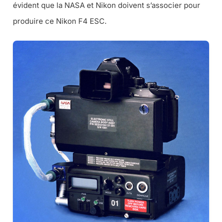
évident que la NASA et Nikon doivent s’associer pour
produire ce Nikon F4 ESC.