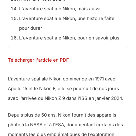
L'aventure spatiale Nikon, mais aussi ...
L'aventure spatiale Nikon, une histoire faite
pour durer
L'aventure spatiale Nikon, pour en savoir plus
Télécharger l'article en PDF
L’aventure spatiale Nikon commence en 1971 avec
Apollo 15 et le
Nikon F, elle
se poursuit de nos jours
avec l’arrivée du Nikon Z 9 dans l’ISS en janvier 2024.
Depuis plus de 50 ans, Nikon fournit des appareils
photo à la NASA et à l’ESA, documentant certains des
moments les plus emblématiques de l’exploration