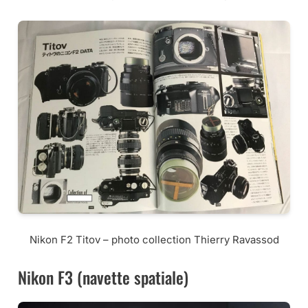
Nikon F2 Titov – photo collection Thierry Ravassod
Nikon F3 (navette spatiale)