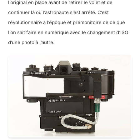
l’original en place avant de retirer le volet et de
continuer là où l’astronaute s’est arrêté. C’est
révolutionnaire à l’époque et prémonitoire de ce que
l’on sait faire en numérique avec le changement d’ISO
d’une photo à l’autre.