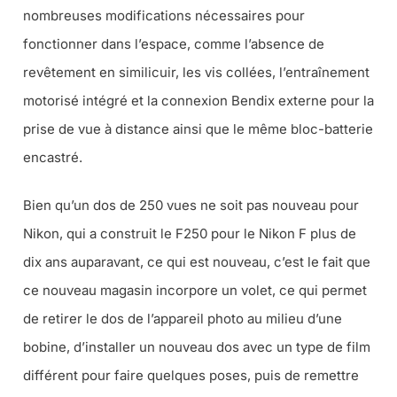
nombreuses modifications nécessaires pour
fonctionner dans l’espace, comme l’absence de
revêtement en similicuir, les vis collées, l’entraînement
motorisé intégré et la connexion Bendix externe pour la
prise de vue à distance ainsi que le même bloc-batterie
encastré.
Bien qu’un dos de 250 vues ne soit pas nouveau pour
Nikon, qui a construit le F250 pour le Nikon F plus de
dix ans auparavant, ce qui est nouveau, c’est le fait que
ce nouveau magasin incorpore un volet, ce qui permet
de retirer le dos de l’appareil photo au milieu d’une
bobine, d’installer un nouveau dos avec un type de film
différent pour faire quelques poses, puis de remettre