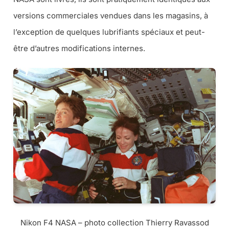
versions commerciales vendues dans les magasins, à
l’exception de quelques lubrifiants spéciaux et peut-
être d’autres modifications internes.
Nikon F4 NASA – photo collection Thierry Ravassod