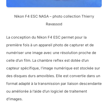
Nikon F4 ESC NASA – photo collection Thierry
Ravassod
La conception du Nikon F4 ESC permet pour la
première fois à un appareil photo de capturer et de
numériser une image avec une résolution proche de
celle d’un film. La chambre reflex est dotée d’un
capteur spécifique, l’image numérique est stockée sur
des disques durs amovibles. Elle est convertie dans un
format adapté à la transmission par liaison descendante
ou améliorée à l’aide d’un logiciel de traitement
d’images.