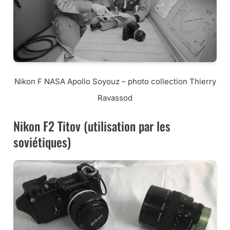
Nikon F NASA Apollo Soyouz – photo collection Thierry
Ravassod
Nikon F2 Titov (utilisation par les
soviétiques)