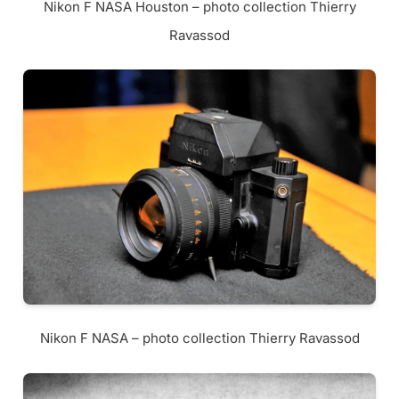
Nikon F NASA Houston – photo collection Thierry
Ravassod
Nikon F NASA – photo collection Thierry Ravassod