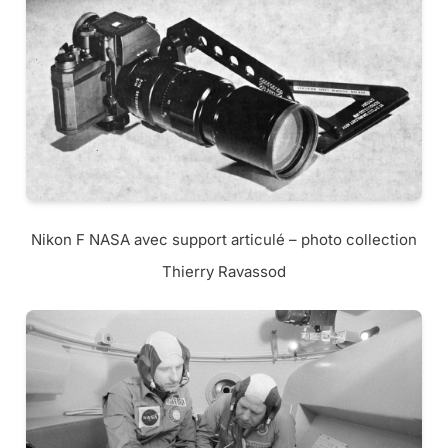
Nikon F NASA avec support articulé – photo collection
Thierry Ravassod