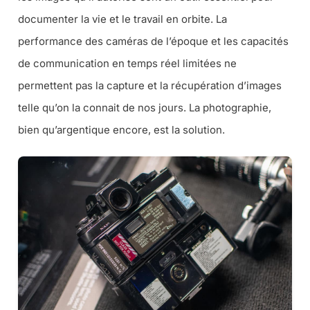
documenter la vie et le travail en orbite. La
performance des caméras de l’époque et les capacités
de communication en temps réel limitées ne
permettent pas la capture et la récupération d’images
telle qu’on la connait de nos jours. La photographie,
bien qu’argentique encore, est la solution.