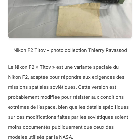
Nikon F2 Titov – photo collection Thierry Ravassod
Le Nikon F2 « Titov » est une variante spéciale du
Nikon F2, adaptée pour répondre aux exigences des
missions spatiales soviétiques. Cette version est
probablement modifiée pour résister aux conditions
extrêmes de l’espace, bien que les détails spécifiques
sur ces modifications faites par les soviétiques soient
moins documentés publiquement que ceux des
modèles utilisés par la NASA.