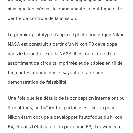
ainsi que les médias, la communauté scientifique et le
centre de contrôle de la mission.
Le premier prototype d’appareil photo numérique Nikon
NASA est construit à partir d’un Nikon F3 développé
dans le laboratoire de la NASA. Il est constitué d’un
assortiment de circuits imprimés et de câbles en fil de
fer, car les techniciens essayent de faire une
démonstration de faisabilité.
Une fois que les détails de la conception interne ont pu
être affinés, un boîtier fini portable est mis au point.
Nikon étant occupé à développer l’autofocus du Nikon
F4, et dans l’état actuel du prototype F3, il devient vite