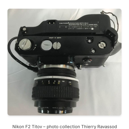
Nikon F2 Titov – photo collection Thierry Ravassod