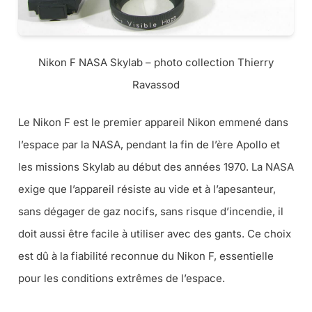
Nikon F NASA Skylab – photo collection Thierry
Ravassod
Le Nikon F est le premier appareil Nikon emmené dans
l’espace par la NASA, pendant la fin de l’ère Apollo et
les missions Skylab au début des années 1970. La NASA
exige que l’appareil résiste au vide et à l’apesanteur,
sans dégager de gaz nocifs, sans risque d’incendie, il
doit aussi être facile à utiliser avec des gants. Ce choix
est dû à la fiabilité reconnue du Nikon F, essentielle
pour les conditions extrêmes de l’espace.