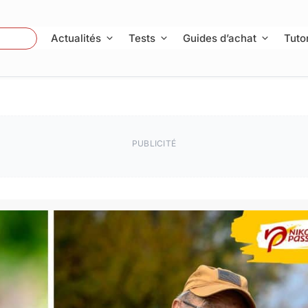
 Photo
Actualités
Tests
Guides d’achat
Tutor
PUBLICITÉ