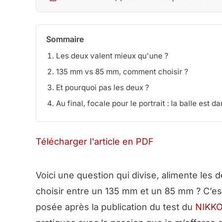
Sommaire
Les deux valent mieux qu'une ?
135 mm vs 85 mm, comment choisir ?
Et pourquoi pas les deux ?
Au final, focale pour le portrait : la balle est 
Télécharger l'article en PDF
Voici une question qui divise, alimente les d
choisir entre un 135 mm et un 85 mm ? C’es
posée après la publication du test du
NIKKO