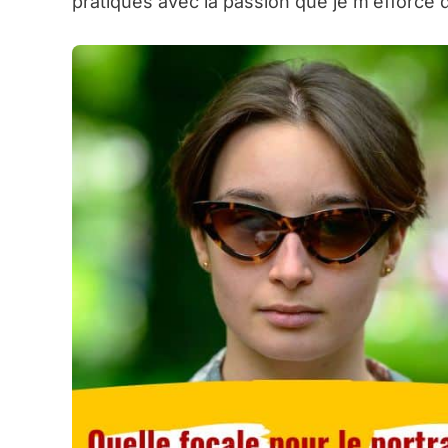
pratiques avec la passion que je m’efforce