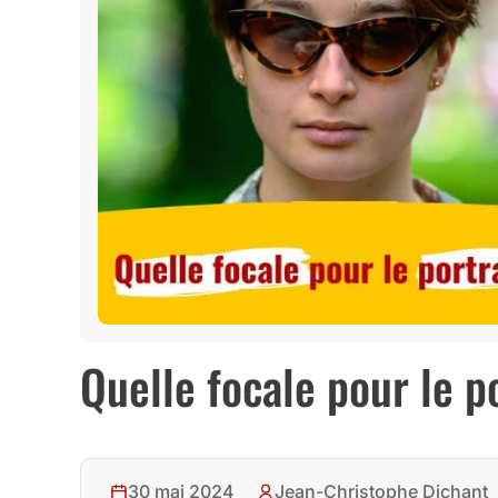
Quelle focale pour le p
30 mai 2024
Jean-Christophe Dichant