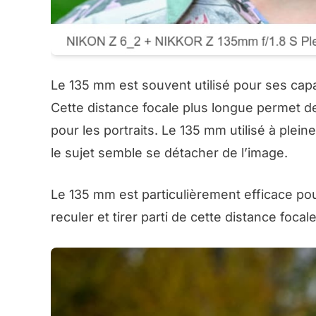
Le 135 mm est souvent utilisé pour ses capa
Cette distance focale plus longue permet de
pour les portraits. Le 135 mm utilisé à pleine
le sujet semble se détacher de l’image.
Le 135 mm est particulièrement efficace pou
reculer et tirer parti de cette distance focale