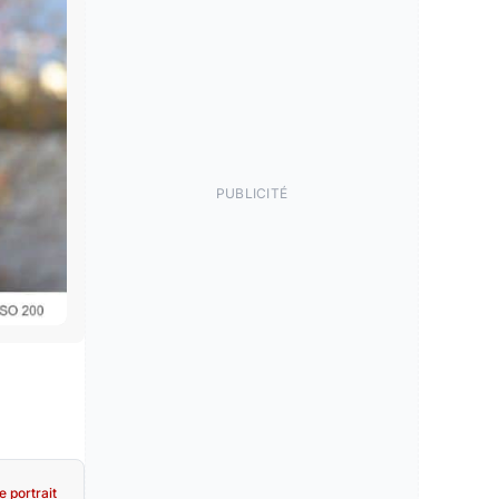
PUBLICITÉ
e portrait