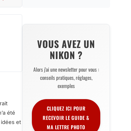
VOUS AVEZ UN
NIKON ?
Alors j'ai une newsletter pour vous :
conseils pratiques, réglages,
exemples
rait
CLIQUEZ ICI POUR
’a été
RECEVOIR LE GUIDE &
 idées et
MA LETTRE PHOTO