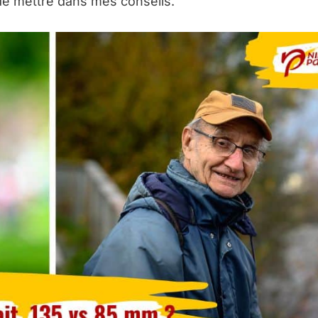
 de mettre dans mes conseils.