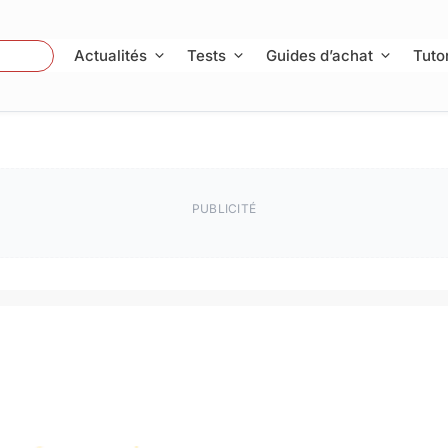
 Photo
Actualités
Tests
Guides d’achat
Tutor
PUBLICITÉ