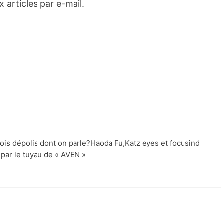
articles par e-mail.
ois dépolis dont on parle?Haoda Fu,Katz eyes et focusind
 par le tuyau de « AVEN »