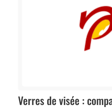
Verres de visée : comp