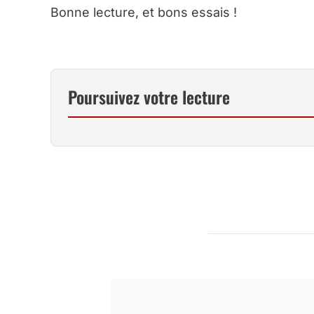
Bonne lecture, et bons essais !
Poursuivez votre lecture