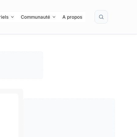
Rechercher
iels
Communauté
A propos