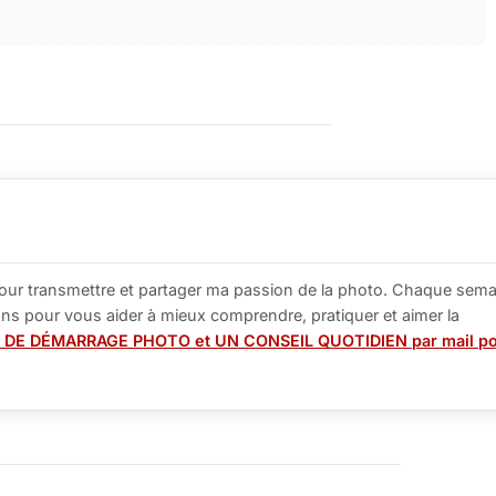
our transmettre et partager ma passion de la photo. Chaque sema
tions pour vous aider à mieux comprendre, pratiquer et aimer la
 DE DÉMARRAGE PHOTO et UN CONSEIL QUOTIDIEN par mail p