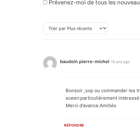
Prévenez-moi de tous les nouveaux 
baudoin pierre-michel
16 ans ago
Bonsoir ,svp ou commander les tr
sceen:particulièrement intéressé
Merci d’avance.Amitiés
RÉPONDRE