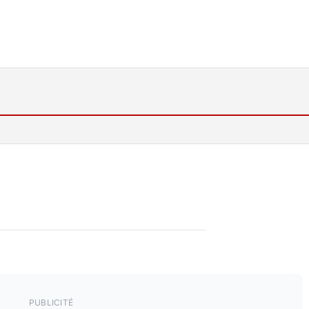
PUBLICITÉ