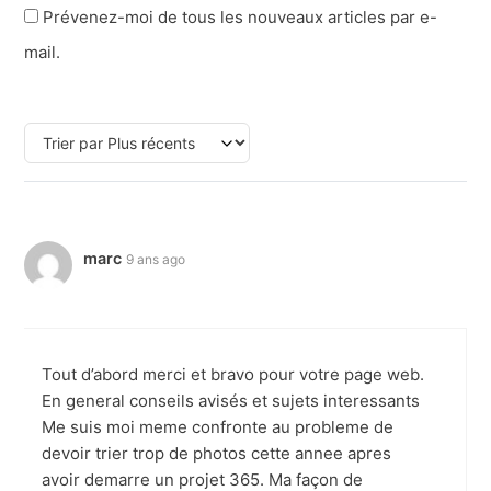
Prévenez-moi de tous les nouveaux articles par e-
mail.
marc
9 ans ago
Tout d’abord merci et bravo pour votre page web.
En general conseils avisés et sujets interessants
Me suis moi meme confronte au probleme de
devoir trier trop de photos cette annee apres
avoir demarre un projet 365. Ma façon de