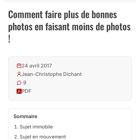
Comment faire plus de bonnes
photos en faisant moins de photos
!
24 avril 2017
Jean-Christophe Dichant
9
PDF
Sommaire
Sujet immobile
Sujet en mouvement