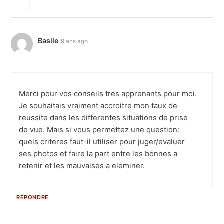
Basile
9 ans ago
Merci pour vos conseils tres apprenants pour moi.
Je souhaitais vraiment accroitre mon taux de
reussite dans les differentes situations de prise
de vue. Mais si vous permettez une question:
quels criteres faut-il utiliser pour juger/evaluer
ses photos et faire la part entre les bonnes a
retenir et les mauvaises a eleminer.
RÉPONDRE