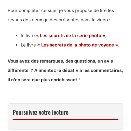
Pour compléter ce sujet je vous propose de lire les
revues des deux guides présentés dans la vidéo :
le livre
« Les secrets de la série photo »
,
Le livre
« Les secrets de la photo de voyage »
.
Vous avez des remarques, des questions, un avis
différents ? Alimentez le débat via les commentaires,
il n’en sera que plus enrichissant !
Poursuivez votre lecture