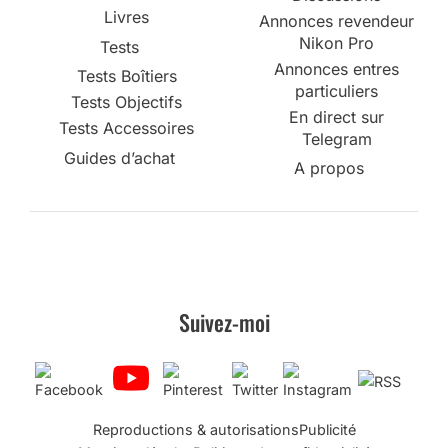
Livres
Annonces revendeur
Nikon Pro
Tests
Annonces entres
Tests Boîtiers
particuliers
Tests Objectifs
En direct sur
Tests Accessoires
Telegram
Guides d’achat
A propos
Suivez-moi
Reproductions & autorisations
Publicité