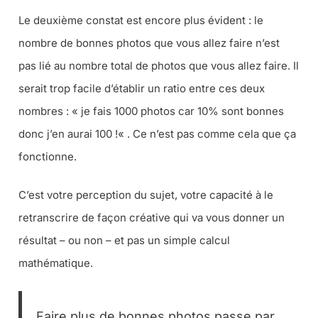
Le deuxième constat est encore plus évident : le
nombre de bonnes photos que vous allez faire n’est
pas lié au nombre total de photos que vous allez faire. Il
serait trop facile d’établir un ratio entre ces deux
nombres : «
je fais 1000 photos car 10% sont bonnes
donc j’en aurai 100 !
« . Ce n’est pas comme cela que ça
fonctionne.
C’est votre perception du sujet, votre capacité à le
retranscrire de façon créative qui va vous donner un
résultat – ou non – et pas un simple calcul
mathématique.
Faire plus de bonnes photos passe par