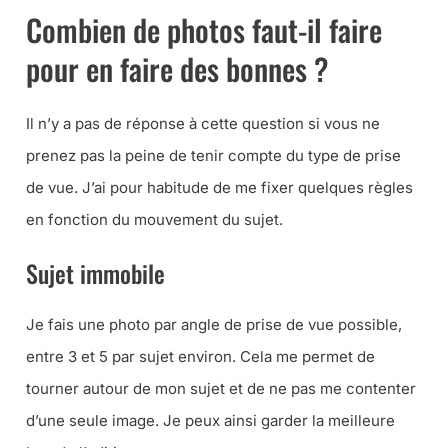
Combien de photos faut-il faire
pour en faire des bonnes ?
Il n’y a pas de réponse à cette question si vous ne
prenez pas la peine de tenir compte du type de prise
de vue. J’ai pour habitude de me fixer quelques règles
en fonction du mouvement du sujet.
Sujet immobile
Je fais une photo par angle de prise de vue possible,
entre 3 et 5 par sujet environ. Cela me permet de
tourner autour de mon sujet et de ne pas me contenter
d’une seule image. Je peux ainsi garder la meilleure