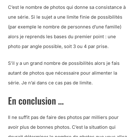
C’est le nombre de photos qui donne sa consistance à
une série. Si le sujet a une limite finie de possibilités
(par exemple le nombre de personnes d’une famille)
alors je reprends les bases du premier point : une
photo par angle possible, soit 3 ou 4 par prise.
S’il y a un grand nombre de possibilités alors je fais
autant de photos que nécessaire pour alimenter la
série. Je n’ai dans ce cas pas de limite.
En conclusion …
Il ne suffit pas de faire des photos par milliers pour
avoir plus de bonnes photos. C’est la situation qui
devrait déterminer le nombre de photos que vous allez