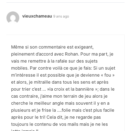
vieuxchameau
9 ans ago
Même si son commentaire est exigeant,
pleinement d’accord avec Rohan. Pour ma part, je
vais me remettre à la rafale sur des sujets
mobiles. Par contre voilà ce que je fais: Si un sujet
m’intéresse il est possible que je devienne « fou »
et alors, je mitraille dans tous les sens et après
pour trier c’est … »la croix et la bannière »; dans le
cas contraire, j’aime mon terrain de jeu alors je
cherche le meilleur angle mais souvent il y en a
plusieurs et je frise la ….folie mais c’est plus facile
après pour le tri! Cela dit, je ne regarde pas
toujours le contenu de vos mails mais je ne les