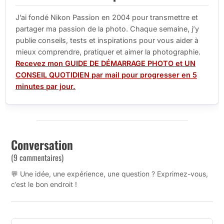
J’ai fondé Nikon Passion en 2004 pour transmettre et
partager ma passion de la photo. Chaque semaine, j’y
publie conseils, tests et inspirations pour vous aider à
mieux comprendre, pratiquer et aimer la photographie.
Recevez mon GUIDE DE DÉMARRAGE PHOTO et UN
CONSEIL QUOTIDIEN par mail pour progresser en 5
minutes par jour.
Conversation
(9 commentaires)
💬 Une idée, une expérience, une question ? Exprimez-vous,
c’est le bon endroit !