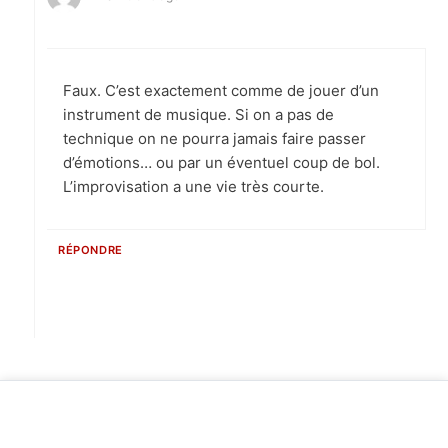
Faux. C’est exactement comme de jouer d’un
instrument de musique. Si on a pas de
technique on ne pourra jamais faire passer
d’émotions… ou par un éventuel coup de bol.
L’improvisation a une vie très courte.
RÉPONDRE