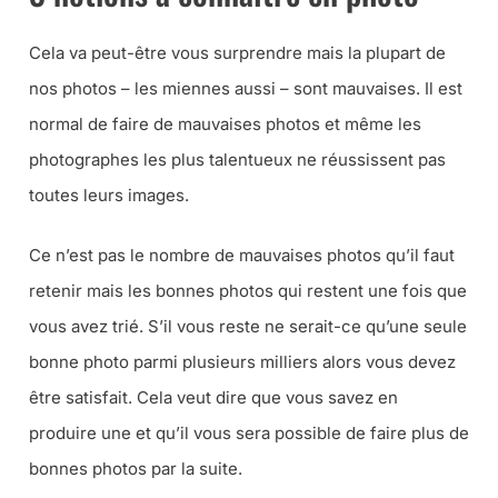
Cela va peut-être vous surprendre mais la plupart de
nos photos – les miennes aussi – sont mauvaises. Il est
normal de faire de mauvaises photos et même les
photographes les plus talentueux ne réussissent pas
toutes leurs images.
Ce n’est pas le nombre de mauvaises photos qu’il faut
retenir mais les bonnes photos qui restent une fois que
vous avez trié. S’il vous reste ne serait-ce qu’une seule
bonne photo parmi plusieurs milliers alors vous devez
être satisfait. Cela veut dire que vous savez en
produire une et qu’il vous sera possible de faire plus de
bonnes photos par la suite.