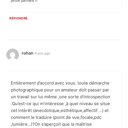
jette jamais !!
RÉPONDRE
rohan
9 ans ago
Entièrement d’accord avec vous. toute démarche
photographique pour un amateur doit passer par
un travail sur lui même ,une sorte d’introspection
.Qu’est-ce qui m’intéresse ,à quel niveau se situe
cet intérêt (anecdotique,esthétique,affectif …) et
comment le traduire (point de vue,focale,pdc
,lumière…)?On s’aperçoit que la maîtrise