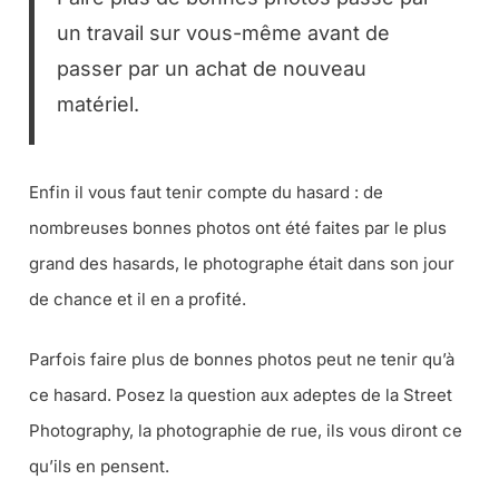
un travail sur vous-même avant de
passer par un achat de nouveau
matériel.
Enfin il vous faut tenir compte du hasard : de
nombreuses bonnes photos ont été faites par le plus
grand des hasards, le photographe était dans son jour
de chance et il en a profité.
Parfois faire plus de bonnes photos peut ne tenir qu’à
ce hasard. Posez la question aux adeptes de la Street
Photography, la photographie de rue, ils vous diront ce
qu’ils en pensent.