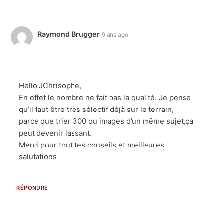
Raymond Brugger
9 ans ago
Hello JChrisophe,
En effet le nombre ne fait pas la qualité. Je pense
qu’il faut être très sélectif déjà sur le terrain,
parce que trier 300 ou images d’un même sujet,ça
peut devenir lassant.
Merci pour tout tes conseils et meilleures
salutations
RÉPONDRE