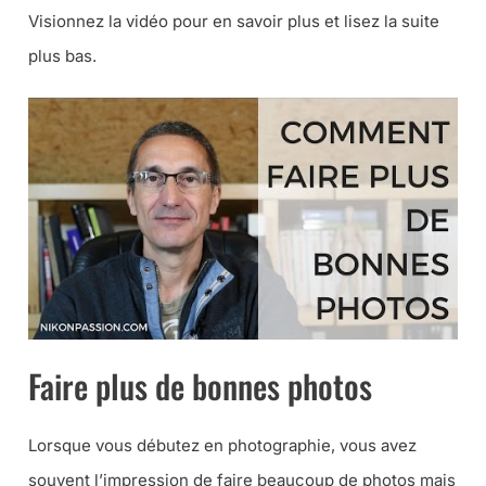
Visionnez la vidéo pour en savoir plus et lisez la suite
plus bas.
Faire plus de bonnes photos
Lorsque vous débutez en photographie, vous avez
souvent l’impression de faire beaucoup de photos mais