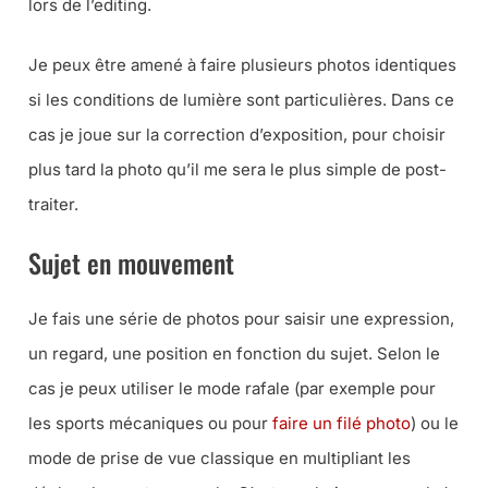
lors de l’editing.
Je peux être amené à faire plusieurs photos identiques
si les conditions de lumière sont particulières. Dans ce
cas je joue sur la correction d’exposition, pour choisir
plus tard la photo qu’il me sera le plus simple de post-
traiter.
Sujet en mouvement
Je fais une série de photos pour saisir une expression,
un regard, une position en fonction du sujet. Selon le
cas je peux utiliser le mode rafale (
par exemple pour
les sports mécaniques ou pour
faire un filé photo
) ou le
mode de prise de vue classique en multipliant les