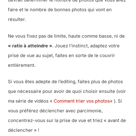
faire et le nombre de bonnes photos qui vont en
résulter.
Ne vous fixez pas de limite, haute comme basse, ni de
« ratio à atteindre »
. Jouez l’instinct, adaptez votre
prise de vue au sujet, faites en sorte de le couvrir
entièrement.
Si vous êtes adepte de l’editing, faites plus de photos
que nécessaire pour avoir de quoi choisir ensuite (voir
ma série de vidéos «
Comment trier vos photos
« ). Si
vous préférez déclencher avec parcimonie,
concentrez-vous sur la prise de vue et triez «
avant de
déclencher
» !