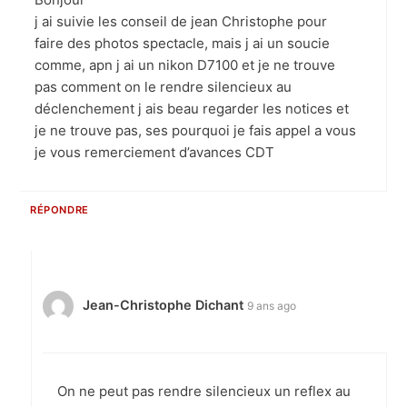
j ai suivie les conseil de jean Christophe pour
faire des photos spectacle, mais j ai un soucie
comme, apn j ai un nikon D7100 et je ne trouve
pas comment on le rendre silencieux au
déclenchement j ais beau regarder les notices et
je ne trouve pas, ses pourquoi je fais appel a vous
je vous remerciement d’avances CDT
RÉPONDRE
Jean-Christophe Dichant
9 ans ago
On ne peut pas rendre silencieux un reflex au