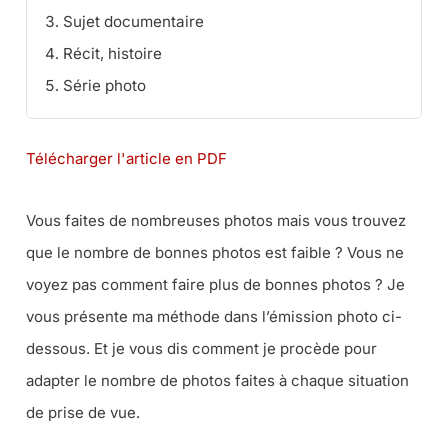
Sujet documentaire
Récit, histoire
Série photo
Télécharger l'article en PDF
Vous faites de nombreuses photos mais vous trouvez
que le nombre de
bonnes
photos est faible ? Vous ne
voyez pas comment faire plus de bonnes photos ? Je
vous présente ma méthode dans l’émission photo ci-
dessous. Et je vous dis comment je procède pour
adapter le nombre de photos faites à chaque situation
de prise de vue.