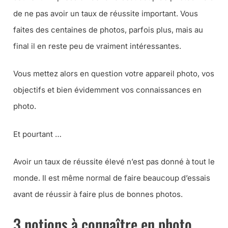
de ne pas avoir un taux de réussite important. Vous
faites des centaines de photos, parfois plus, mais au
final il en reste peu de vraiment intéressantes.
Vous mettez alors en question votre appareil photo, vos
objectifs et bien évidemment vos connaissances en
photo.
Et pourtant …
Avoir un taux de réussite élevé n’est pas donné à tout le
monde. Il est même normal de faire beaucoup d’essais
avant de réussir à faire plus de bonnes photos.
3 notions à connaître en photo