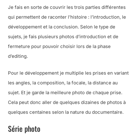
Je fais en sorte de couvrir les trois parties différentes
qui permettent de raconter l’histoire : l’introduction, le
développement et la conclusion. Selon le type de
sujets, je fais plusieurs photos d’introduction et de
fermeture pour pouvoir choisir lors de la phase
d’editing.
Pour le développement je multiplie les prises en variant
les angles, la composition, la focale, la distance au
sujet. Et je garde la meilleure photo de chaque prise.
Cela peut donc aller de quelques dizaines de photos à
quelques centaines selon la nature du documentaire.
Série photo