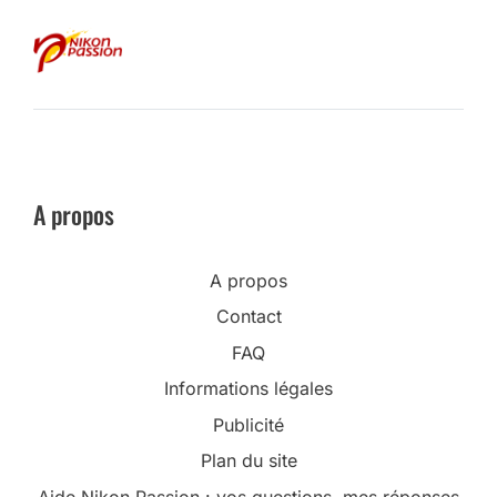
A propos
A propos
Contact
FAQ
Informations légales
Publicité
Plan du site
Aide Nikon Passion : vos questions, mes réponses