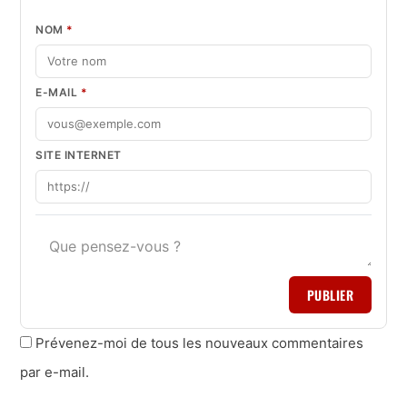
NOM
*
E-MAIL
*
SITE INTERNET
PUBLIER
Prévenez-moi de tous les nouveaux commentaires
par e-mail.