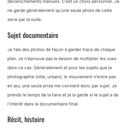
déclenchements manuels. C’est un choix personnel. Je
ne garde généralement qu’une seule photo de cette
série par la suite.
Sujet documentaire
Je fais des photos de façon à garder trace de chaque
plan. Je n’éprouve pas le besoin de multiplier les vues
dans ce cas. Généralement et pour les sujets que je
photographie (
ville, urbain
), le mouvement n’entre pas
en jeu, une seule prise me convient donc par sujet. Je
prends le temps de la faire et je la garde si le sujet a de
l’intérêt dans le documentaire final.
Récit, histoire