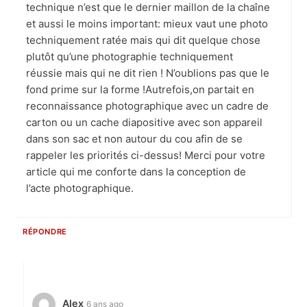
technique n’est que le dernier maillon de la chaîne
et aussi le moins important: mieux vaut une photo
techniquement ratée mais qui dit quelque chose
plutôt qu’une photographie techniquement
réussie mais qui ne dit rien ! N’oublions pas que le
fond prime sur la forme !Autrefois,on partait en
reconnaissance photographique avec un cadre de
carton ou un cache diapositive avec son appareil
dans son sac et non autour du cou afin de se
rappeler les priorités ci-dessus! Merci pour votre
article qui me conforte dans la conception de
l’acte photographique.
RÉPONDRE
Alex
6 ans ago