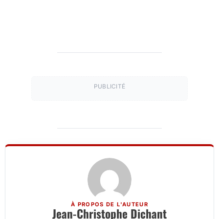
PUBLICITÉ
À PROPOS DE L'AUTEUR
Jean-Christophe Dichant