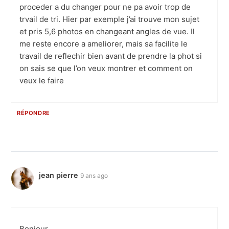
proceder a du changer pour ne pa avoir trop de
trvail de tri. Hier par exemple j’ai trouve mon sujet
et pris 5,6 photos en changeant angles de vue. Il
me reste encore a ameliorer, mais sa facilite le
travail de reflechir bien avant de prendre la phot si
on sais se que l’on veux montrer et comment on
veux le faire
RÉPONDRE
jean pierre
9 ans ago
Bonjour