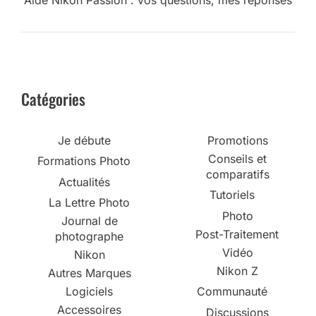
Catégories
Je débute
Promotions
Conseils et
Formations Photo
comparatifs
Actualités
Tutoriels
La Lettre Photo
Photo
Journal de
Post-Traitement
photographe
Vidéo
Nikon
Nikon Z
Autres Marques
Logiciels
Communauté
Accessoires
Discussions