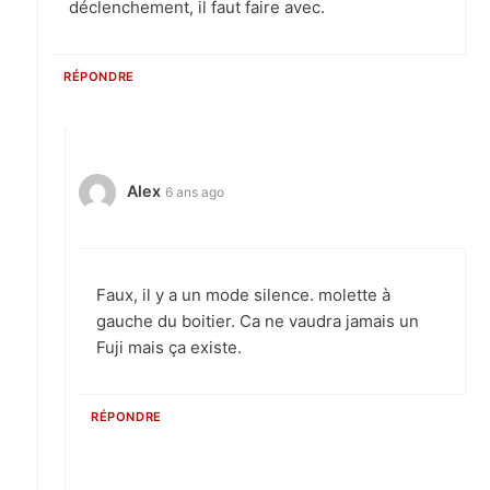
déclenchement, il faut faire avec.
RÉPONDRE
Alex
6 ans ago
Faux, il y a un mode silence. molette à
gauche du boitier. Ca ne vaudra jamais un
Fuji mais ça existe.
RÉPONDRE