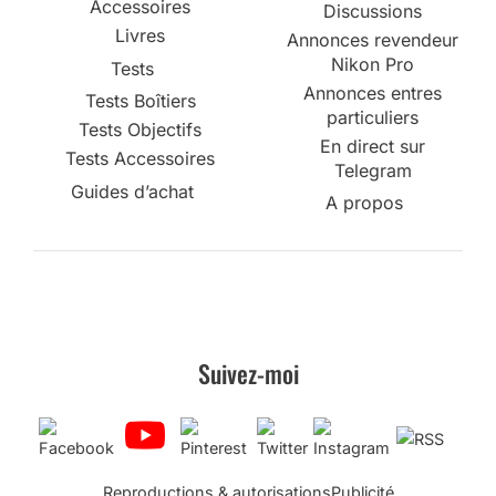
Accessoires
Discussions
Livres
Annonces revendeur
Nikon Pro
Tests
Annonces entres
Tests Boîtiers
particuliers
Tests Objectifs
En direct sur
Tests Accessoires
Telegram
Guides d’achat
A propos
Suivez-moi
Reproductions & autorisations
Publicité