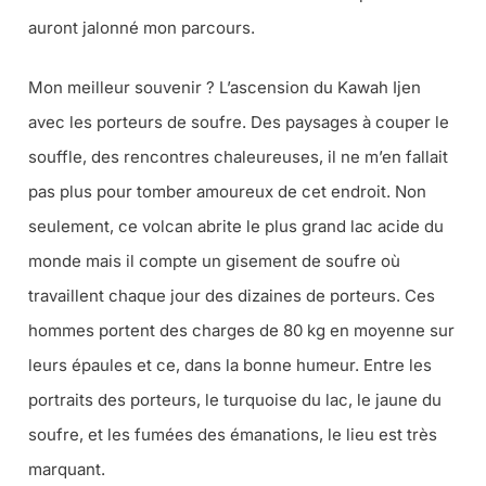
auront jalonné mon parcours.
Mon meilleur souvenir ? L’ascension du Kawah Ijen
avec les porteurs de soufre. Des paysages à couper le
souffle, des rencontres chaleureuses, il ne m’en fallait
pas plus pour tomber amoureux de cet endroit. Non
seulement, ce volcan abrite le plus grand lac acide du
monde mais il compte un gisement de soufre où
travaillent chaque jour des dizaines de porteurs. Ces
hommes portent des charges de 80 kg en moyenne sur
leurs épaules et ce, dans la bonne humeur. Entre les
portraits des porteurs, le turquoise du lac, le jaune du
soufre, et les fumées des émanations, le lieu est très
marquant.