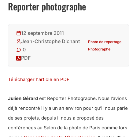
Reporter photographe
12 septembre 2011
Jean-Christophe Dichant
Photo de reportage
0
Photographe
PDF
Télécharger l'article en PDF
Julien Gérard
est Reporter Photographe. Nous l’avions
déjà rencontré il y a un an environ pour qu’il nous parle
de ses projets, depuis il nous a proposé des
conférences au Salon de la photo de Paris comme lors