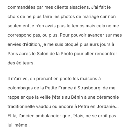
commandées par mes clients alsaciens. J’ai fait le
choix de ne plus faire les photos de mariage car non
seulement je n’en avais plus le temps mais cela ne me
correspond pas, ou plus. Pour pouvoir avancer sur mes
envies d’édition, je me suis bloqué plusieurs jours à
Paris après le Salon de la Photo pour aller rencontrer
des éditeurs.
Il m’arrive, en prenant en photo les maisons à
colombages de la Petite France à Strasbourg, de me
rappeler que la veille j’étais au Bénin à une cérémonie
traditionnelle vaudou ou encore à Petra en Jordanie…
Et là, l’ancien ambulancier que j’étais, ne se croit pas
lui-même !