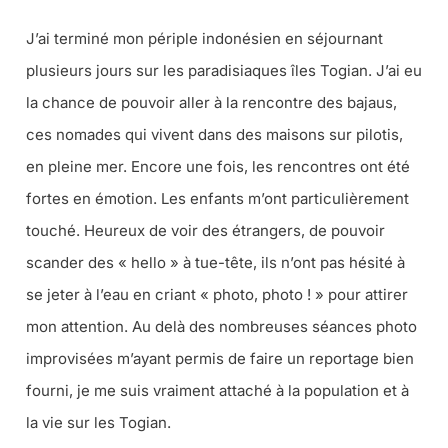
J’ai terminé mon périple indonésien en séjournant
plusieurs jours sur les paradisiaques îles Togian. J’ai eu
la chance de pouvoir aller à la rencontre des bajaus,
ces nomades qui vivent dans des maisons sur pilotis,
en pleine mer. Encore une fois, les rencontres ont été
fortes en émotion. Les enfants m’ont particulièrement
touché. Heureux de voir des étrangers, de pouvoir
scander des « hello » à tue-tête, ils n’ont pas hésité à
se jeter à l’eau en criant « photo, photo ! » pour attirer
mon attention. Au delà des nombreuses séances photo
improvisées m’ayant permis de faire un reportage bien
fourni, je me suis vraiment attaché à la population et à
la vie sur les Togian.