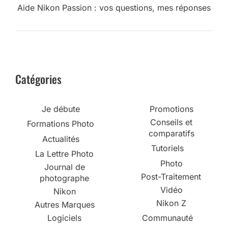
Aide Nikon Passion : vos questions, mes réponses
Catégories
Je débute
Promotions
Conseils et
Formations Photo
comparatifs
Actualités
Tutoriels
La Lettre Photo
Photo
Journal de
Post-Traitement
photographe
Vidéo
Nikon
Nikon Z
Autres Marques
Logiciels
Communauté