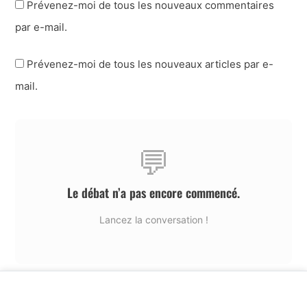
Prévenez-moi de tous les nouveaux commentaires
par e-mail.
Prévenez-moi de tous les nouveaux articles par e-
mail.
💬
Le débat n’a pas encore commencé.
Lancez la conversation !