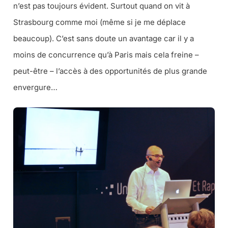
n’est pas toujours évident. Surtout quand on vit à
Strasbourg comme moi (même si je me déplace
beaucoup). C’est sans doute un avantage car il y a
moins de concurrence qu’à Paris mais cela freine –
peut-être – l’accès à des opportunités de plus grande
envergure…