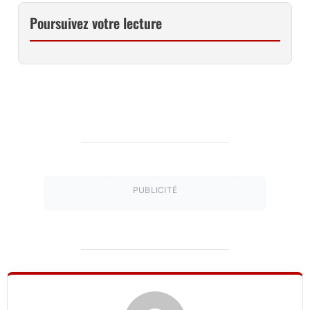
Poursuivez votre lecture
PUBLICITÉ