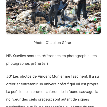
Photo (C) Julien Gérard
NP:
Quelles sont tes références en photographie, tes
photographes préférés ?
JG: Les photos de Vincent Munier me fascinent. Il a su
créer et entretenir un univers créatif qui lui est propre.
La poésie de la brume, la force de la faune sauvage, la
noirceur des ciels orageux sont autant de signes
particuliers que j’aime reconnaître au détour de ses