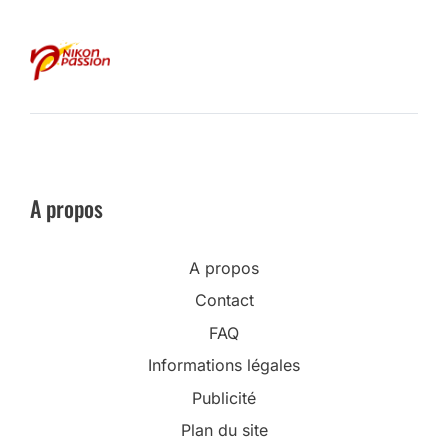
A propos
A propos
Contact
FAQ
Informations légales
Publicité
Plan du site