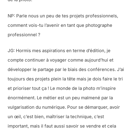
NP:
Parle nous un peu de tes projets professionnels,
comment vois-tu l’avenir en tant que photographe
professionnel ?
JG: Hormis mes aspirations en terme d’édition, je
compte continuer à voyager comme aujourd’hui et
développer le partage par le biais des conférences. J’ai
toujours des projets plein la tête mais je dois faire le tri
et prioriser tout ça ! Le monde de la photo m’inspire
énormément. Le métier est un peu malmené par la
vulgarisation du numérique. Pour se démarquer, avoir
un œil, c’est bien, maîtriser la technique, c’est
important, mais il faut aussi savoir se vendre et cela