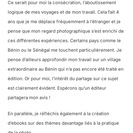
Ce serait pour moi la consécration, l’aboutissement
logique de mes voyages et de mon travail. Cela fait 4
ans que je me déplace fréquemment à l’étranger et je
pense que mon regard photographique s’est enrichi de
ces différentes expériences. Certains pays comme le
Bénin ou le Sénégal me touchent particulièrement. Je
pense d’ailleurs approfondir mon travail sur un village
extraordinaire au Bénin qui n’a pas encore été traité en
édition. Or pour moi, l’intérêt du partage sur ce sujet
est clairement évident. Espérons qu’un éditeur
partagera mon avis !
En parallèle, je réfléchis également à la création
d’ebooks sur des thèmes davantage liés à la pratique
de la photo.