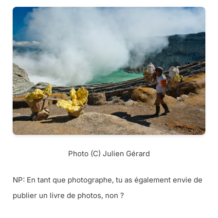
Photo (C) Julien Gérard
NP:
En tant que photographe, tu as également envie de
publier un livre de photos, non ?