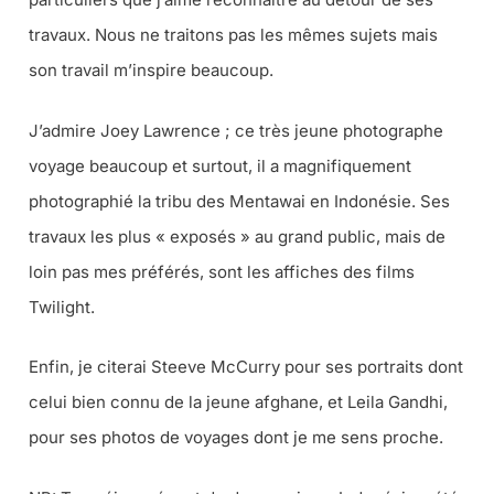
travaux. Nous ne traitons pas les mêmes sujets mais
son travail m’inspire beaucoup.
J’admire Joey Lawrence ; ce très jeune photographe
voyage beaucoup et surtout, il a magnifiquement
photographié la tribu des Mentawai en Indonésie. Ses
travaux les plus « exposés » au grand public, mais de
loin pas mes préférés, sont les affiches des films
Twilight.
Enfin, je citerai Steeve McCurry pour ses portraits dont
celui bien connu de la jeune afghane, et Leila Gandhi,
pour ses photos de voyages dont je me sens proche.