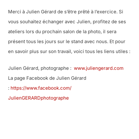
Merci à Julien Gérard de s’être prêté à l’exercice. Si
vous souhaitez échanger avec Julien, profitez de ses
ateliers lors du prochain salon de la photo, il sera
présent tous les jours sur le stand avec nous. Et pour
en savoir plus sur son travail, voici tous les liens utiles :
Julien Gérard, photographe :
www.juliengerard.com
La page Facebook de Julien Gérard
:
https://www.facebook.com/
JulienGERARDphotographe