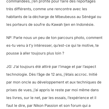
commandées, j’en profite pour faire des reportages
très différents, comme une rencontre avec les
habitants de la décharge de Mbeubeuss au Sénégal ou
les porteurs de soufre du Kawah Ijen en Indonésie.
NP:
Parle nous un peu de ton parcours photo, comment
es-tu venu à t’y intéresser, qu’est-ce qui te motive, te
pousse à aller toujours plus loin ?
JG: J’ai toujours été attiré par l’image et par l’aspect
technologie. Dès l’âge de 12 ans, j’étais accroc. Initié
par mon oncle au développement et aux techniques de
prises de vues, j’ai appris le reste par moi même dans
les livres, sur le net, par les essais, l’expérience et il
faut le dire, par Nikon Passion et son forum qui a