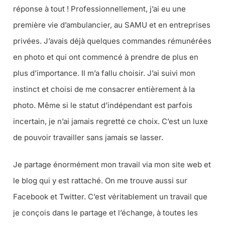
réponse à tout ! Professionnellement, j’ai eu une
première vie d’ambulancier, au SAMU et en entreprises
privées. J’avais déjà quelques commandes rémunérées
en photo et qui ont commencé à prendre de plus en
plus d’importance. Il m’a fallu choisir. J’ai suivi mon
instinct et choisi de me consacrer entièrement à la
photo. Même si le statut d’indépendant est parfois
incertain, je n’ai jamais regretté ce choix. C’est un luxe
de pouvoir travailler sans jamais se lasser.
Je partage énormément mon travail via mon site web et
le blog qui y est rattaché. On me trouve aussi sur
Facebook et Twitter. C’est véritablement un travail que
je conçois dans le partage et l’échange, à toutes les