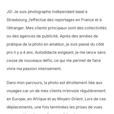
JG: Je suis photographe indépendant basé à
Strasbourg, j’effectue des reportages en France et à
l’étranger. Mes clients principaux sont des collectivités
ou des agences de publicité. Après des années de
pratique de la photo en amateur, je suis passé du côté
pro il y a 4 ans. Autodidacte exigeant, je me lance sans
cesse de nouveaux défis, ce qui me permet de faire
vivre ma passion intensément.
Dans mon parcours, la photo est étroitement liée aux
voyages car un de mes clients m’envoie régulièrement
en Europe, en Afrique et au Moyen-Orient. Lors de ces
déplacements, une fois terminées les prises de vues