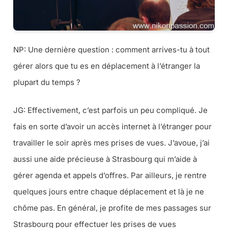
NP:
Une dernière question : comment arrives-tu à tout
gérer alors que tu es en déplacement à l’étranger la
plupart du temps ?
JG: Effectivement, c’est parfois un peu compliqué. Je
fais en sorte d’avoir un accès internet à l’étranger pour
travailler le soir après mes prises de vues. J’avoue, j’ai
aussi une aide précieuse à Strasbourg qui m’aide à
gérer agenda et appels d’offres. Par ailleurs, je rentre
quelques jours entre chaque déplacement et là je ne
chôme pas. En général, je profite de mes passages sur
Strasbourg pour effectuer les prises de vues