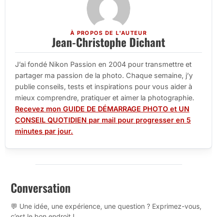
À PROPOS DE L'AUTEUR
Jean-Christophe Dichant
J’ai fondé Nikon Passion en 2004 pour transmettre et
partager ma passion de la photo. Chaque semaine, j’y
publie conseils, tests et inspirations pour vous aider à
mieux comprendre, pratiquer et aimer la photographie.
Recevez mon GUIDE DE DÉMARRAGE PHOTO et UN
CONSEIL QUOTIDIEN par mail pour progresser en 5
minutes par jour.
Conversation
💬 Une idée, une expérience, une question ? Exprimez-vous,
c’est le bon endroit !