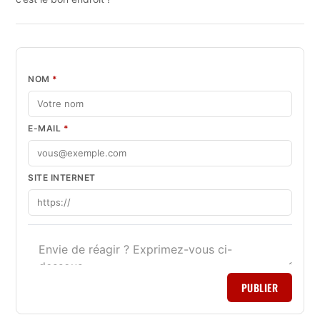
NOM
*
E-MAIL
*
SITE INTERNET
PUBLIER