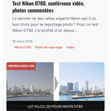
Test Nikon D780, conférence vidéo,
photos commentées
Le dernier né des reflex experts Nikon est-il un
bon choix pour le reportage photo ? Pour ce test
Nikon D780, j'ai profité d'un séjour...
16 mars 2020
Nikon D780
Photo de reportage
Vidéo