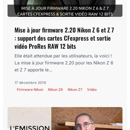
Mise à jour firmware 2.20 Nikon Z 6 et Z 7
: support des cartes CFexpress et sortie
vidéo ProRes RAW 12 bits
Elle était attendue par les utilisateurs, la voici !
La mise à jour firmware 2.20 pour les Nikon Z 6
et Z 7 apporte le...
17 décembre 2019
Firmware Nikon
Nikon Z6
Nikon Z7
Vidéo