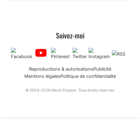
Suivez-moi
Reproductions & autorisations
Publicité
Mentions légales
Politique de confidentialité
© 2004–2026 Nikon Passion. Tous droits réservés.