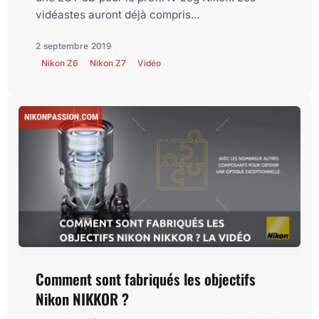
vidéastes auront déjà compris...
2 septembre 2019
Nikon Z6
Nikon Z7
Vidéo
Comment sont fabriqués les objectifs
Nikon NIKKOR ?