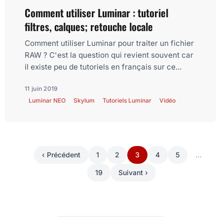
Comment utiliser Luminar : tutoriel
filtres, calques; retouche locale
Comment utiliser Luminar pour traiter un fichier
RAW ? C'est la question qui revient souvent car
il existe peu de tutoriels en français sur ce...
11 juin 2019
Luminar NEO
Skylum
Tutoriels Luminar
Vidéo
‹ Précédent
1
2
3
4
5
…
19
Suivant ›