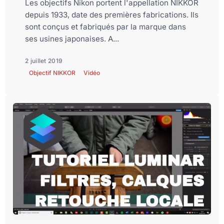
Les objectifs Nikon portent l'appellation NIKKOR
depuis 1933, date des premières fabrications. Ils
sont conçus et fabriqués par la marque dans
ses usines japonaises. A...
2 juillet 2019
Objectif NIKKOR
Vidéo