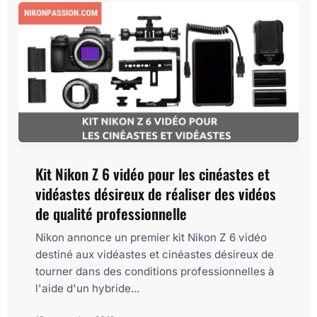
Kit Nikon Z 6 vidéo pour les cinéastes et
vidéastes désireux de réaliser des vidéos
de qualité professionnelle
Nikon annonce un premier kit Nikon Z 6 vidéo
destiné aux vidéastes et cinéastes désireux de
tourner dans des conditions professionnelles à
l'aide d'un hybride...