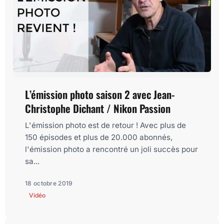
L’émission photo saison 2 avec Jean-
Christophe Dichant / Nikon Passion
L'émission photo est de retour ! Avec plus de
150 épisodes et plus de 20.000 abonnés,
l'émission photo a rencontré un joli succès pour
sa...
18 octobre 2019
Vidéo