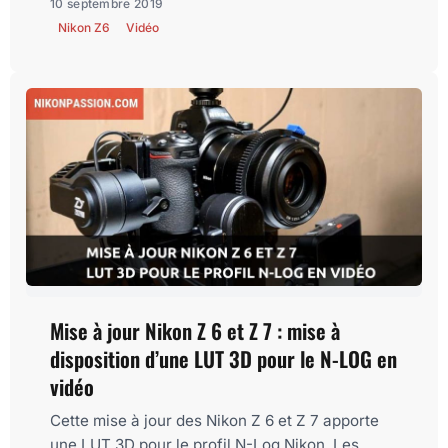
10 septembre 2019
Nikon Z6
Vidéo
Mise à jour Nikon Z 6 et Z 7 : mise à
disposition d’une LUT 3D pour le N-LOG en
vidéo
Cette mise à jour des Nikon Z 6 et Z 7 apporte
une LUT 3D pour le profil N-Log Nikon. Les