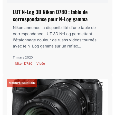
LUT N-Log 3D Nikon D780 : table de
correspondance pour N-Log gamma
Nikon annonce la disponibilité d'une table de
correspondance LUT 3D N-Log permettant
l'étalonnage couleur de rushs vidéos tournés
avec le N-Log gamma sur un reflex...
11 mars 2020
Nikon D780
Vidéo