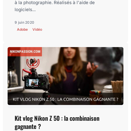
à la photographie. Réalisés à l'aide de
logiciels...
9 juin 2020
Adobe
Vidéo
Kit vlog Nikon Z 50 : la combinaison
gagnante ?