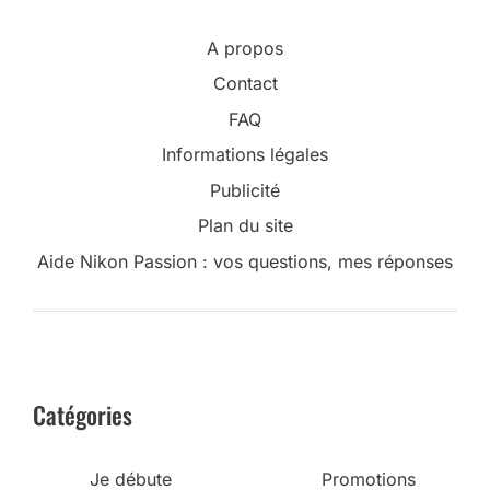
A propos
Contact
FAQ
Informations légales
Publicité
Plan du site
Aide Nikon Passion : vos questions, mes réponses
Catégories
Je débute
Promotions