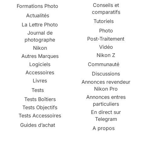
Conseils et
Formations Photo
comparatifs
Actualités
Tutoriels
La Lettre Photo
Photo
Journal de
Post-Traitement
photographe
Vidéo
Nikon
Nikon Z
Autres Marques
Logiciels
Communauté
Accessoires
Discussions
Livres
Annonces revendeur
Nikon Pro
Tests
Annonces entres
Tests Boîtiers
particuliers
Tests Objectifs
En direct sur
Tests Accessoires
Telegram
Guides d’achat
A propos