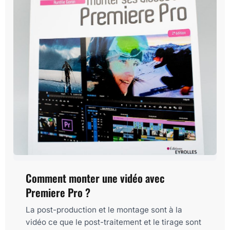
Comment monter une vidéo avec
Premiere Pro ?
La post-production et le montage sont à la
vidéo ce que le post-traitement et le tirage sont