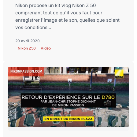
Nikon propose un kit vlog Nikon Z 50
comprenant tout ce qu'il vous faut pour
enregistrer l'image et le son, quelles que soient
vos conditions...
20 avril 2020
Nikon Z50
Vidéo