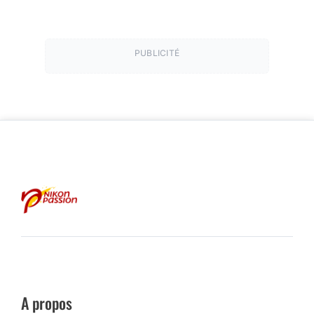
PUBLICITÉ
A propos