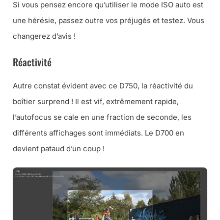
Si vous pensez encore qu’utiliser le mode ISO auto est
une hérésie, passez outre vos préjugés et testez. Vous
changerez d’avis !
Réactivité
Autre constat évident avec ce D750, la réactivité du
boîtier surprend ! Il est vif, extrêmement rapide,
l’autofocus se cale en une fraction de seconde, les
différents affichages sont immédiats. Le D700 en
devient pataud d’un coup !