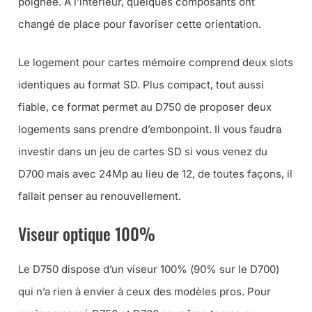
poignée. A l’intérieur, quelques composants ont
changé de place pour favoriser cette orientation.
Le logement pour cartes mémoire comprend deux slots
identiques au format SD. Plus compact, tout aussi
fiable, ce format permet au D750 de proposer deux
logements sans prendre d’embonpoint. Il vous faudra
investir dans un jeu de cartes SD si vous venez du
D700 mais avec 24Mp au lieu de 12, de toutes façons, il
fallait penser au renouvellement.
Viseur optique 100%
Le D750 dispose d’un viseur 100% (
90% sur le D700
)
qui n’a rien à envier à ceux des modèles pros. Pour