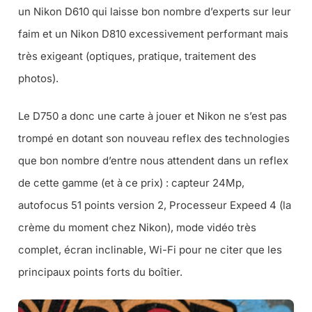
un Nikon D610 qui laisse bon nombre d’experts sur leur
faim et un Nikon D810 excessivement performant mais
très exigeant (
optiques, pratique, traitement des
photos
).
Le D750 a donc une carte à jouer et Nikon ne s’est pas
trompé en dotant son nouveau reflex des technologies
que bon nombre d’entre nous attendent dans un reflex
de cette gamme (
et à ce prix
) : capteur 24Mp,
autofocus 51 points version 2, Processeur Expeed 4 (
la
crème du moment chez Nikon
), mode vidéo très
complet, écran inclinable, Wi-Fi pour ne citer que les
principaux points forts du boîtier.