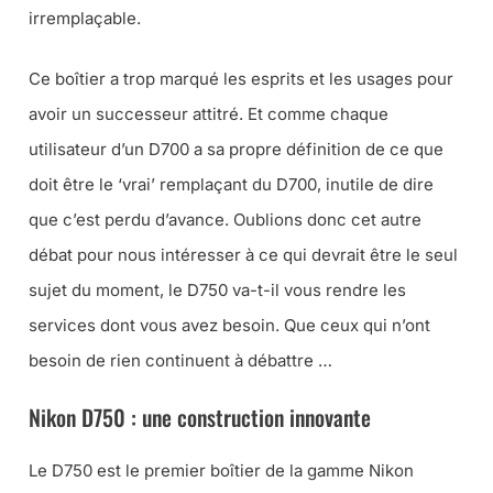
irremplaçable.
Ce boîtier a trop marqué les esprits et les usages pour
avoir un successeur attitré. Et comme chaque
utilisateur d’un D700 a sa propre définition de ce que
doit être le ‘vrai’ remplaçant du D700, inutile de dire
que c’est perdu d’avance. Oublions donc cet autre
débat pour nous intéresser à ce qui devrait être le seul
sujet du moment, le D750 va-t-il vous rendre les
services dont vous avez besoin.
Que ceux qui n’ont
besoin de rien continuent à débattre …
Nikon D750 : une construction innovante
Le D750 est le premier boîtier de la gamme Nikon