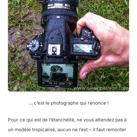
… c’est le photographe qui renonce !
Pour ce qui est de l’étanchéité, ne vous attendez pas à
un modèle tropicalisé, aucun ne l’est –
il faut remonter