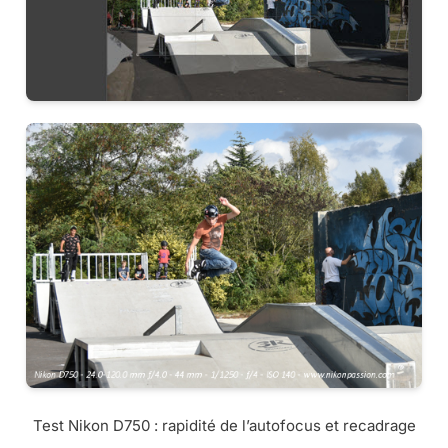
Test Nikon D750 : rapidité de l’autofocus et recadrage