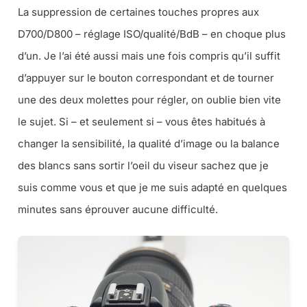
La suppression de certaines touches propres aux
D700/D800 – réglage ISO/qualité/BdB – en choque plus
d’un. Je l’ai été aussi mais une fois compris qu’il suffit
d’appuyer sur le bouton correspondant et de tourner
une des deux molettes pour régler, on oublie bien vite
le sujet. Si –
et seulement si
– vous êtes habitués à
changer la sensibilité, la qualité d’image ou la balance
des blancs sans sortir l’oeil du viseur sachez que je
suis comme vous et que je me suis adapté en quelques
minutes sans éprouver aucune difficulté.