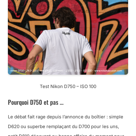
Test Nikon D750 – ISO 100
Pourquoi D750 et pas …
Le débat fait rage depuis l’annonce du boîtier : simple
D620 ou superbe remplaçant du D700 pour les uns,