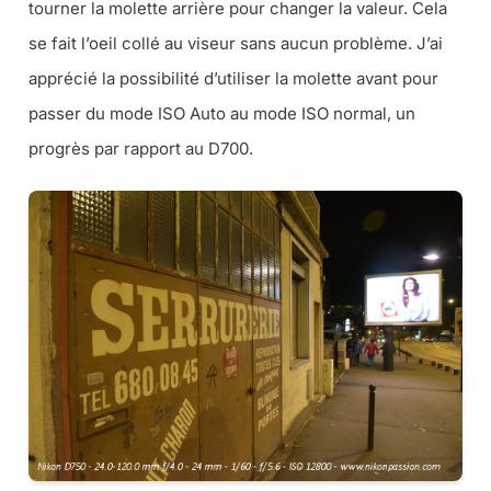
tourner la molette arrière pour changer la valeur. Cela
se fait l’oeil collé au viseur sans aucun problème. J’ai
apprécié la possibilité d’utiliser la molette avant pour
passer du mode ISO Auto au mode ISO normal, un
progrès par rapport au D700.