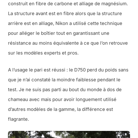
construit en fibre de carbone et alliage de magnésium.
La structure avant est en fibre alors que la structure
arrière est en alliage, Nikon a utilisé cette technique
pour alléger le boîtier tout en garantissant une
résistance au moins équivalente à ce que l’on retrouve
sur les modèles experts et pros.
A l’usage le pari est réussi : le D750 perd du poids sans
que je n’ai constaté la moindre faiblesse pendant le
test. Je ne suis pas parti au bout du monde à dos de
chameau avec mais pour avoir longuement utilisé
d’autres modèles de la gamme, la différence est
flagrante.