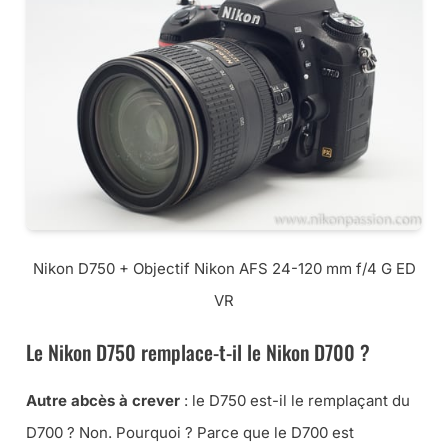
Nikon D750 + Objectif Nikon AFS 24-120 mm f/4 G ED
VR
Le Nikon D750 remplace-t-il le Nikon D700 ?
Autre abcès à crever
: le D750 est-il le remplaçant du
D700 ? Non. Pourquoi ? Parce que le D700 est