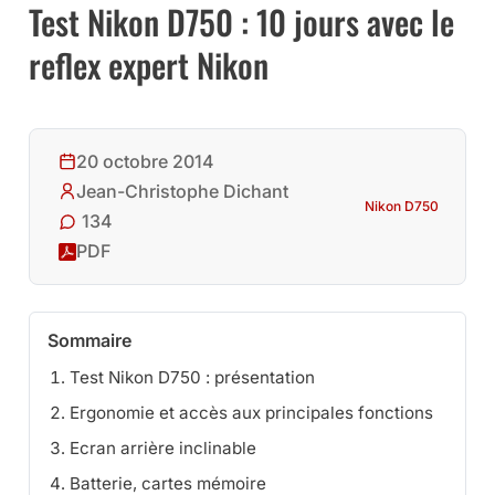
Test Nikon D750 : 10 jours avec le
reflex expert Nikon
20 octobre 2014
Jean-Christophe Dichant
Nikon D750
134
PDF
Sommaire
Test Nikon D750 : présentation
Ergonomie et accès aux principales fonctions
Ecran arrière inclinable
Batterie, cartes mémoire