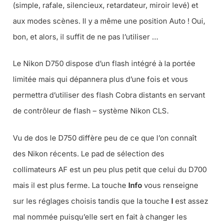
(
simple, rafale, silencieux, retardateur, miroir levé
) et
aux modes scènes. Il y a même une position Auto ! Oui,
bon, et alors, il suffit de ne pas l’utiliser …
Le Nikon D750 dispose d’un flash intégré à la portée
limitée mais qui dépannera plus d’une fois et vous
permettra d’utiliser des flash Cobra distants en servant
de contrôleur de flash – système Nikon CLS.
Vu de dos le D750 diffère peu de ce que l’on connaît
des Nikon récents. Le pad de sélection des
collimateurs AF est un peu plus petit que celui du D700
mais il est plus ferme. La touche
Info
vous renseigne
sur les réglages choisis tandis que la touche
I
est assez
mal nommée puisqu’elle sert en fait à changer les