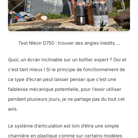
Test Nikon D750 : trouver des angles inédits …
Quoi, un écran inclinable sur un boîtier expert ? Oui et
c’est tant mieux ! Si le principe de fonctionnement de
ce type d’écran peut laisser penser que c’est une
faiblesse mécanique potentielle, pour l’avoir utiliser
pendant plusieurs jours, je ne partage pas du tout cet
avis.
Le système d’articulation est loin d’être une simple
charnière en plastique comme sur certains modèles