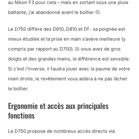
au Nikon F3 pour cela
– mais en sortant sous une pluie
battante, j’ai abandonné avant le boîtier (!).
Le D750 diffère des D610, D810 et Df : sa poignée est
mieux étudiée et la prise en main s’avère meilleure (
y
compris par rapport au D700
). Si vous avez de gros
doigts et des grandes mains, la différence est sensible.
Si c’est l’inverse, il faudra jouer avec la paume de votre
main droite, le revêtement vous aidera à ne pas lâcher
le boîtier.
Ergonomie et accès aux principales
fonctions
Le D750 propose de nombreux accès directs via