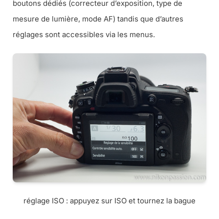
boutons dédiés (
correcteur d’exposition, type de
mesure de lumière, mode AF
) tandis que d’autres
réglages sont accessibles via les menus.
réglage ISO : appuyez sur ISO et tournez la bague