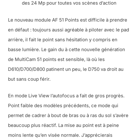
des 24 Mp pour toutes vos scènes d’action
Le nouveau module AF 51 Points est difficile à prendre
en défaut : toujours aussi agréable à piloter avec le pad
arrière, il fait le point sans hésitation y compris en
basse lumière. Le gain du à cette nouvelle génération
de MultiCam 51 points est sensible, là où les
D610/D700/D800 patinent un peu, le D750 va droit au
but sans coup férir.
En mode Live View l’autofocus a fait de gros progrès.
Point faible des modèles précédents, ce mode qui
permet de cadrer à bout de bras ou à ras du sol s’avère
beaucoup plus réactif. La mise au point est à peine
moins lente qu’en visée normale. J’apprécierais