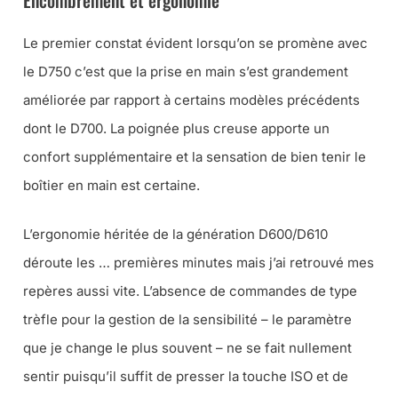
Encombrement et ergonomie
Le premier constat évident lorsqu’on se promène avec
le D750 c’est que la prise en main s’est grandement
améliorée par rapport à certains modèles précédents
dont le D700. La poignée plus creuse apporte un
confort supplémentaire et la sensation de bien tenir le
boîtier en main est certaine.
L’ergonomie héritée de la génération D600/D610
déroute les … premières minutes mais j’ai retrouvé mes
repères aussi vite. L’absence de commandes de type
trèfle pour la gestion de la sensibilité – le paramètre
que je change le plus souvent – ne se fait nullement
sentir puisqu’il suffit de presser la touche ISO et de