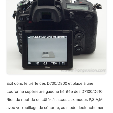
Exit donc le trèfle des D700/D800 et place à une
couronne supérieure gauche héritée des D7100/D610.
Rien de neuf de ce côté-là, accès aux modes P,S,A,M
avec verrouillage de sécurité, au mode déclenchement