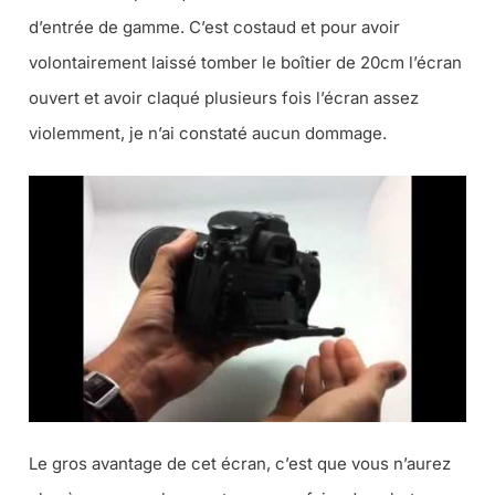
d’entrée de gamme. C’est costaud et pour avoir
volontairement laissé tomber le boîtier de 20cm l’écran
ouvert et avoir claqué plusieurs fois l’écran assez
violemment, je n’ai constaté aucun dommage.
Le gros avantage de cet écran, c’est que vous n’aurez