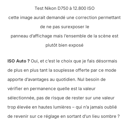
Test Nikon D750 à 12.800 ISO
cette image aurait demandé une correction permettant
de ne pas surexposer le
panneau d’affichage mais l’ensemble de la scène est
plutôt bien exposé
ISO Auto ?
Oui, et c’est le choix que je fais désormais
de plus en plus tant la souplesse offerte par ce mode
apporte d’avantages au quotidien. Nul besoin de
vérifier en permanence quelle est la valeur
sélectionnée, pas de risque de rester sur une valeur
trop élevée en hautes lumières – qui n’a jamais oublié
de revenir sur ce réglage en sortant d’un lieu sombre ?