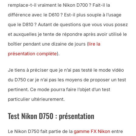
remplace-t-il vraiment le Nikon D700 ? Fait-il la
différence avec le D610 ? Est-il plus souple à l’usage
que le D810 ? Autant de questions que vous vous posez
et auxquelles je tente de répondre après avoir utilisé le
boîtier pendant une dizaine de jours (
lire la
présentation complète
).
Je tiens à préciser que je n’ai pas testé le mode vidéo
du D750 car je n’ai pas les moyens de proposer un test
pertinent. Ce mode pourra faire l’objet d’un test
particulier ultérieurement.
Test Nikon D750 : présentation
Le Nikon D750 fait partie de la
gamme FX Nikon
entre