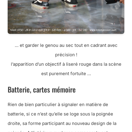
… et garder le genou au sec tout en cadrant avec
précision !
l’apparition d’un objectif à liseré rouge dans la scène
est purement fortuite …
Batterie, cartes mémoire
Rien de bien particulier à signaler en matière de
batterie, si ce n’est qu’elle se loge sous la poignée
droite, sa forme participant au nouveau design de la