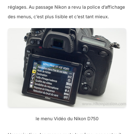
réglages. Au passage Nikon a revu la police d’affichage
des menus, c’est plus lisible et c’est tant mieux.
le menu Vidéo du Nikon D750