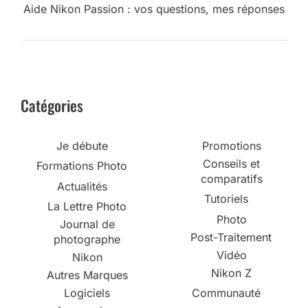
Aide Nikon Passion : vos questions, mes réponses
Catégories
Je débute
Promotions
Conseils et
Formations Photo
comparatifs
Actualités
Tutoriels
La Lettre Photo
Photo
Journal de
Post-Traitement
photographe
Vidéo
Nikon
Nikon Z
Autres Marques
Logiciels
Communauté