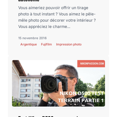
Vous aimeriez pouvoir offrir un tirage
photo à tout instant ? Vous aimez le pêle-
mêle photo pour décorer votre intérieur ?
Vous appréciez le charme...
15 novembre 2016
Argentique
Fujifilm
Impression photo