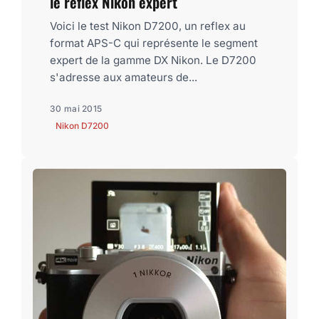
le reflex Nikon expert
Voici le test Nikon D7200, un reflex au
format APS-C qui représente le segment
expert de la gamme DX Nikon. Le D7200
s'adresse aux amateurs de...
30 mai 2015
Nikon D7200