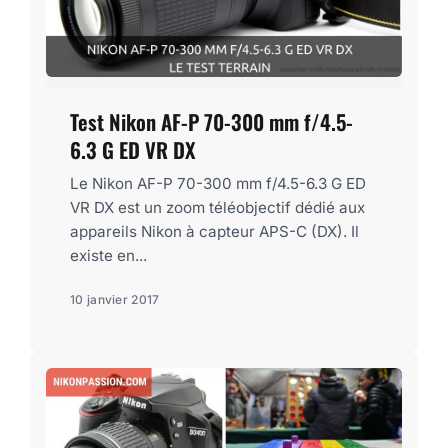
Test Nikon AF-P 70-300 mm f/4.5-
6.3 G ED VR DX
Le Nikon AF-P 70-300 mm f/4.5-6.3 G ED
VR DX est un zoom téléobjectif dédié aux
appareils Nikon à capteur APS-C (DX). Il
existe en...
10 janvier 2017