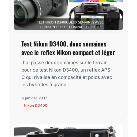
Test Nikon D3400, deux semaines
avec le reflex Nikon compact et léger
J'ai passé deux semaines sur le terrain
pour ce test Nikon D3400, un reflex APS-
C qui rivalise en compacité et poids avec
les hybrides à grand...
9 janvier 2017
Nikon D3400