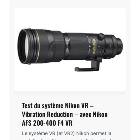
Test du système Nikon VR –
Vibration Reduction – avec Nikon
AFS 200-400 F4 VR
Le système VR (et VR2) Nikon permet la