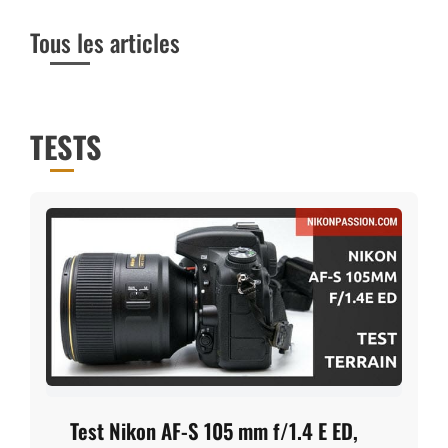
Tous les articles
TESTS
Test Nikon AF-S 105 mm f/1.4 E ED,