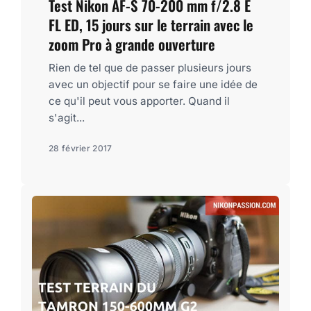
Test Nikon AF-S 70-200 mm f/2.8 E
FL ED, 15 jours sur le terrain avec le
zoom Pro à grande ouverture
Rien de tel que de passer plusieurs jours
avec un objectif pour se faire une idée de
ce qu'il peut vous apporter. Quand il
s'agit...
28 février 2017