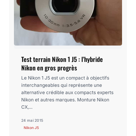
Test terrain Nikon 1 J5 : l’hybride
Nikon en gros progrès
Le Nikon 1 J5 est un compact à objectifs
interchangeables qui représente une
alternative crédible aux compacts experts
Nikon et autres marques. Monture Nikon
CX,...
24 mai 2015
Nikon J5