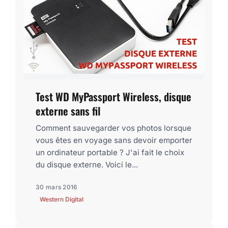
Test WD MyPassport Wireless, disque
externe sans fil
Comment sauvegarder vos photos lorsque
vous êtes en voyage sans devoir emporter
un ordinateur portable ? J'ai fait le choix
du disque externe. Voici le...
30 mars 2016
Western Digital