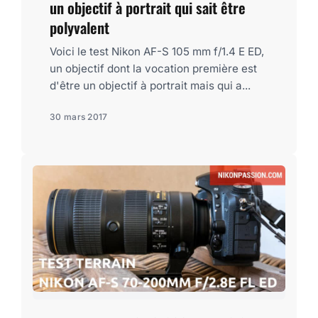
un objectif à portrait qui sait être
polyvalent
Voici le test Nikon AF-S 105 mm f/1.4 E ED,
un objectif dont la vocation première est
d'être un objectif à portrait mais qui a...
30 mars 2017