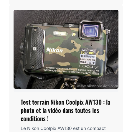
Test terrain Nikon Coolpix AW130 : la
photo et la vidéo dans toutes les
conditions !
Le Nikon Coolpix AW130 est un compact