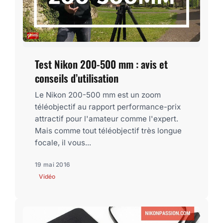
Test Nikon 200-500 mm : avis et
conseils d’utilisation
Le Nikon 200-500 mm est un zoom
téléobjectif au rapport performance-prix
attractif pour l'amateur comme l'expert.
Mais comme tout téléobjectif très longue
focale, il vous...
19 mai 2016
Vidéo