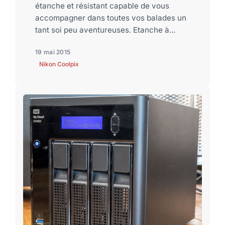
étanche et résistant capable de vous
accompagner dans toutes vos balades un
tant soi peu aventureuses. Etanche à...
19 mai 2015
Nikon Coolpix