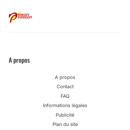
A propos
A propos
Contact
FAQ
Informations légales
Publicité
Plan du site