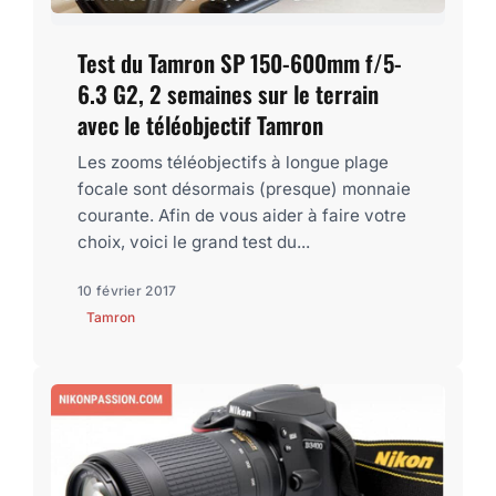
Test du Tamron SP 150-600mm f/5-
6.3 G2, 2 semaines sur le terrain
avec le téléobjectif Tamron
Les zooms téléobjectifs à longue plage
focale sont désormais (presque) monnaie
courante. Afin de vous aider à faire votre
choix, voici le grand test du...
10 février 2017
Tamron