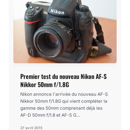
Premier test du nouveau Nikon AF-S
Nikkor 50mm f/1.8G
Nikon annonce l'arrivée du nouveau AF-S
Nikkor 50mm f/1.8G qui vient compléter la
gamme des 50mm comprenant déjà les
AF-D 50mm f/1.8 et AF-S G...
27 avril 2015