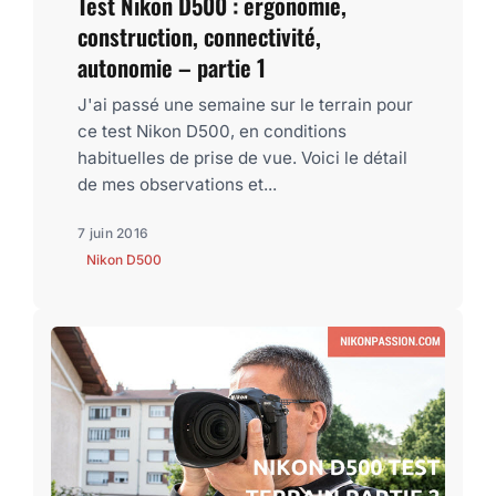
Test Nikon D500 : ergonomie,
construction, connectivité,
autonomie – partie 1
J'ai passé une semaine sur le terrain pour
ce test Nikon D500, en conditions
habituelles de prise de vue. Voici le détail
de mes observations et...
7 juin 2016
Nikon D500