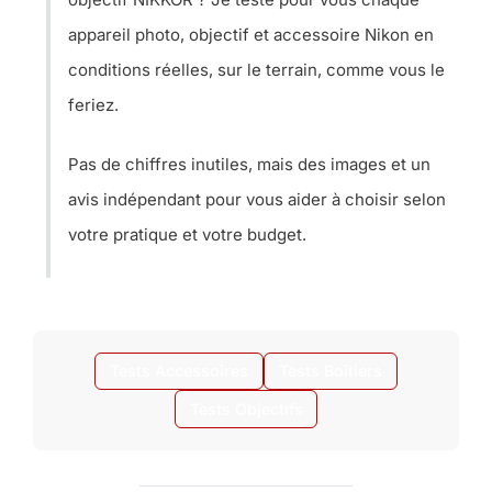
appareil photo, objectif et accessoire Nikon en
conditions réelles, sur le terrain, comme vous le
feriez.
Pas de chiffres inutiles, mais des images et un
avis indépendant pour vous aider à choisir selon
votre pratique et votre budget.
Tests Accessoires
Tests Boîtiers
Tests Objectifs