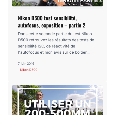
Nikon D500 test sensibilité,
autofocus, exposition – partie 2
Dans cette seconde partie du test Nikon
D500 retrouvez les résultats des tests de
sensibilité ISO, de réactivité de
l'autofocus et mon avis sur ce boîtier...
7 juin 2016
Nikon D500