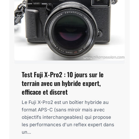
Test Fuji X-Pro2 : 10 jours sur le
terrain avec un hybride expert,
efficace et discret
Le Fuji X-Pro2 est un boîtier hybride au
format APS-C (sans miroir mais avec
objectifs interchangeables) qui propose
les performances d'un reflex expert dans
un...