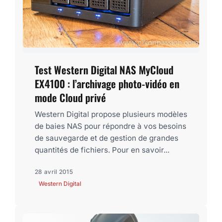
Test Western Digital NAS MyCloud
EX4100 : l’archivage photo-vidéo en
mode Cloud privé
Western Digital propose plusieurs modèles
de baies NAS pour répondre à vos besoins
de sauvegarde et de gestion de grandes
quantités de fichiers. Pour en savoir...
28 avril 2015
Western Digital