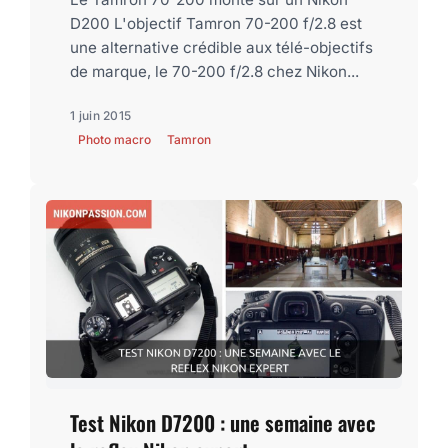
D200 L'objectif Tamron 70-200 f/2.8 est
une alternative crédible aux télé-objectifs
de marque, le 70-200 f/2.8 chez Nikon...
1 juin 2015
Photo macro
Tamron
Test Nikon D7200 : une semaine avec