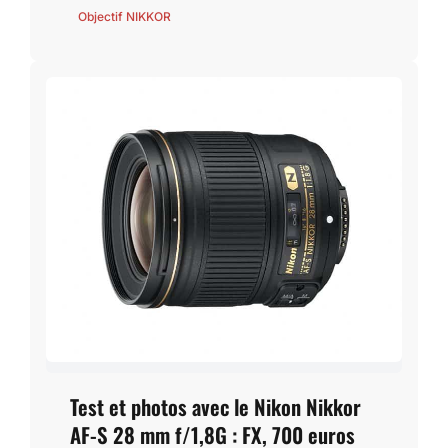
Objectif NIKKOR
Test et photos avec le Nikon Nikkor
AF-S 28 mm f/1,8G : FX, 700 euros