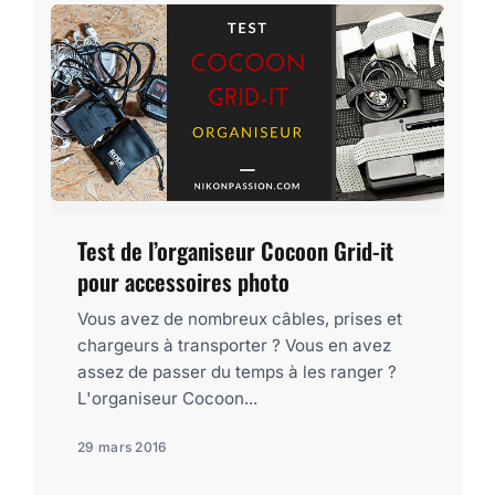
Test de l’organiseur Cocoon Grid-it
pour accessoires photo
Vous avez de nombreux câbles, prises et
chargeurs à transporter ? Vous en avez
assez de passer du temps à les ranger ?
L'organiseur Cocoon...
29 mars 2016