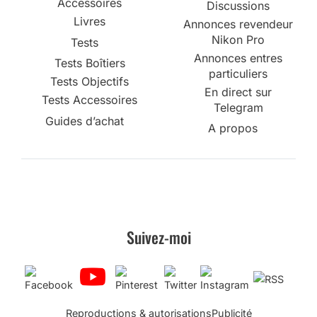
Accessoires
Discussions
Livres
Annonces revendeur
Nikon Pro
Tests
Annonces entres
Tests Boîtiers
particuliers
Tests Objectifs
En direct sur
Tests Accessoires
Telegram
Guides d’achat
A propos
Suivez-moi
Reproductions & autorisations
Publicité