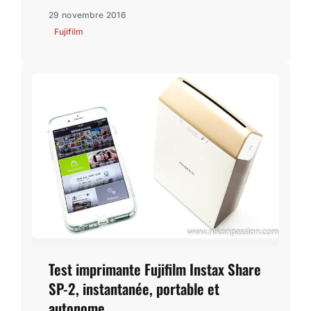
29 novembre 2016
Fujifilm
Test imprimante Fujifilm Instax Share
SP-2, instantanée, portable et
autonome