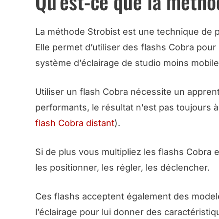
Qu’est-ce que la métho
La méthode Strobist est une technique de p
Elle permet d’utiliser des flashs Cobra pour
système d’éclairage de studio moins mobile
Utiliser un flash Cobra nécessite un appren
performants, le résultat n’est pas toujours 
flash Cobra distant
).
Si de plus vous multipliez les flashs Cobra
les positionner, les régler, les déclencher.
Ces flashs acceptent également des modele
l’éclairage pour lui donner des caractéristi