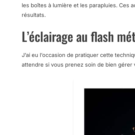
les boîtes à lumière et les parapluies. Ces
résultats.
L’éclairage au flash mé
J’ai eu l’occasion de pratiquer cette techn
attendre si vous prenez soin de bien gérer