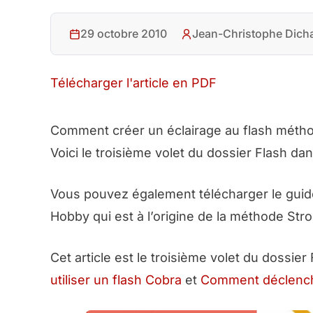
29 octobre 2010
Jean-Christophe Dich
Télécharger l'article en PDF
Comment créer un éclairage au flash métho
Voici le troisième volet du dossier Flash da
Vous pouvez également télécharger le guid
Hobby qui est à l’origine de la méthode Stro
Cet article est le troisième volet du dossi
utiliser un flash Cobra
et
Comment déclenche