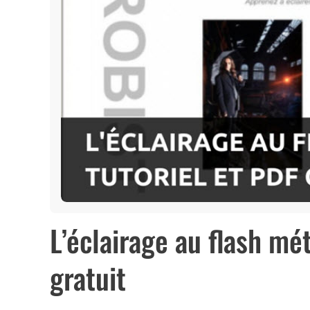
L’éclairage au flash mé
gratuit