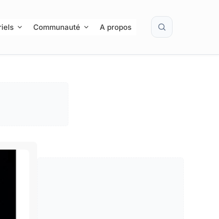
Rechercher
iels
Communauté
A propos