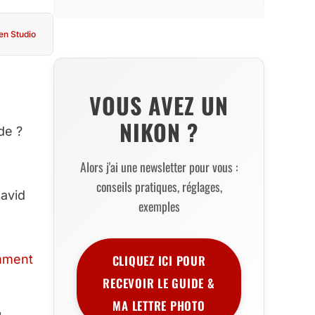
 en Studio
VOUS AVEZ UN
NIKON ?
de ?
Alors j'ai une newsletter pour vous :
conseils pratiques, réglages,
David
exemples
CLIQUEZ ICI POUR
ment
RECEVOIR LE GUIDE &
MA LETTRE PHOTO