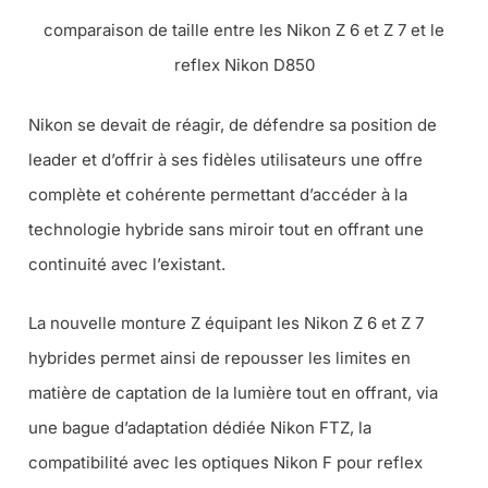
comparaison de taille entre les Nikon Z 6 et Z 7 et le
reflex Nikon D850
Nikon se devait de réagir, de défendre sa position de
leader et d’offrir à ses fidèles utilisateurs une offre
complète et cohérente permettant d’accéder à la
technologie hybride sans miroir tout en offrant une
continuité avec l’existant.
La nouvelle monture Z équipant les Nikon Z 6 et Z 7
hybrides permet ainsi de repousser les limites en
matière de captation de la lumière tout en offrant, via
une bague d’adaptation dédiée Nikon FTZ, la
compatibilité avec les optiques Nikon F pour reflex