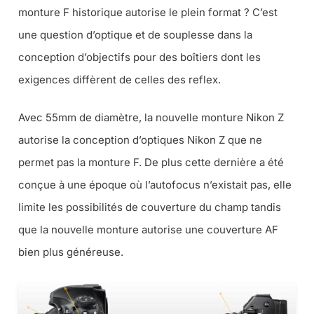
monture F historique autorise le plein format ? C’est
une question d’optique et de souplesse dans la
conception d’objectifs pour des boîtiers dont les
exigences diffèrent de celles des reflex.
Avec 55mm de diamètre, la nouvelle monture Nikon Z
autorise la conception d’optiques Nikon Z que ne
permet pas la monture F. De plus cette dernière a été
conçue à une époque où l’autofocus n’existait pas, elle
limite les possibilités de couverture du champ tandis
que la nouvelle monture autorise une couverture AF
bien plus généreuse.