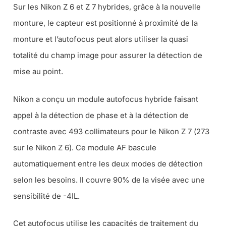
Sur les Nikon Z 6 et Z 7 hybrides, grâce à la nouvelle
monture, le capteur est positionné à proximité de la
monture et l’autofocus peut alors utiliser la quasi
totalité du champ image pour assurer la détection de
mise au point.
Nikon a conçu un module autofocus hybride faisant
appel à la détection de phase et à la détection de
contraste avec 493 collimateurs pour le Nikon Z 7 (
273
sur le Nikon Z 6
). Ce module AF bascule
automatiquement entre les deux modes de détection
selon les besoins. Il couvre 90% de la visée avec une
sensibilité de -4IL.
Cet autofocus utilise les capacités de traitement du