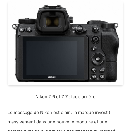
Nikon Z 6 et Z 7 : face arrière
Le message de Nikon est clair : la marque investit
massivement dans une nouvelle monture et une