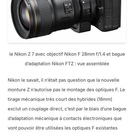
le Nikon Z 7 avec objectif Nikon F 28mm f/1.4 et bague
d’adaptation Nikon FTZ : vue assemblée
Nikon le savait, il n’était pas question que la nouvelle
monture Z n’autorise pas le montage des optiques F. Le
tirage mécanique très court des hybrides (
16mm
)
exclut un couplage direct, c’est par le biais d’une bague
d’adaptation mécanique à contacts électroniques que
vont pouvoir être utilisées les optiques F existantes