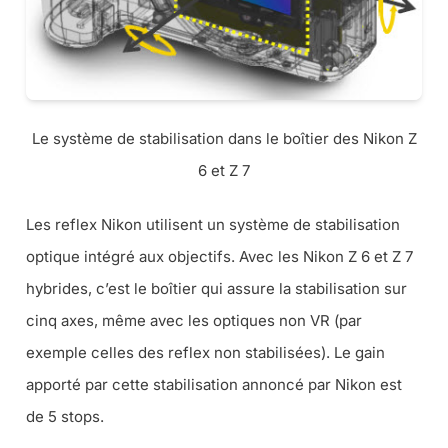
Le système de stabilisation dans le boîtier des Nikon Z
6 et Z 7
Les reflex Nikon utilisent un système de stabilisation
optique intégré aux objectifs. Avec les Nikon Z 6 et Z 7
hybrides, c’est le boîtier qui assure la stabilisation sur
cinq axes, même avec les optiques non VR (
par
exemple celles des reflex non stabilisées
). Le gain
apporté par cette stabilisation annoncé par Nikon est
de 5 stops.