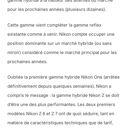
gamme hybride à la hauteur des attentes du marché
pour les prochaines années (
plusieurs dizaines
).
Cette gamme vient compléter la gamme reflex
existante comme à venir. Nikon compte occuper une
position dominante sur un marché hybride (
ou sans
miroir
) considéré comme le marché principal pour les
prochaines années.
Oubliée la première gamme hybride Nikon One (
arrêtée
définitivement depuis quelques semaines
), Nikon a
compris le message : la gamme hybride Nikon Z se doit
d’être une des plus performantes. Les deux premiers
modèles Nikon Z 6 et Z 7 ont de quoi séduire, tant en
matière de caractéristiques techniques que de tarif,