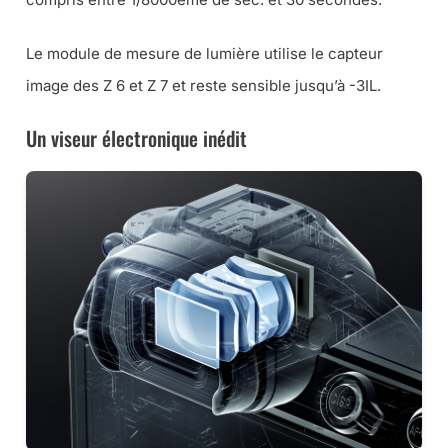
Le module de mesure de lumière utilise le capteur
image des Z 6 et Z 7 et reste sensible jusqu’à -3IL.
Un viseur électronique inédit