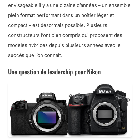
envisageable il y a une dizaine d’années – un ensemble
plein format performant dans un boîtier léger et
compact – est désormais possible. Plusieurs
constructeurs l’ont bien compris qui proposent des
modèles hybrides depuis plusieurs années avec le
succès que l’on connaît.
Une question de leadership pour Nikon