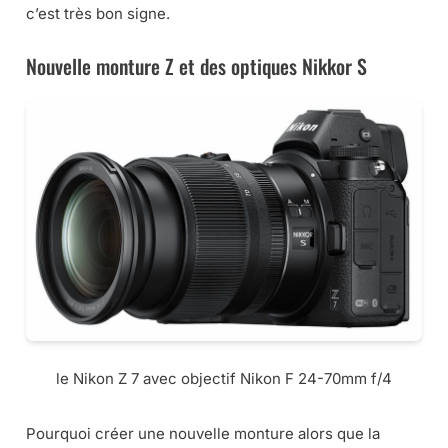
c’est très bon signe.
Nouvelle monture Z et des optiques Nikkor S
le Nikon Z 7 avec objectif Nikon F 24-70mm f/4
Pourquoi créer une nouvelle monture alors que la