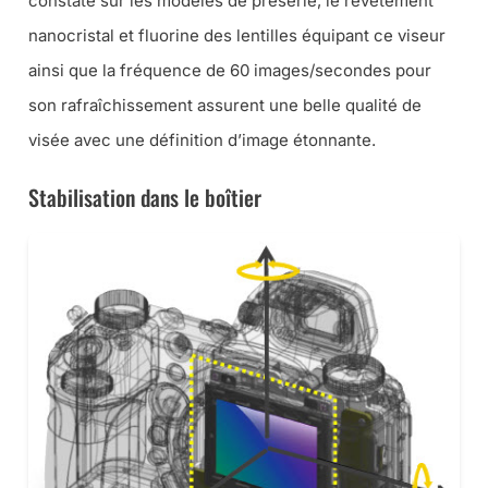
constaté sur les modèles de présérie, le revêtement
nanocristal et fluorine des lentilles équipant ce viseur
ainsi que la fréquence de 60 images/secondes pour
son rafraîchissement assurent une belle qualité de
visée avec une définition d’image étonnante.
Stabilisation dans le boîtier