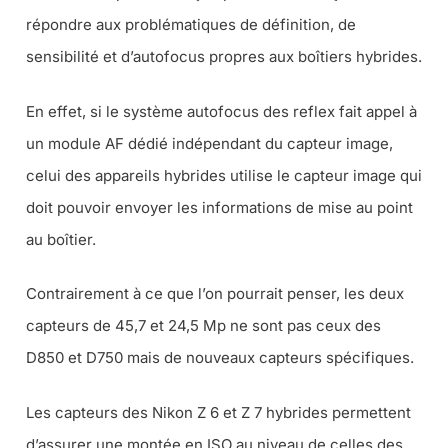
répondre aux problématiques de définition, de
sensibilité et d’autofocus propres aux boîtiers hybrides.
En effet, si le système autofocus des reflex fait appel à
un module AF dédié indépendant du capteur image,
celui des appareils hybrides utilise le capteur image qui
doit pouvoir envoyer les informations de mise au point
au boîtier.
Contrairement à ce que l’on pourrait penser, les deux
capteurs de 45,7 et 24,5 Mp ne sont pas ceux des
D850 et D750 mais de nouveaux capteurs spécifiques.
Les capteurs des Nikon Z 6 et Z 7 hybrides permettent
d’assurer une montée en ISO au niveau de celles des