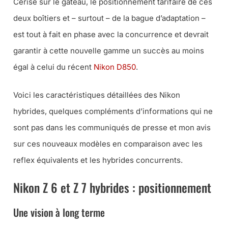
Cerise sur le gâteau, le positionnement tarifaire de ces
deux boîtiers et – surtout – de la bague d’adaptation –
est tout à fait en phase avec la concurrence et devrait
garantir à cette nouvelle gamme un succès au moins
égal à celui du récent
Nikon D850
.
Voici les caractéristiques détaillées des Nikon
hybrides, quelques compléments d’informations qui ne
sont pas dans les communiqués de presse et mon avis
sur ces nouveaux modèles en comparaison avec les
reflex équivalents et les hybrides concurrents.
Nikon Z 6 et Z 7 hybrides : positionnement
Une vision à long terme