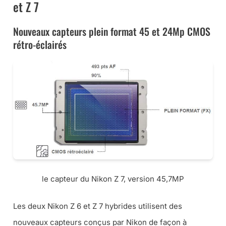
et Z 7
Nouveaux capteurs plein format 45 et 24Mp CMOS
rétro-éclairés
le capteur du Nikon Z 7, version 45,7MP
Les deux Nikon Z 6 et Z 7 hybrides utilisent des
nouveaux capteurs conçus par Nikon de façon à