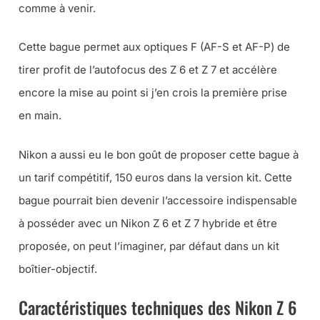
comme à venir.
Cette bague permet aux optiques F (AF-S et AF-P) de
tirer profit de l’autofocus des Z 6 et Z 7 et accélère
encore la mise au point si j’en crois la première prise
en main.
Nikon a aussi eu le bon goût de proposer cette bague à
un tarif compétitif, 150 euros dans la version kit. Cette
bague pourrait bien devenir l’accessoire indispensable
à posséder avec un Nikon Z 6 et Z 7 hybride et être
proposée, on peut l’imaginer, par défaut dans un kit
boîtier-objectif.
Caractéristiques techniques des Nikon Z 6