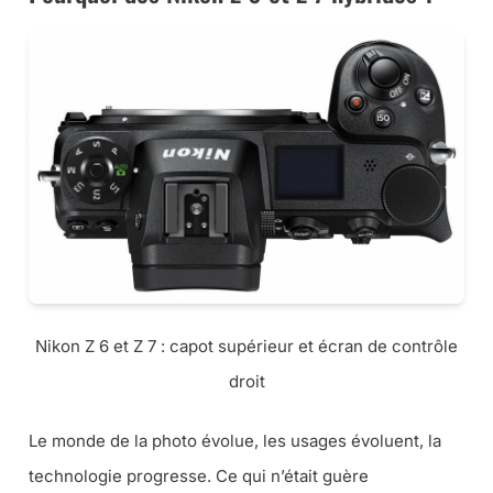
Nikon Z 6 et Z 7 : capot supérieur et écran de contrôle
droit
Le monde de la photo évolue, les usages évoluent, la
technologie progresse. Ce qui n’était guère