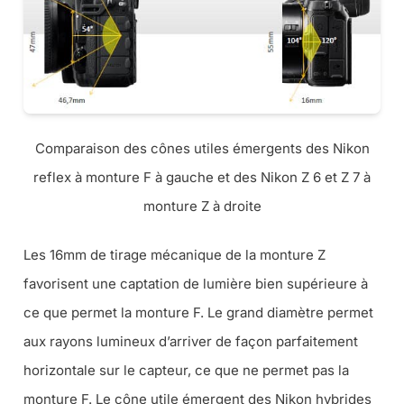
Comparaison des cônes utiles émergents des Nikon
reflex à monture F à gauche et des Nikon Z 6 et Z 7 à
monture Z à droite
Les 16mm de tirage mécanique de la monture Z
favorisent une captation de lumière bien supérieure à
ce que permet la monture F. Le grand diamètre permet
aux rayons lumineux d’arriver de façon parfaitement
horizontale sur le capteur, ce que ne permet pas la
monture F. Le cône utile émergent des Nikon hybrides