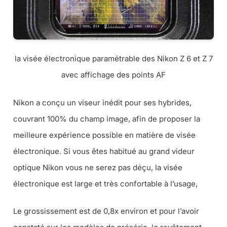
la visée électronique paramétrable des Nikon Z 6 et Z 7
avec affichage des points AF
Nikon a conçu un viseur inédit pour ses hybrides,
couvrant 100% du champ image, afin de proposer la
meilleure expérience possible en matière de visée
électronique. Si vous êtes habitué au grand videur
optique Nikon vous ne serez pas déçu, la visée
électronique est large et très confortable à l’usage,
Le grossissement est de 0,8x environ et pour l’avoir