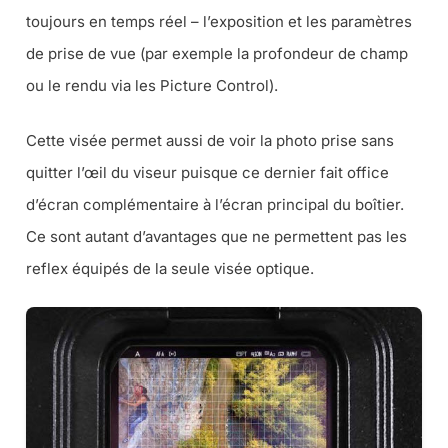
toujours en temps réel – l’exposition et les paramètres
de prise de vue (
par exemple la profondeur de champ
ou le rendu via les Picture Control
).
Cette visée permet aussi de voir la photo prise sans
quitter l’œil du viseur puisque ce dernier fait office
d’écran complémentaire à l’écran principal du boîtier.
Ce sont autant d’avantages que ne permettent pas les
reflex équipés de la seule visée optique.