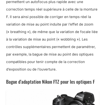
permettent un autofocus plus rapide avec une
correction temps réel supérieure à celle de la monture
F. Il sera ainsi possible de corriger en temps réel la
variation de mise au point induite par l’effet de zoom
(
« breathing »
), de même que la variation de focale liée
à la variation de mise au point (
« wobbling »
). Les
contrôles supplémentaires permettent de paramétrer,
par exemple, la bague de mise au point des optiques
compatibles pour tenir compte de la correction
d’exposition ou de l’ouverture.
Bague d’adaptation Nikon FTZ pour les optiques F