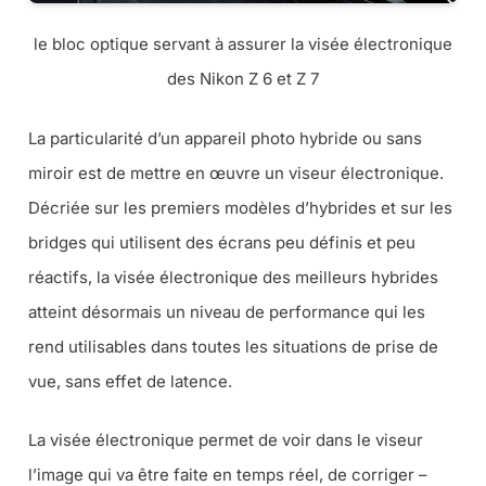
le bloc optique servant à assurer la visée électronique
des Nikon Z 6 et Z 7
La particularité d’un appareil photo hybride ou sans
miroir est de mettre en œuvre un viseur électronique.
Décriée sur les premiers modèles d’hybrides et sur les
bridges qui utilisent des écrans peu définis et peu
réactifs, la visée électronique des meilleurs hybrides
atteint désormais un niveau de performance qui les
rend utilisables dans toutes les situations de prise de
vue, sans effet de latence.
La visée électronique permet de voir dans le viseur
l’image qui va être faite en temps réel, de corriger –