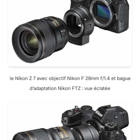
le Nikon Z 7 avec objectif Nikon F 28mm f/1.4 et bague
d’adaptation Nikon FTZ : vue éclatée