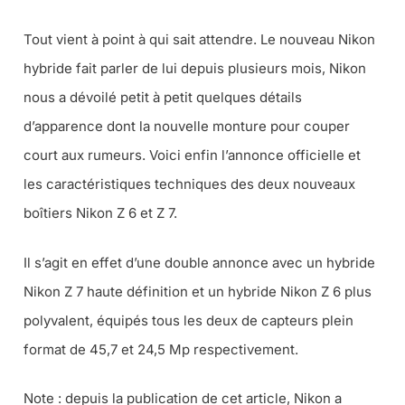
Tout vient à point à qui sait attendre. Le nouveau Nikon
hybride fait parler de lui depuis plusieurs mois, Nikon
nous a dévoilé petit à petit quelques détails
d’apparence dont la nouvelle monture pour couper
court aux rumeurs. Voici enfin l’annonce officielle et
les caractéristiques techniques des deux nouveaux
boîtiers Nikon Z 6 et Z 7.
Il s’agit en effet d’une double annonce avec un hybride
Nikon Z 7 haute définition et un hybride Nikon Z 6 plus
polyvalent, équipés tous les deux de capteurs plein
format de 45,7 et 24,5 Mp respectivement.
Note : depuis la publication de cet article, Nikon a