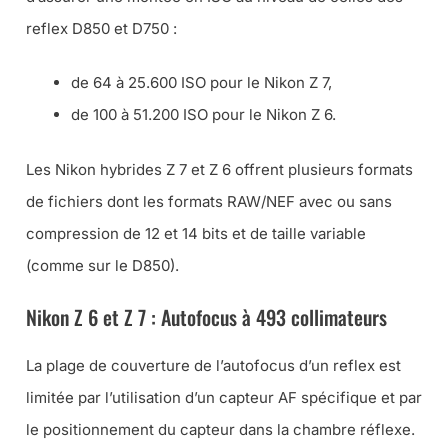
reflex D850 et D750 :
de 64 à 25.600 ISO pour le Nikon Z 7,
de 100 à 51.200 ISO pour le Nikon Z 6.
Les Nikon hybrides Z 7 et Z 6 offrent plusieurs formats
de fichiers dont les formats RAW/NEF avec ou sans
compression de 12 et 14 bits et de taille variable
(comme sur le D850).
Nikon Z 6 et Z 7 : Autofocus à 493 collimateurs
La plage de couverture de l’autofocus d’un reflex est
limitée par l’utilisation d’un capteur AF spécifique et par
le positionnement du capteur dans la chambre réflexe.