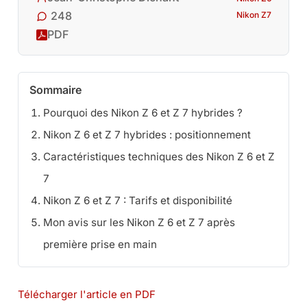
248
Nikon Z7
PDF
Sommaire
Pourquoi des Nikon Z 6 et Z 7 hybrides ?
Nikon Z 6 et Z 7 hybrides : positionnement
Caractéristiques techniques des Nikon Z 6 et Z
7
Nikon Z 6 et Z 7 : Tarifs et disponibilité
Mon avis sur les Nikon Z 6 et Z 7 après
première prise en main
Télécharger l'article en PDF