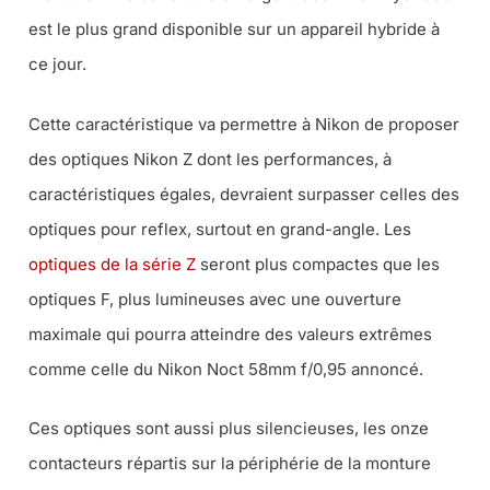
est le plus grand disponible sur un appareil hybride à
ce jour.
Cette caractéristique va permettre à Nikon de proposer
des optiques Nikon Z dont les performances, à
caractéristiques égales, devraient surpasser celles des
optiques pour reflex, surtout en grand-angle. Les
optiques de la série Z
seront plus compactes que les
optiques F, plus lumineuses avec une ouverture
maximale qui pourra atteindre des valeurs extrêmes
comme celle du Nikon Noct 58mm f/0,95 annoncé.
Ces optiques sont aussi plus silencieuses, les onze
contacteurs répartis sur la périphérie de la monture