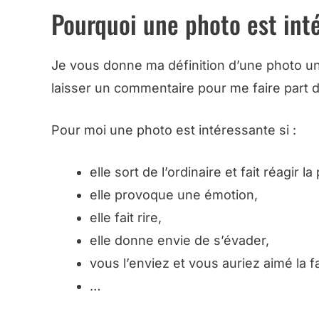
Pourquoi une photo est int
Je vous donne ma définition d’une photo un
laisser un commentaire pour me faire part d
Pour moi une photo est intéressante si :
elle sort de l’ordinaire et fait réagir 
elle provoque une émotion,
elle fait rire,
elle donne envie de s’évader,
vous l’enviez et vous auriez aimé la fa
…