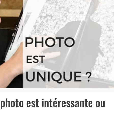
photo est intéressante ou