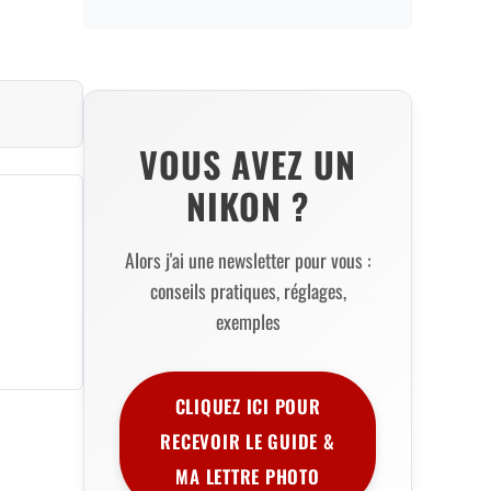
VOUS AVEZ UN
NIKON ?
Alors j'ai une newsletter pour vous :
conseils pratiques, réglages,
exemples
CLIQUEZ ICI POUR
RECEVOIR LE GUIDE &
MA LETTRE PHOTO