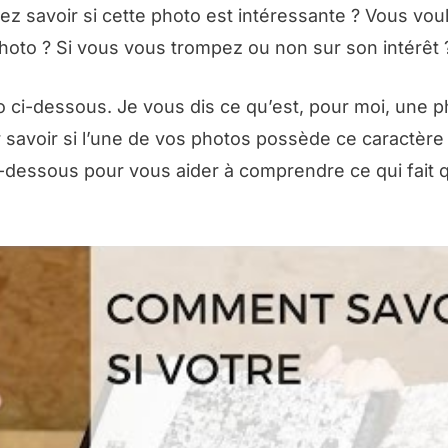
ez savoir si cette photo est intéressante ? Vous vou
hoto ? Si vous vous trompez ou non sur son intérêt 
ci-dessous. Je vous dis ce qu’est, pour moi, une p
savoir si l’une de vos photos possède ce caractère
ci-dessous pour vous aider à comprendre ce qui fait 