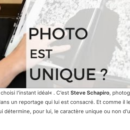
choisi l’instant idéal
« . C’est
Steve Schapiro
, photo
ans un reportage qui lui est consacré. Et comme il le
ui détermine, pour lui, le caractère unique ou non d’