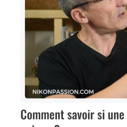
Comment savoir si une 