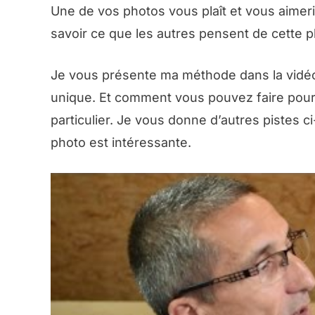
Une de vos photos vous plaît et vous aimeri
savoir ce que les autres pensent de cette p
Je vous présente ma méthode dans la vidéo 
unique. Et comment vous pouvez faire pour 
particulier. Je vous donne d’autres pistes 
photo est intéressante.