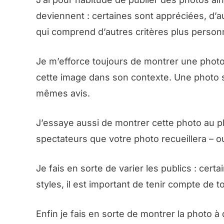
deviennent : certaines sont appréciées, d’a
qui comprend d’autres critères plus person
Je m’efforce toujours de montrer une photo 
cette image dans son contexte. Une photo s
mêmes avis.
J’essaye aussi de montrer cette photo au 
spectateurs que votre photo recueillera – o
Je fais en sorte de varier les publics : cer
styles, il est important de tenir compte de 
Enfin je fais en sorte de montrer la photo