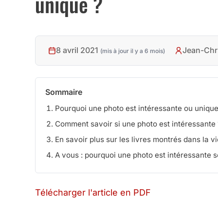
unique ?
8 avril 2021
Jean-Chr
(mis à jour il y a 6 mois)
Sommaire
Pourquoi une photo est intéressante ou unique
Comment savoir si une photo est intéressante 
En savoir plus sur les livres montrés dans la v
A vous : pourquoi une photo est intéressante s
Télécharger l'article en PDF