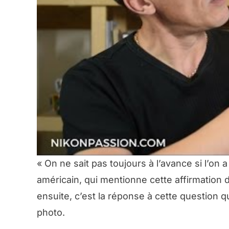
«
On ne sait pas toujours à l’avance si l’on a 
américain, qui mentionne cette affirmation d
ensuite, c’est la réponse à cette question q
photo.