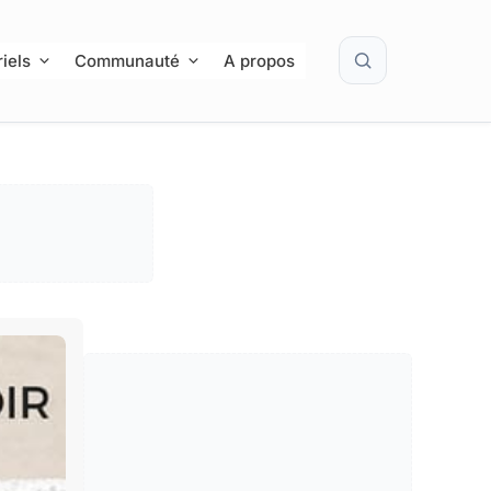
Rechercher
iels
Communauté
A propos