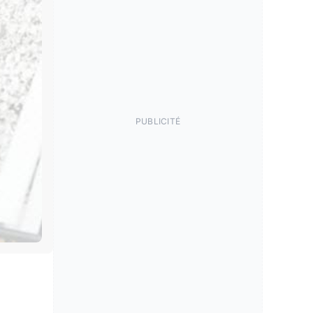
PUBLICITÉ