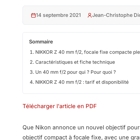
14 septembre 2021
Jean-Christophe Di
Sommaire
NIKKOR Z 40 mm f/2, focale fixe compacte pl
Caractéristiques et fiche technique
Un 40 mm f/2 pour qui ? Pour quoi ?
NIKKOR Z 40 mm f/2 : tarif et disponibilité
Télécharger l'article en PDF
Que Nikon annonce un nouvel objectif pour s
objectif compact à focale fixe, avec une gra