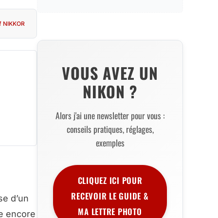
if NIKKOR
VOUS AVEZ UN
NIKON ?
Alors j'ai une newsletter pour vous :
conseils pratiques, réglages,
exemples
CLIQUEZ ICI POUR
RECEVOIR LE GUIDE &
se d’un
MA LETTRE PHOTO
ne encore