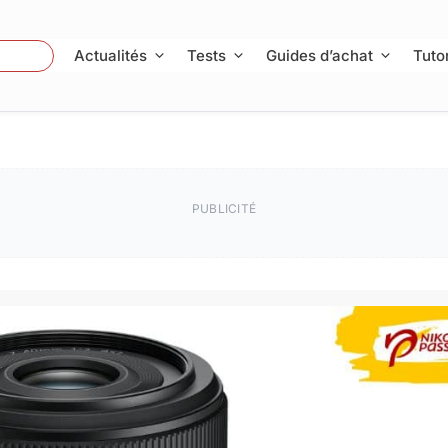
 Photo
Actualités
Tests
Guides d’achat
Tutor
PUBLICITÉ