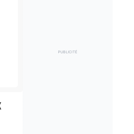
PUBLICITÉ
x