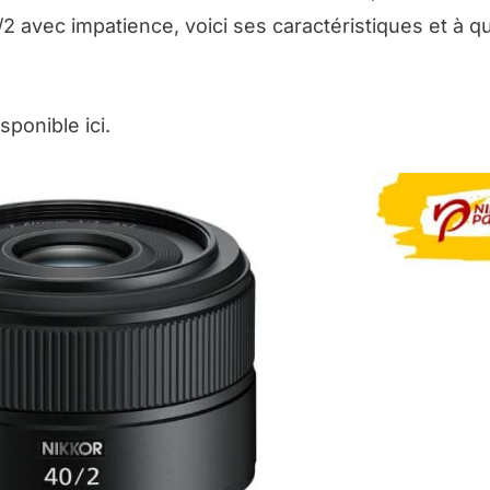
 avec impatience, voici ses caractéristiques et à quo
isponible ici.