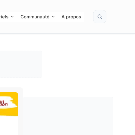
Rechercher
iels
Communauté
A propos