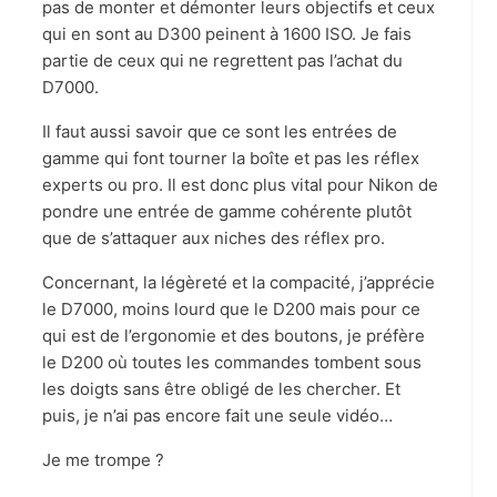
pas de monter et démonter leurs objectifs et ceux
qui en sont au D300 peinent à 1600 ISO. Je fais
partie de ceux qui ne regrettent pas l’achat du
D7000.
Il faut aussi savoir que ce sont les entrées de
gamme qui font tourner la boîte et pas les réflex
experts ou pro. Il est donc plus vital pour Nikon de
pondre une entrée de gamme cohérente plutôt
que de s’attaquer aux niches des réflex pro.
Concernant, la légèreté et la compacité, j’apprécie
le D7000, moins lourd que le D200 mais pour ce
qui est de l’ergonomie et des boutons, je préfère
le D200 où toutes les commandes tombent sous
les doigts sans être obligé de les chercher. Et
puis, je n’ai pas encore fait une seule vidéo…
Je me trompe ?