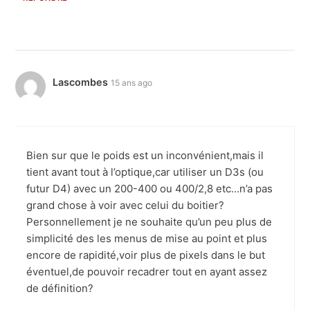
Lascombes
15 ans ago
Bien sur que le poids est un inconvénient,mais il
tient avant tout à l’optique,car utiliser un D3s (ou
futur D4) avec un 200-400 ou 400/2,8 etc…n’a pas
grand chose à voir avec celui du boitier?
Personnellement je ne souhaite qu’un peu plus de
simplicité des les menus de mise au point et plus
encore de rapidité,voir plus de pixels dans le but
éventuel,de pouvoir recadrer tout en ayant assez
de définition?