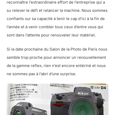
reconnaître l’extraordinaire effort de l’entreprise qui a
su relever le défi et relancer la machine. Nous sommes
confiants sur sa capacité à tenir le cap d’ici à la fin de
l’année et à venir combler tous ceux d’entre vous qui
sont dans l’attente pour renouveler leur matériel.
Si la date prochaine du Salon de la Photo de Paris nous
semble trop proche pour annoncer un renouvellement
de la gamme reflex, rien n’est encore entériné et nous
ne sommes pas à l’abri d’une surprise.