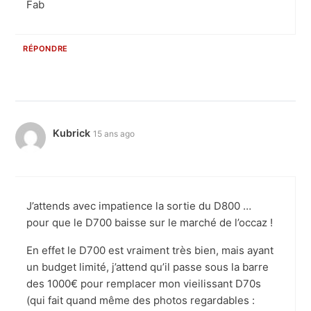
Fab
RÉPONDRE
Kubrick
15 ans ago
J’attends avec impatience la sortie du D800 …
pour que le D700 baisse sur le marché de l’occaz !
En effet le D700 est vraiment très bien, mais ayant
un budget limité, j’attend qu’il passe sous la barre
des 1000€ pour remplacer mon vieilissant D70s
(qui fait quand même des photos regardables :