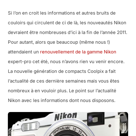
Si l’on en croit les informations et autres bruits de
couloirs qui circulent de ci de là, les nouveautés Nikon
devraient être nombreuses d’ici à la fin de l’année 2011.
Pour autant, alors que beaucoup (même nous !)
attendaient un
renouvellement de la gamme Nikon
expert-pro cet été, nous n’avons rien vu venir encore.
La nouvelle génération de compacts Coolpix a fait
l’actualité de ces dernière semaines mais vous êtes
nombreux à en vouloir plus. Le point sur l’actualité
Nikon avec les informations dont nous disposons.