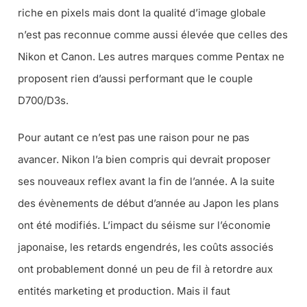
riche en pixels mais dont la qualité d’image globale
n’est pas reconnue comme aussi élevée que celles des
Nikon et Canon. Les autres marques comme Pentax ne
proposent rien d’aussi performant que le couple
D700/D3s.
Pour autant ce n’est pas une raison pour ne pas
avancer. Nikon l’a bien compris qui devrait proposer
ses nouveaux reflex avant la fin de l’année. A la suite
des évènements de début d’année au Japon les plans
ont été modifiés. L’impact du séisme sur l’économie
japonaise, les retards engendrés, les coûts associés
ont probablement donné un peu de fil à retordre aux
entités marketing et production. Mais il faut