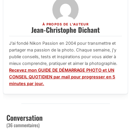
À PROPOS DE L'AUTEUR
Jean-Christophe Dichant
J’ai fondé Nikon Passion en 2004 pour transmettre et
partager ma passion de la photo. Chaque semaine, j’y
publie conseils, tests et inspirations pour vous aider à
mieux comprendre, pratiquer et aimer la photographie.
Recevez mon GUIDE DE DÉMARRAGE PHOTO et UN
CONSEIL QUOTIDIEN par mail pour progresser en 5
minutes par jour.
Conversation
(36 commentaires)