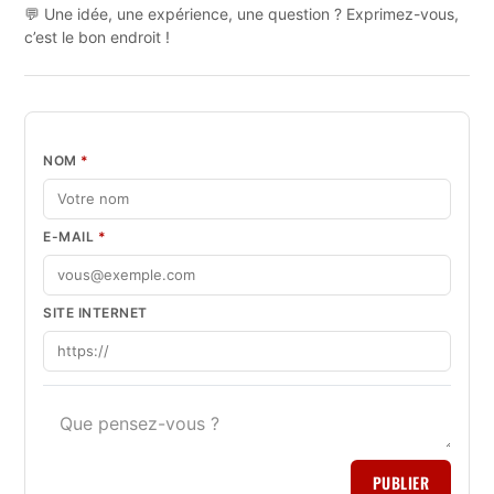
💬 Une idée, une expérience, une question ? Exprimez-vous,
c’est le bon endroit !
NOM
*
E-MAIL
*
SITE INTERNET
PUBLIER