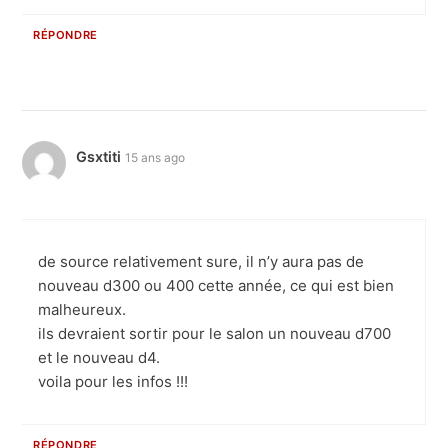
RÉPONDRE
Gsxtiti
15 ans ago
de source relativement sure, il n’y aura pas de
nouveau d300 ou 400 cette année, ce qui est bien
malheureux.
ils devraient sortir pour le salon un nouveau d700
et le nouveau d4.
voila pour les infos !!!
RÉPONDRE