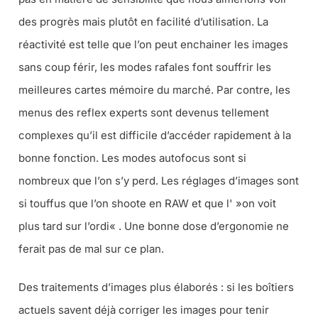
des progrès mais plutôt en facilité d’utilisation. La
réactivité est telle que l’on peut enchainer les images
sans coup férir, les modes rafales font souffrir les
meilleures cartes mémoire du marché. Par contre, les
menus des reflex experts sont devenus tellement
complexes qu’il est difficile d’accéder rapidement à la
bonne fonction. Les modes autofocus sont si
nombreux que l’on s’y perd. Les réglages d’images sont
si touffus que l’on shoote en RAW et que l' »
on voit
plus tard sur l’ordi
« . Une bonne dose d’ergonomie ne
ferait pas de mal sur ce plan.
Des traitements d’images plus élaborés : si les boîtiers
actuels savent déjà corriger les images pour tenir