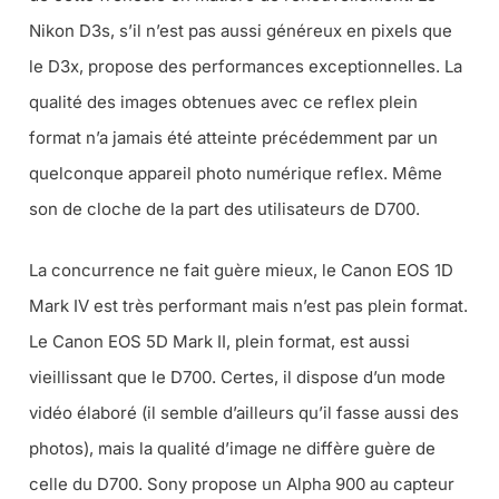
Nikon D3s, s’il n’est pas aussi généreux en pixels que
le D3x, propose des performances exceptionnelles. La
qualité des images obtenues avec ce reflex plein
format n’a jamais été atteinte précédemment par un
quelconque appareil photo numérique reflex. Même
son de cloche de la part des utilisateurs de D700.
La concurrence ne fait guère mieux, le Canon EOS 1D
Mark IV est très performant mais n’est pas plein format.
Le Canon EOS 5D Mark II, plein format, est aussi
vieillissant que le D700. Certes, il dispose d’un mode
vidéo élaboré (il semble d’ailleurs qu’il fasse aussi des
photos), mais la qualité d’image ne diffère guère de
celle du D700. Sony propose un Alpha 900 au capteur