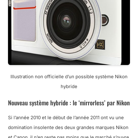
Illustration non officielle d’un possible système Nikon
hybride
Nouveau système hybride : le ‘mirrorless’ par Nikon
Si l’année 2010 et le début de l’année 2011 ont vu une
domination insolente des deux grandes marques Nikon
et Canon, il n’en reste pas moins que le marché s’ouvre