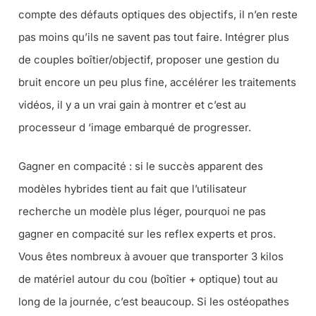
compte des défauts optiques des objectifs, il n’en reste
pas moins qu’ils ne savent pas tout faire. Intégrer plus
de couples boîtier/objectif, proposer une gestion du
bruit encore un peu plus fine, accélérer les traitements
vidéos, il y a un vrai gain à montrer et c’est au
processeur d ‘image embarqué de progresser.
Gagner en compacité : si le succès apparent des
modèles hybrides tient au fait que l’utilisateur
recherche un modèle plus léger, pourquoi ne pas
gagner en compacité sur les reflex experts et pros.
Vous êtes nombreux à avouer que transporter 3 kilos
de matériel autour du cou (boîtier + optique) tout au
long de la journée, c’est beaucoup. Si les ostéopathes