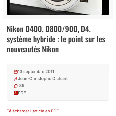
Nikon D400, D800/900, D4,
système hybride : le point sur les
nouveautés Nikon
13 septembre 2011
Jean-Christophe Dichant
36
PDF
Télécharger l'article en PDF