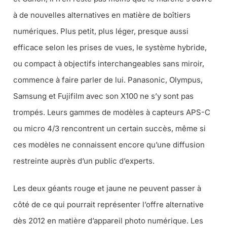
à de nouvelles alternatives en matière de boîtiers
numériques. Plus petit, plus léger, presque aussi
efficace selon les prises de vues, le système hybride,
ou compact à objectifs interchangeables sans miroir,
commence à faire parler de lui. Panasonic, Olympus,
Samsung et Fujifilm avec son X100 ne s’y sont pas
trompés. Leurs gammes de modèles à capteurs APS-C
ou micro 4/3 rencontrent un certain succès, même si
ces modèles ne connaissent encore qu’une diffusion
restreinte auprès d’un public d’experts.
Les deux géants rouge et jaune ne peuvent passer à
côté de ce qui pourrait représenter l’offre alternative
dès 2012 en matière d’appareil photo numérique. Les