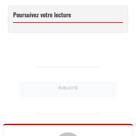
Poursuivez votre lecture
PUBLICITÉ