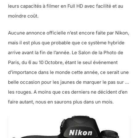
leurs capacités à filmer en Full HD avec facilité et au
moindre coût.
Aucune annonce officielle n’est encore faite par Nikon,
mais il est plus que probable que ce système hybride
arrive avant la fin de l’année. Le Salon de la Photo de
Paris, du 6 au 10 Octobre, étant le seul évènement
d’importance dans le monde cette année, ce serait une
belle occasion pour les jaunes de marquer le pas sur …
les rouges. A moins que ces derniers ne décident d’en
faire autant, nous en saurons plus dans un mois.