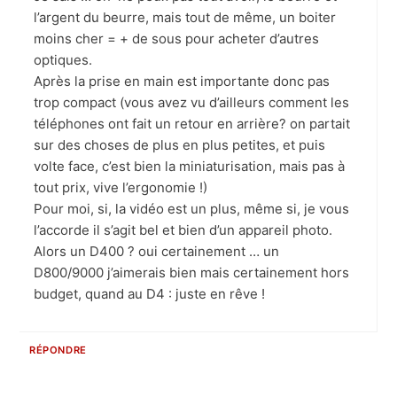
l’argent du beurre, mais tout de même, un boiter
moins cher = + de sous pour acheter d’autres
optiques.
Après la prise en main est importante donc pas
trop compact (vous avez vu d’ailleurs comment les
téléphones ont fait un retour en arrière? on partait
sur des choses de plus en plus petites, et puis
volte face, c’est bien la miniaturisation, mais pas à
tout prix, vive l’ergonomie !)
Pour moi, si, la vidéo est un plus, même si, je vous
l’accorde il s’agit bel et bien d’un appareil photo.
Alors un D400 ? oui certainement … un
D800/9000 j’aimerais bien mais certainement hors
budget, quand au D4 : juste en rêve !
RÉPONDRE