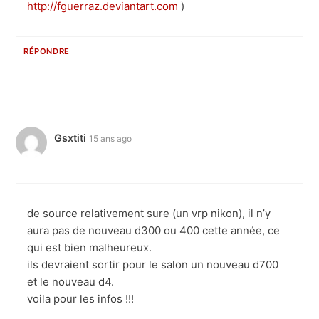
http://fguerraz.deviantart.com
)
RÉPONDRE
Gsxtiti
15 ans ago
de source relativement sure (un vrp nikon), il n’y
aura pas de nouveau d300 ou 400 cette année, ce
qui est bien malheureux.
ils devraient sortir pour le salon un nouveau d700
et le nouveau d4.
voila pour les infos !!!