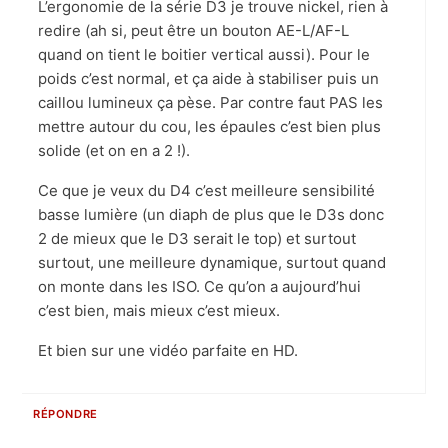
L’ergonomie de la série D3 je trouve nickel, rien à
redire (ah si, peut être un bouton AE-L/AF-L
quand on tient le boitier vertical aussi). Pour le
poids c’est normal, et ça aide à stabiliser puis un
caillou lumineux ça pèse. Par contre faut PAS les
mettre autour du cou, les épaules c’est bien plus
solide (et on en a 2 !).
Ce que je veux du D4 c’est meilleure sensibilité
basse lumière (un diaph de plus que le D3s donc
2 de mieux que le D3 serait le top) et surtout
surtout, une meilleure dynamique, surtout quand
on monte dans les ISO. Ce qu’on a aujourd’hui
c’est bien, mais mieux c’est mieux.
Et bien sur une vidéo parfaite en HD.
RÉPONDRE