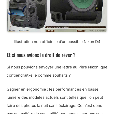
Illustration non officielle d’un possible Nikon D4
Et si nous avions le droit de rêver ?
Si nous pouvions envoyer une lettre au Père Nikon, que
contiendrait-elle comme souhaits ?
Gagner en ergonomie : les performances en basse
lumière des modèles actuels sont telles que l’on peut
faire des photos la nuit sans éclairage. Ce n’est donc
pas en matière de sensibilité que nous aimerions voir