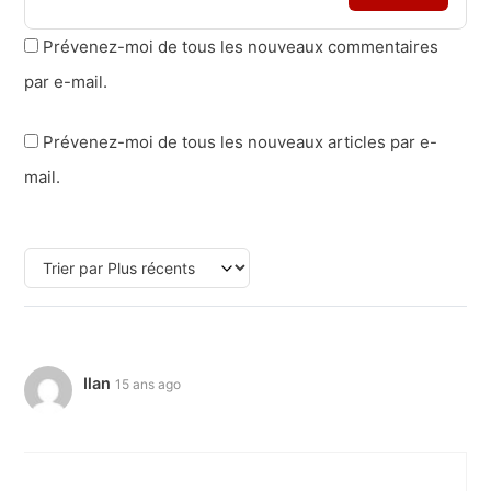
Prévenez-moi de tous les nouveaux commentaires
par e-mail.
Prévenez-moi de tous les nouveaux articles par e-
mail.
Ilan
15 ans ago