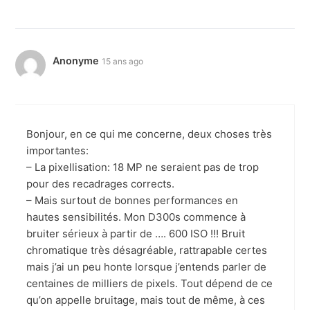
Anonyme
15 ans ago
Bonjour, en ce qui me concerne, deux choses très
importantes:
– La pixellisation: 18 MP ne seraient pas de trop
pour des recadrages corrects.
– Mais surtout de bonnes performances en
hautes sensibilités. Mon D300s commence à
bruiter sérieux à partir de …. 600 ISO !!! Bruit
chromatique très désagréable, rattrapable certes
mais j’ai un peu honte lorsque j’entends parler de
centaines de milliers de pixels. Tout dépend de ce
qu’on appelle bruitage, mais tout de même, à ces