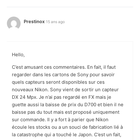
Prestinox
15 ans ago
Hello,
C’est amusant ces commentaires. En fait, il faut
regarder dans les cartons de Sony pour savoir
quels capteurs seront disponibles sur ces
nouveaux Nikon. Sony vient de sortir un capteur
DX 24 Mpx. Je n’ai pas regardé en FX mais je
guette aussi la baisse de prix du D700 et bien il ne
baisse pas du tout mais est proposé uniquement
sur commande. Il y a fort à parier que Nikon
écoule les stocks ou a un souci de fabrication lié à
la catastrophe qui a touché le Japon. C’est un fait,