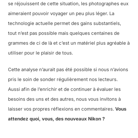
se réjouissent de cette situation, les photographes eux
aimeraient pouvoir voyager un peu plus léger. La
technologie actuelle permet des gains substantiels,
tout n’est pas possible mais quelques centaines de
grammes de ci de là et c’est un matériel plus agréable à
utiliser pour le plaisir de tous.
Cette analyse n’aurait pas été possible si nous n’avions
pris le soin de sonder régulièrement nos lecteurs.
Aussi afin de l’enrichir et de continuer à évaluer les
besoins des uns et des autres, nous vous invitons à
laisser vos propres réflexions en commentaires.
Vous
attendez quoi, vous, des nouveaux Nikon ?