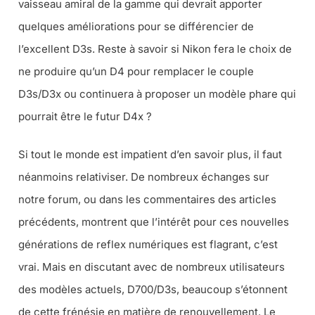
vaisseau amiral de la gamme qui devrait apporter
quelques améliorations pour se différencier de
l’excellent D3s. Reste à savoir si Nikon fera le choix de
ne produire qu’un D4 pour remplacer le couple
D3s/D3x ou continuera à proposer un modèle phare qui
pourrait être le futur D4x ?
Si tout le monde est impatient d’en savoir plus, il faut
néanmoins relativiser. De nombreux échanges sur
notre forum, ou dans les commentaires des articles
précédents, montrent que l’intérêt pour ces nouvelles
générations de reflex numériques est flagrant, c’est
vrai. Mais en discutant avec de nombreux utilisateurs
des modèles actuels, D700/D3s, beaucoup s’étonnent
de cette frénésie en matière de renouvellement. Le