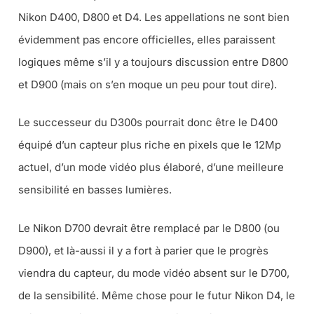
Nikon D400, D800 et D4. Les appellations ne sont bien
évidemment pas encore officielles, elles paraissent
logiques même s’il y a toujours discussion entre D800
et D900 (mais on s’en moque un peu pour tout dire).
Le successeur du D300s pourrait donc être le D400
équipé d’un capteur plus riche en pixels que le 12Mp
actuel, d’un mode vidéo plus élaboré, d’une meilleure
sensibilité en basses lumières.
Le Nikon D700 devrait être remplacé par le D800 (ou
D900), et là-aussi il y a fort à parier que le progrès
viendra du capteur, du mode vidéo absent sur le D700,
de la sensibilité. Même chose pour le futur Nikon D4, le