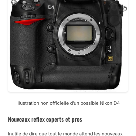
Illustration non officielle d’un possible Nikon D4
Nouveaux reflex experts et pros
Inutile de dire que tout le monde attend les nouveaux