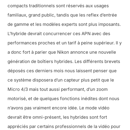
compacts traditionnels sont réservés aux usages
familiaux, grand public, tandis que les reflex d’entrée
de gamme et les modèles experts sont plus imposants.
L’hybride devrait concurrencer ces APN avec des
performances proches et un tarif à peine supérieur. Il y
a donc fort à parier que Nikon annonce une nouvelle
génération de boîtiers hybrides. Les différents brevets
déposés ces derniers mois nous laissent penser que
ce système disposera d’un capteur plus petit que le
Micro 4/3 mais tout aussi performant, d’un zoom
motorisé, et de quelques fonctions inédites dont nous
n’avons pas vraiment encore idée. Le mode vidéo
devrait être omni-présent, les hybrides sont fort
appréciés par certains professionnels de la vidéo pour