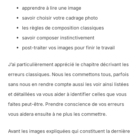
apprendre à lire une image
savoir choisir votre cadrage photo
les règles de composition classiques
savoir composer instinctivement
post-traiter vos images pour finir le travail
J’ai particulièrement apprécié le chapitre décrivant les
erreurs classiques. Nous les commettons tous, parfois
sans nous en rendre compte aussi les voir ainsi listées
et détaillées va vous aider à identifier celles que vous
faites peut-être. Prendre conscience de vos erreurs
vous aidera ensuite à ne plus les commettre.
Avant les images expliquées qui constituent la dernière