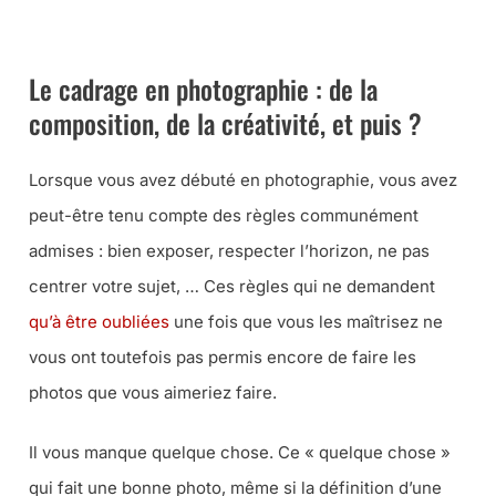
CE LIVRE À LA FNAC
Le cadrage en photographie : de la
composition, de la créativité, et puis ?
Lorsque vous avez débuté en photographie, vous avez
peut-être tenu compte des règles communément
admises : bien exposer, respecter l’horizon, ne pas
centrer votre sujet, … Ces règles qui ne demandent
qu’à être oubliées
une fois que vous les maîtrisez ne
vous ont toutefois pas permis encore de faire les
photos que vous aimeriez faire.
Il vous manque quelque chose. Ce « quelque chose »
qui fait une bonne photo, même si la définition d’une