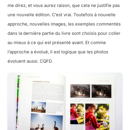
me direz, et vous aurez raison, que cela ne justifie pas
une nouvelle édition. C’est vrai. Toutefois à nouvelle
approche, nouvelles images, les exemples commentés
dans la dernière partie du livre sont choisis pour coller
au mieux à ce qui est présenté avant. Et comme
l’approche a évolué, il est logique que les photos
évoluent aussi. CQFD.