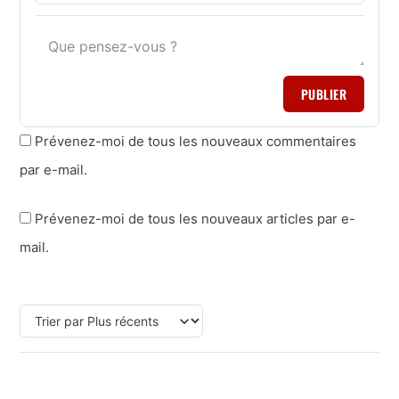
PUBLIER
Prévenez-moi de tous les nouveaux commentaires
par e-mail.
Prévenez-moi de tous les nouveaux articles par e-
mail.