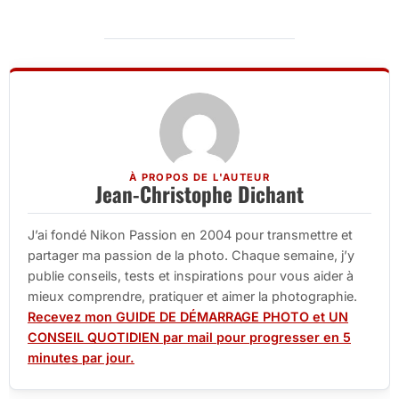
À PROPOS DE L'AUTEUR
Jean-Christophe Dichant
J’ai fondé Nikon Passion en 2004 pour transmettre et
partager ma passion de la photo. Chaque semaine, j’y
publie conseils, tests et inspirations pour vous aider à
mieux comprendre, pratiquer et aimer la photographie.
Recevez mon GUIDE DE DÉMARRAGE PHOTO et UN
CONSEIL QUOTIDIEN par mail pour progresser en 5
minutes par jour.