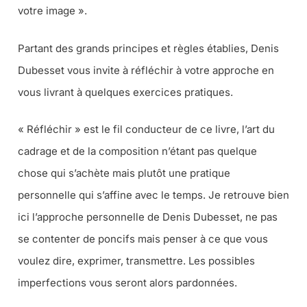
votre image ».
Partant des grands principes et règles établies, Denis
Dubesset vous invite à réfléchir à votre approche en
vous livrant à quelques exercices pratiques.
« Réfléchir » est le fil conducteur de ce livre, l’art du
cadrage et de la composition n’étant pas quelque
chose qui s’achète mais plutôt une pratique
personnelle qui s’affine avec le temps. Je retrouve bien
ici l’approche personnelle de Denis Dubesset, ne pas
se contenter de poncifs mais penser à ce que vous
voulez dire, exprimer, transmettre. Les possibles
imperfections vous seront alors pardonnées.