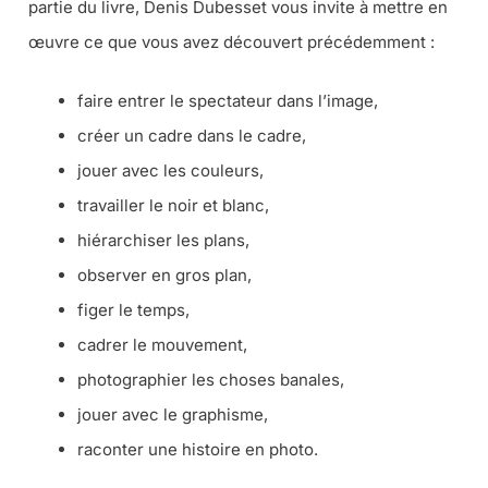
partie du livre, Denis Dubesset vous invite à mettre en
œuvre ce que vous avez découvert précédemment :
faire entrer le spectateur dans l’image,
créer un cadre dans le cadre,
jouer avec les couleurs,
travailler le noir et blanc,
hiérarchiser les plans,
observer en gros plan,
figer le temps,
cadrer le mouvement,
photographier les choses banales,
jouer avec le graphisme,
raconter une histoire en photo.