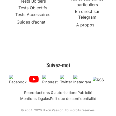
Tests Boîtiers
particuliers
Tests Objectifs
En direct sur
Tests Accessoires
Telegram
Guides d’achat
A propos
Suivez-moi
Reproductions & autorisations
Publicité
Mentions légales
Politique de confidentialité
© 2004–2026 Nikon Passion. Tous droits réservés.