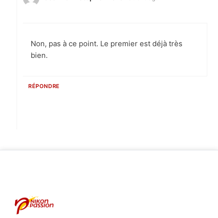
Non, pas à ce point. Le premier est déjà très
bien.
RÉPONDRE