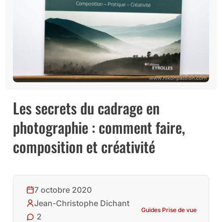
Les secrets du cadrage en
photographie : comment faire,
composition et créativité
7 octobre 2020
Jean-Christophe Dichant
Guides Prise de vue
2