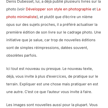
Denis Dubesset, lui, a déjà publié plusieurs livres sur la
photo (voir
Développer son style en photographie
et
La
photo minimaliste
), et plutôt que d’écrire un nième
opus sur des sujets proches, il a préféré actualiser la
première édition de son livre sur le cadrage photo. Une
initiative que je salue, car trop de nouvelles éditions
sont de simples réimpressions, datées souvent,
obsolètes parfois.
Ici tout est nouveau ou presque. Le nouveau texte,
déjà, vous invite à plus d’exercices, de pratique sur le
terrain. Expliquer est une chose mais pratiquer en est
une autre. C’est ce que l’auteur vous invite à faire.
Les images sont nouvelles aussi pour la plupart. Vous