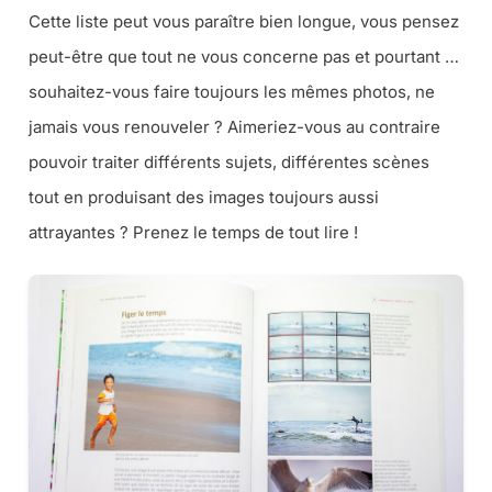
Cette liste peut vous paraître bien longue, vous pensez
peut-être que tout ne vous concerne pas et pourtant …
souhaitez-vous faire toujours les mêmes photos, ne
jamais vous renouveler ? Aimeriez-vous au contraire
pouvoir traiter différents sujets, différentes scènes
tout en produisant des images toujours aussi
attrayantes ? Prenez le temps de tout lire !