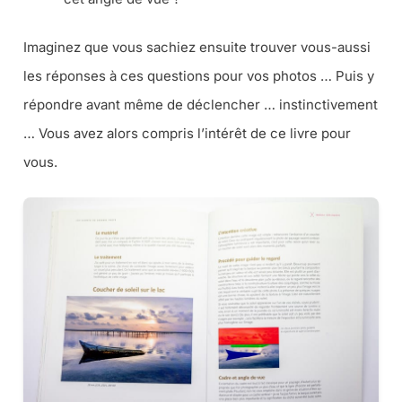
Imaginez que vous sachiez ensuite trouver vous-aussi
les réponses à ces questions pour vos photos … Puis y
répondre avant même de déclencher … instinctivement
… Vous avez alors compris l’intérêt de ce livre pour
vous.