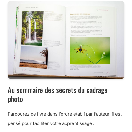
Au sommaire des secrets du cadrage
photo
Parcourez ce livre dans l’ordre établi par l’auteur, il est
pensé pour faciliter votre apprentissage :