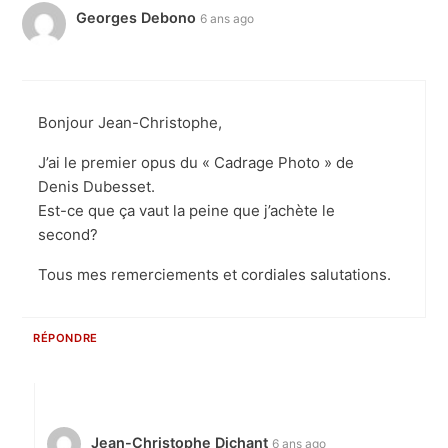
Georges Debono
6 ans ago
Bonjour Jean-Christophe,
J’ai le premier opus du « Cadrage Photo » de
Denis Dubesset.
Est-ce que ça vaut la peine que j’achète le
second?
Tous mes remerciements et cordiales salutations.
RÉPONDRE
Jean-Christophe Dichant
6 ans ago