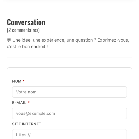
Conversation
(2 commentaires)
💬 Une idée, une expérience, une question ? Exprimez-vous,
c’est le bon endroit !
NOM
*
E-MAIL
*
SITE INTERNET