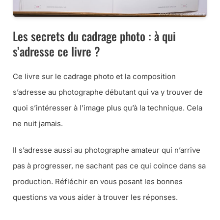
Les secrets du cadrage photo : à qui
s’adresse ce livre ?
Ce livre sur le cadrage photo et la composition
s’adresse au photographe débutant qui va y trouver de
quoi s’intéresser à l’image plus qu’à la technique. Cela
ne nuit jamais.
Il s’adresse aussi au photographe amateur qui n’arrive
pas à progresser, ne sachant pas ce qui coince dans sa
production. Réfléchir en vous posant les bonnes
questions va vous aider à trouver les réponses.