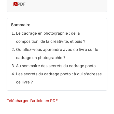
PDF
Sommaire
Le cadrage en photographie : de la
composition, de la créativité, et puis ?
Qu'allez-vous apprendre avec ce livre sur le
cadrage en photographie ?
Au sommaire des secrets du cadrage photo
Les secrets du cadrage photo : à qui s'adresse
ce livre ?
Télécharger l'article en PDF