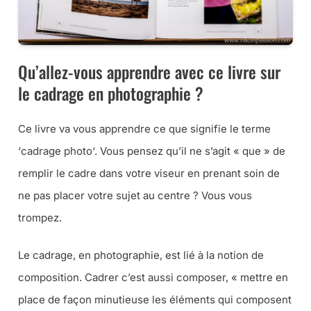
Qu’allez-vous apprendre avec ce livre sur
le cadrage en photographie ?
Ce livre va vous apprendre ce que signifie le terme
‘
cadrage photo
‘. Vous pensez qu’il ne s’agit « que » de
remplir le cadre dans votre viseur en prenant soin de
ne pas placer votre sujet au centre ? Vous vous
trompez.
Le cadrage, en photographie, est lié à la notion de
composition. Cadrer c’est aussi composer, « mettre en
place de façon minutieuse les éléments qui composent