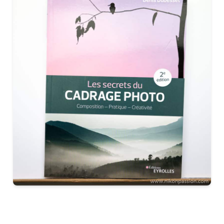
CE LIVRE CHEZ AMAZON