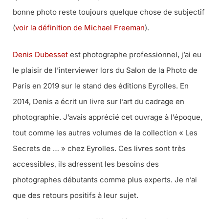
bonne photo reste toujours quelque chose de subjectif
(
voir la définition de Michael Freeman
).
Denis Dubesset
est photographe professionnel, j’ai eu
le plaisir de l’interviewer lors du Salon de la Photo de
Paris en 2019 sur le stand des éditions Eyrolles. En
2014, Denis a écrit un livre sur l’art du cadrage en
photographie. J’avais apprécié cet ouvrage à l’époque,
tout comme les autres volumes de la collection « Les
Secrets de … » chez Eyrolles. Ces livres sont très
accessibles, ils adressent les besoins des
photographes débutants comme plus experts. Je n’ai
que des retours positifs à leur sujet.