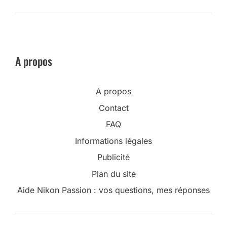
A propos
A propos
Contact
FAQ
Informations légales
Publicité
Plan du site
Aide Nikon Passion : vos questions, mes réponses