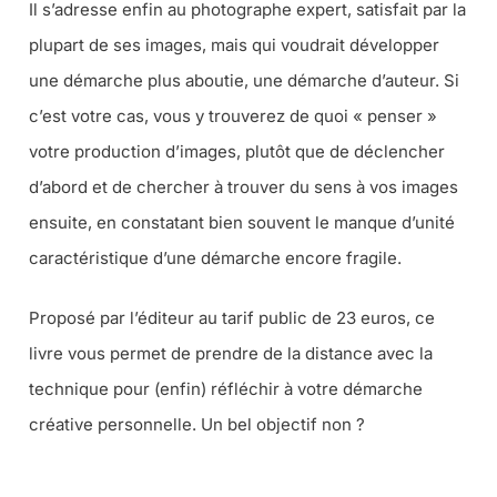
Il s’adresse enfin au photographe expert, satisfait par la
plupart de ses images, mais qui voudrait développer
une démarche plus aboutie, une démarche d’auteur. Si
c’est votre cas, vous y trouverez de quoi « penser »
votre production d’images, plutôt que de déclencher
d’abord et de chercher à trouver du sens à vos images
ensuite, en constatant bien souvent le manque d’unité
caractéristique d’une démarche encore fragile.
Proposé par l’éditeur au tarif public de 23 euros, ce
livre vous permet de prendre de la distance avec la
technique pour (enfin) réfléchir à votre démarche
créative personnelle. Un bel objectif non ?
CE LIVRE CHEZ AMAZON