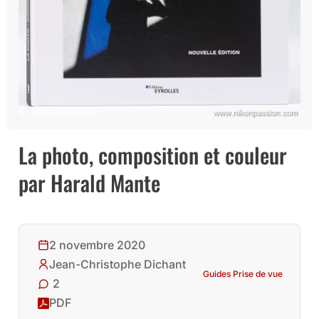
La photo, composition et couleur
par Harald Mante
2 novembre 2020
Jean-Christophe Dichant
Guides Prise de vue
2
PDF