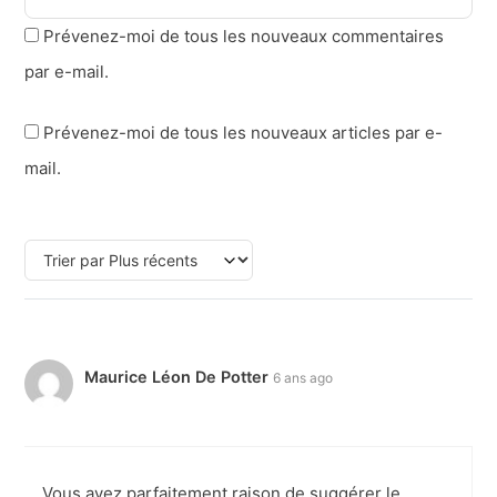
Prévenez-moi de tous les nouveaux commentaires
par e-mail.
Prévenez-moi de tous les nouveaux articles par e-
mail.
Maurice Léon De Potter
6 ans ago
Vous avez parfaitement raison de suggérer le