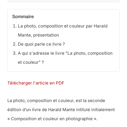
Sommaire
La photo, composition et couleur par Harald
Mante, présentation
De quoi parle ce livre ?
A qui s'adresse le livre "La photo, composition
et couleur" ?
Télécharger l'article en PDF
La photo, composition et couleur, est la seconde
édition d’un livre de Harald Mante intitulé initialement
« Composition et couleur en photographie ».