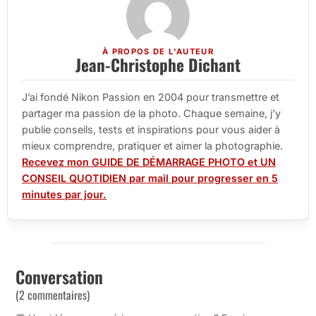
À PROPOS DE L'AUTEUR
Jean-Christophe Dichant
J’ai fondé Nikon Passion en 2004 pour transmettre et
partager ma passion de la photo. Chaque semaine, j’y
publie conseils, tests et inspirations pour vous aider à
mieux comprendre, pratiquer et aimer la photographie.
Recevez mon GUIDE DE DÉMARRAGE PHOTO et UN
CONSEIL QUOTIDIEN par mail pour progresser en 5
minutes par jour.
Conversation
(2 commentaires)