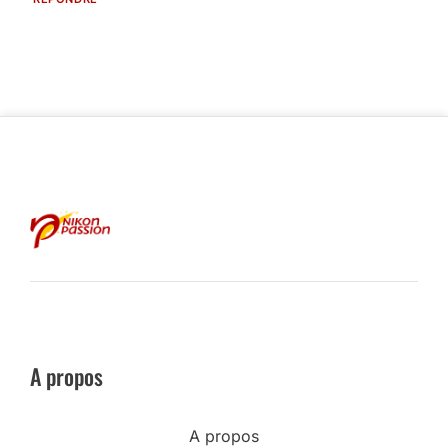
A propos
A propos