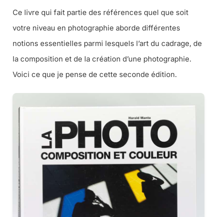
Ce livre qui fait partie des références quel que soit
votre niveau en photographie aborde différentes
notions essentielles parmi lesquels l’art du cadrage, de
la composition et de la création d’une photographie.
Voici ce que je pense de cette seconde édition.