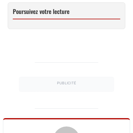
Poursuivez votre lecture
PUBLICITÉ