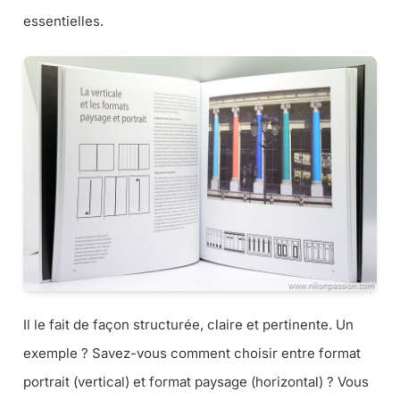
essentielles.
Il le fait de façon structurée, claire et pertinente. Un
exemple ? Savez-vous comment choisir entre format
portrait (vertical) et format paysage (horizontal) ? Vous