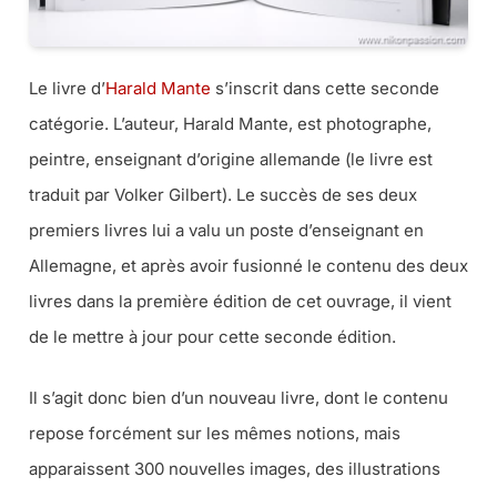
Le livre d’
Harald Mante
s’inscrit dans cette seconde
catégorie. L’auteur, Harald Mante, est photographe,
peintre, enseignant d’origine allemande (le livre est
traduit par Volker Gilbert). Le succès de ses deux
premiers livres lui a valu un poste d’enseignant en
Allemagne, et après avoir fusionné le contenu des deux
livres dans la première édition de cet ouvrage, il vient
de le mettre à jour pour cette seconde édition.
Il s’agit donc bien d’un nouveau livre, dont le contenu
repose forcément sur les mêmes notions, mais
apparaissent 300 nouvelles images, des illustrations