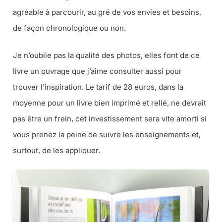
agréable à parcourir, au gré de vos envies et besoins,
de façon chronologique ou non.
Je n’oublie pas la qualité des photos, elles font de ce
livre un ouvrage que j’aime consulter aussi pour
trouver l’inspiration. Le tarif de 28 euros, dans la
moyenne pour un livre bien imprimé et relié, ne devrait
pas être un frein, cet investissement sera vite amorti si
vous prenez la peine de suivre les enseignements et,
surtout, de les appliquer.