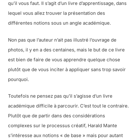
qu’il vous faut. Il s’agit d’un livre d’apprentissage, dans
lequel vous allez trouver la présentation des
différentes notions sous un angle académique.
Non pas que l’auteur n’ait pas illustré l’ouvrage de
photos, il y en a des centaines, mais le but de ce livre
est bien de faire de vous apprendre quelque chose
plutôt que de vous inciter à appliquer sans trop savoir
pourquoi.
Toutefois ne pensez pas qu’il s’agisse d’un livre
académique difficile à parcourir. C’est tout le contraire.
Plutôt que de partir dans des considérations
complexes sur le processus créatif, Harald Mante
s’intéresse aux notions « de base » mais pour autant