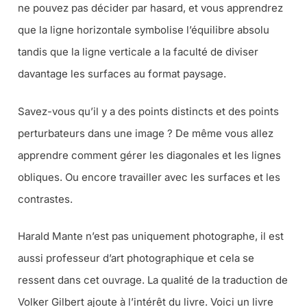
ne pouvez pas décider par hasard, et vous apprendrez
que la ligne horizontale symbolise l’équilibre absolu
tandis que la ligne verticale a la faculté de diviser
davantage les surfaces au format paysage.
Savez-vous qu’il y a des points distincts et des points
perturbateurs dans une image ? De même vous allez
apprendre comment gérer les diagonales et les lignes
obliques. Ou encore travailler avec les surfaces et les
contrastes.
Harald Mante n’est pas uniquement photographe, il est
aussi professeur d’art photographique et cela se
ressent dans cet ouvrage. La qualité de la traduction de
Volker Gilbert ajoute à l’intérêt du livre. Voici un livre