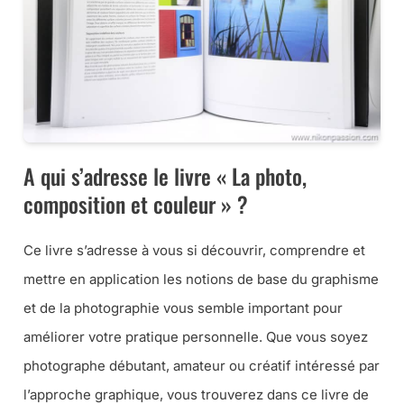
A qui s’adresse le livre « La photo,
composition et couleur » ?
Ce livre s’adresse à vous si découvrir, comprendre et
mettre en application les notions de base du graphisme
et de la photographie vous semble important pour
améliorer votre pratique personnelle. Que vous soyez
photographe débutant, amateur ou créatif intéressé par
l’approche graphique, vous trouverez dans ce livre de