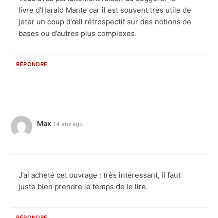
livre d’Harald Mante car il est souvent très utile de
jeter un coup d’œil rétrospectif sur des notions de
bases ou d’autres plus complexes.
RÉPONDRE
Max
14 ans ago
J’ai acheté cet ouvrage : très intéressant, il faut
juste bien prendre le temps de le lire.
RÉPONDRE