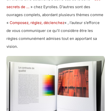
secrets de …
» chez Eyrolles. D’autres sont des
ouvrages complets, abordant plusieurs thèmes comme
«
Composez, réglez, déclenchez
« , l’auteur s’efforce
de vous communiquer ce qu’il considère être les
règles communément admises tout en apportant sa
vision.