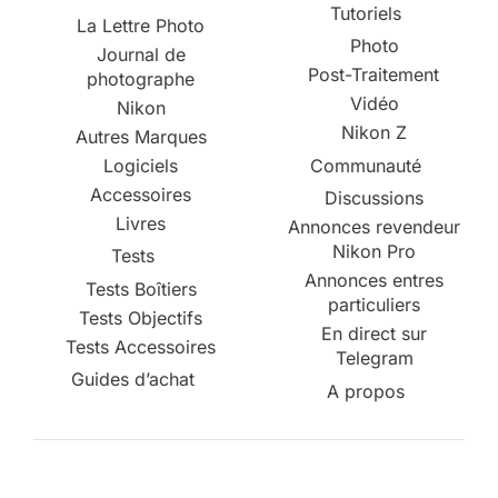
Tutoriels
La Lettre Photo
Photo
Journal de
Post-Traitement
photographe
Vidéo
Nikon
Nikon Z
Autres Marques
Logiciels
Communauté
Accessoires
Discussions
Livres
Annonces revendeur
Nikon Pro
Tests
Annonces entres
Tests Boîtiers
particuliers
Tests Objectifs
En direct sur
Tests Accessoires
Telegram
Guides d’achat
A propos