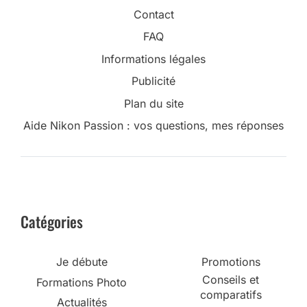
Contact
FAQ
Informations légales
Publicité
Plan du site
Aide Nikon Passion : vos questions, mes réponses
Catégories
Je débute
Promotions
Conseils et
Formations Photo
comparatifs
Actualités