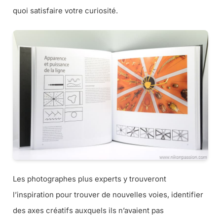
quoi satisfaire votre curiosité.
Les photographes plus experts y trouveront
l’inspiration pour trouver de nouvelles voies, identifier
des axes créatifs auxquels ils n’avaient pas