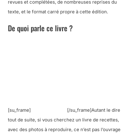
revues et complétées, de nombreuses reprises du
texte, et le format carré propre à cette édition.
De quoi parle ce livre ?
[su_frame]
[/su_frame]Autant le dire
tout de suite, si vous cherchez un livre de recettes,
avec des photos à reproduire, ce n’est pas l’ouvrage