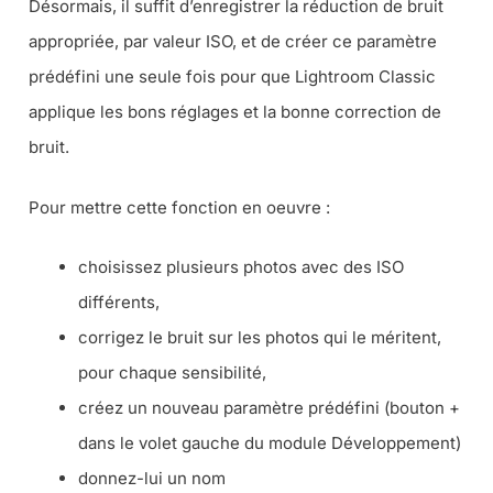
Désormais, il suffit d’enregistrer la réduction de bruit
appropriée, par valeur ISO, et de créer ce paramètre
prédéfini une seule fois pour que Lightroom Classic
applique les bons réglages et la bonne correction de
bruit.
Pour mettre cette fonction en oeuvre :
choisissez plusieurs photos avec des ISO
différents,
corrigez le bruit sur les photos qui le méritent,
pour chaque sensibilité,
créez un nouveau paramètre prédéfini (bouton +
dans le volet gauche du module Développement)
donnez-lui un nom