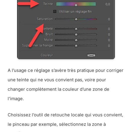
A l’usage ce réglage s’avère très pratique pour corriger
une teinte qui ne vous convient pas, voire pour
changer complètement la couleur d’une zone de
l’image.
Choisissez l’outil de retouche locale qui vous convient,
le pinceau par exemple, sélectionnez la zone à