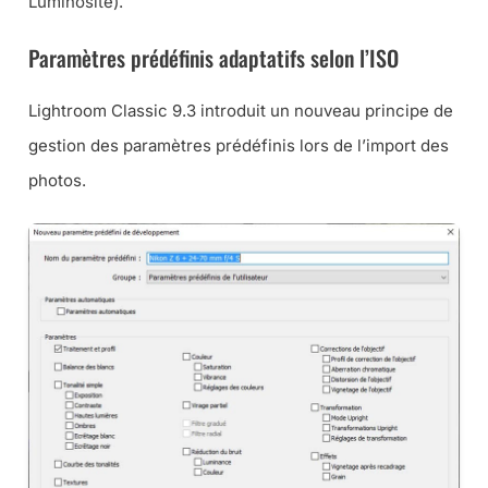
Luminosité).
Paramètres prédéfinis adaptatifs selon l’ISO
Lightroom Classic 9.3 introduit un nouveau principe de
gestion des paramètres prédéfinis lors de l’import des
photos.