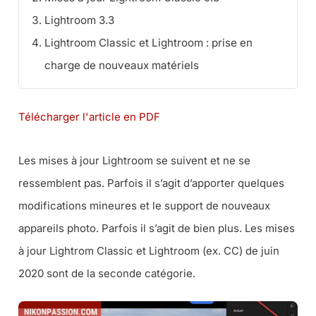
Lightroom 3.3
Lightroom Classic et Lightroom : prise en
charge de nouveaux matériels
Télécharger l'article en PDF
Les mises à jour Lightroom se suivent et ne se
ressemblent pas. Parfois il s’agit d’apporter quelques
modifications mineures et le support de nouveaux
appareils photo. Parfois il s’agit de bien plus. Les mises
à jour Lightrom Classic et Lightroom (ex. CC) de juin
2020 sont de la seconde catégorie.