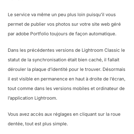
Le service va même un peu plus loin puisqu’il vous
permet de publier vos photos sur votre site web géré
par adobe Portfolio toujours de façon automatique.
Dans les précédentes versions de Lightroom Classic le
statut de la synchronisation était bien caché, il fallait
dérouler la plaque d’identité pour le trouver. Désormais
il est visible en permanence en haut à droite de l’écran,
tout comme dans les versions mobiles et ordinateur de
l’application Lightroom.
Vous avez accès aux réglages en cliquant sur la roue
dentée, tout est plus simple.