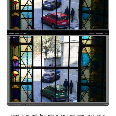
remplacement de couleur par zone avec le curseur