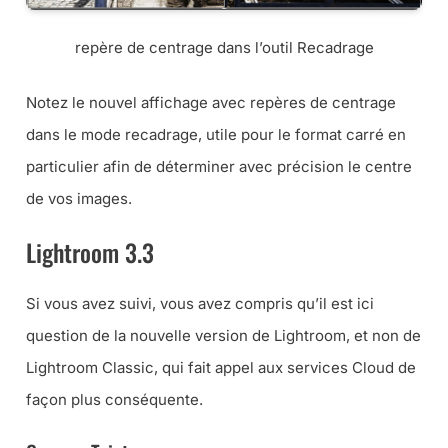
repère de centrage dans l’outil Recadrage
Notez le nouvel affichage avec repères de centrage
dans le mode recadrage, utile pour le format carré en
particulier afin de déterminer avec précision le centre
de vos images.
Lightroom 3.3
Si vous avez suivi, vous avez compris qu’il est ici
question de la nouvelle version de Lightroom, et non de
Lightroom Classic, qui fait appel aux services Cloud de
façon plus conséquente.