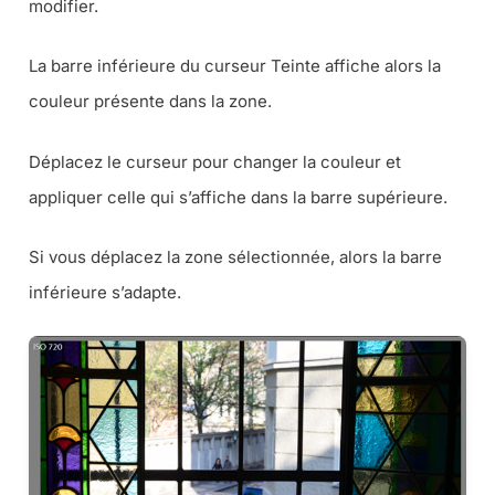
modifier.
La barre inférieure du curseur Teinte affiche alors la
couleur présente dans la zone.
Déplacez le curseur pour changer la couleur et
appliquer celle qui s’affiche dans la barre supérieure.
Si vous déplacez la zone sélectionnée, alors la barre
inférieure s’adapte.