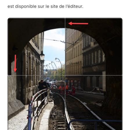
est disponible sur le site de l’éditeur.