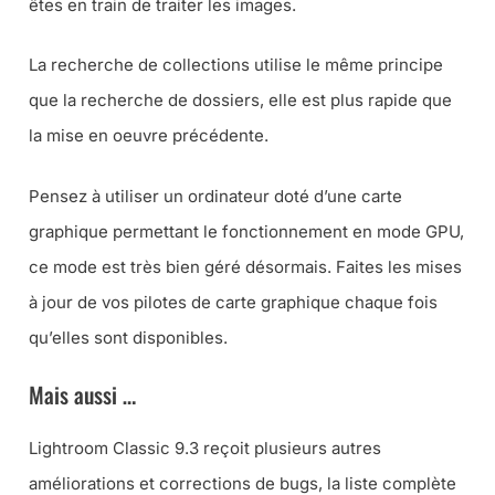
êtes en train de traiter les images.
La recherche de collections utilise le même principe
que la recherche de dossiers, elle est plus rapide que
la mise en oeuvre précédente.
Pensez à utiliser un ordinateur doté d’une carte
graphique permettant le fonctionnement en mode GPU,
ce mode est très bien géré désormais. Faites les mises
à jour de vos pilotes de carte graphique chaque fois
qu’elles sont disponibles.
Mais aussi …
Lightroom Classic 9.3 reçoit plusieurs autres
améliorations et corrections de bugs, la liste complète