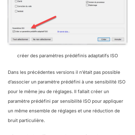
créer des paramètres prédéfinis adaptatifs ISO
Dans les précédentes versions il n’était pas possible
d’associer un paramètre prédéfini à une sensibilité ISO
pour le même jeu de réglages. Il fallait créer un
paramètre prédéfini par sensibilité ISO pour appliquer
un même ensemble de réglages et une réduction de
bruit particulière.