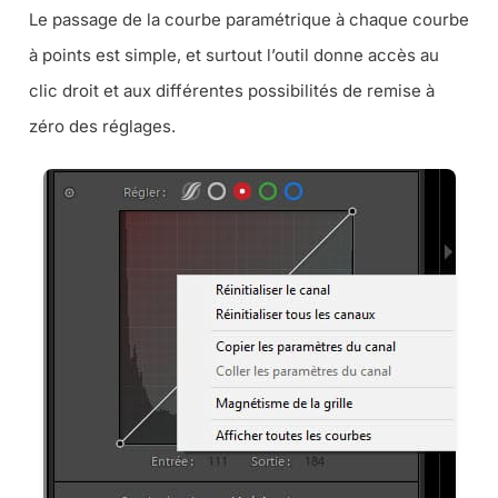
Le passage de la courbe paramétrique à chaque courbe
à points est simple, et surtout l’outil donne accès au
clic droit et aux différentes possibilités de remise à
zéro des réglages.