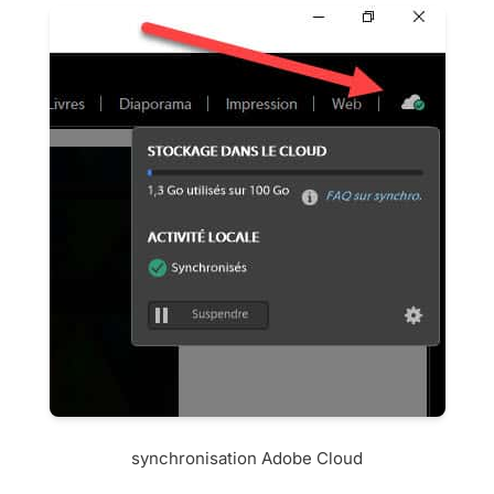
synchronisation Adobe Cloud