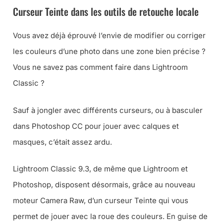
Curseur Teinte dans les outils de retouche locale
Vous avez déjà éprouvé l’envie de modifier ou corriger
les couleurs d’une photo dans une zone bien précise ?
Vous ne savez pas comment faire dans Lightroom
Classic ?
Sauf à jongler avec différents curseurs, ou à basculer
dans Photoshop CC pour jouer avec calques et
masques, c’était assez ardu.
Lightroom Classic 9.3, de même que Lightroom et
Photoshop, disposent désormais, grâce au nouveau
moteur Camera Raw, d’un curseur Teinte qui vous
permet de jouer avec la roue des couleurs. En guise de