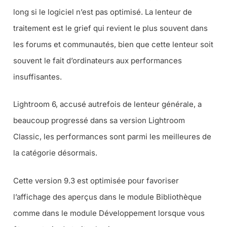
long si le logiciel n’est pas optimisé. La lenteur de
traitement est le grief qui revient le plus souvent dans
les forums et communautés, bien que cette lenteur soit
souvent le fait d’ordinateurs aux performances
insuffisantes.
Lightroom 6, accusé autrefois de lenteur générale, a
beaucoup progressé dans sa version Lightroom
Classic, les performances sont parmi les meilleures de
la catégorie désormais.
Cette version 9.3 est optimisée pour favoriser
l’affichage des aperçus dans le module Bibliothèque
comme dans le module Développement lorsque vous