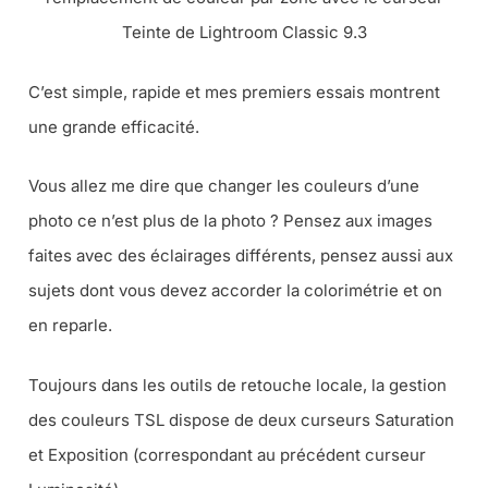
Teinte de Lightroom Classic 9.3
C’est simple, rapide et mes premiers essais montrent
une grande efficacité.
Vous allez me dire que changer les couleurs d’une
photo ce n’est plus de la photo ? Pensez aux images
faites avec des éclairages différents, pensez aussi aux
sujets dont vous devez accorder la colorimétrie et on
en reparle.
Toujours dans les outils de retouche locale, la gestion
des couleurs TSL dispose de deux curseurs Saturation
et Exposition (correspondant au précédent curseur