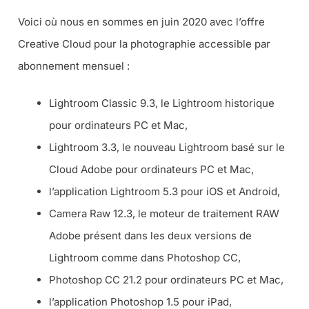
Voici où nous en sommes en juin 2020 avec l’offre
Creative Cloud pour la photographie accessible par
abonnement mensuel :
Lightroom Classic 9.3, le Lightroom historique
pour ordinateurs PC et Mac,
Lightroom 3.3, le nouveau Lightroom basé sur le
Cloud Adobe pour ordinateurs PC et Mac,
l’application Lightroom 5.3 pour iOS et Android,
Camera Raw 12.3, le moteur de traitement RAW
Adobe présent dans les deux versions de
Lightroom comme dans Photoshop CC,
Photoshop CC 21.2 pour ordinateurs PC et Mac,
l’application Photoshop 1.5 pour iPad,