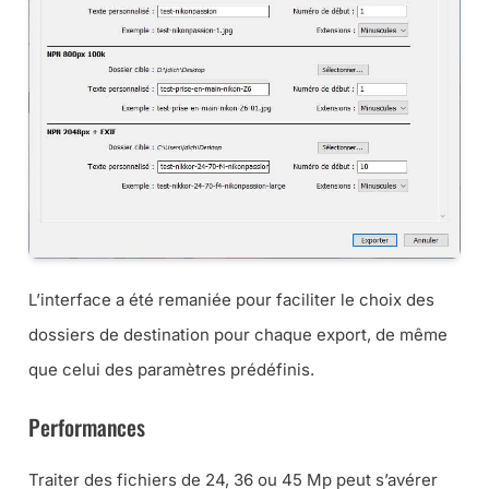
L’interface a été remaniée pour faciliter le choix des
dossiers de destination pour chaque export, de même
que celui des paramètres prédéfinis.
Performances
Traiter des fichiers de 24, 36 ou 45 Mp peut s’avérer