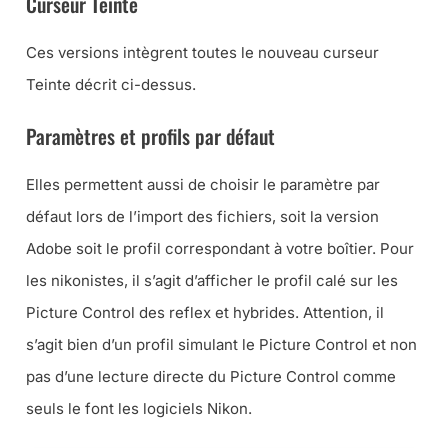
Curseur Teinte
Ces versions intègrent toutes le nouveau curseur
Teinte décrit ci-dessus.
Paramètres et profils par défaut
Elles permettent aussi de choisir le paramètre par
défaut lors de l’import des fichiers, soit la version
Adobe soit le profil correspondant à votre boîtier. Pour
les nikonistes, il s’agit d’afficher le profil calé sur les
Picture Control des reflex et hybrides. Attention, il
s’agit bien d’un profil simulant le Picture Control et non
pas d’une lecture directe du Picture Control comme
seuls le font les logiciels Nikon.