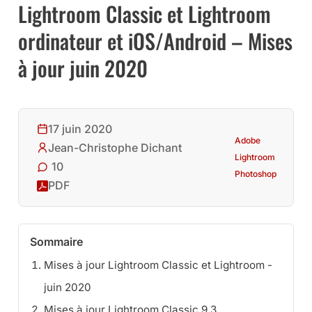
Lightroom Classic et Lightroom
ordinateur et iOS/Android – Mises
à jour juin 2020
17 juin 2020
Adobe
Jean-Christophe Dichant
Lightroom
10
Photoshop
PDF
Sommaire
Mises à jour Lightroom Classic et Lightroom -
juin 2020
Mises à jour Lightroom Classic 9.3