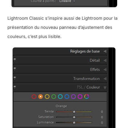
Lightroom Classic s’inspire aussi de Lightroom pour la
présentation du nouveau panneau d’ajustement des
couleurs, c’est plus lisible.