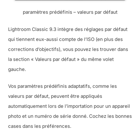
paramètres prédéfinis – valeurs par défaut
Lightroom Classic 9.3 intègre des réglages par défaut
qui tiennent eux-aussi compte de l’ISO (en plus des
corrections d’objectifs), vous pouvez les trouver dans
la section « Valeurs par défaut » du même volet
gauche.
Vos paramètres prédéfinis adaptatifs, comme les
valeurs par défaut, peuvent être appliqués
automatiquement lors de l’importation pour un appareil
photo et un numéro de série donné. Cochez les bonnes
cases dans les préférences.