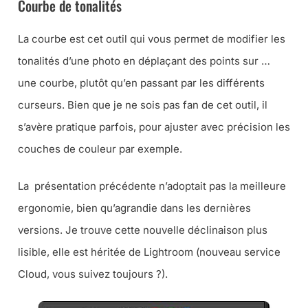
Courbe de tonalités
La courbe est cet outil qui vous permet de modifier les
tonalités d’une photo en déplaçant des points sur …
une courbe, plutôt qu’en passant par les différents
curseurs. Bien que je ne sois pas fan de cet outil, il
s’avère pratique parfois, pour ajuster avec précision les
couches de couleur par exemple.
La présentation précédente n’adoptait pas la meilleure
ergonomie, bien qu’agrandie dans les dernières
versions. Je trouve cette nouvelle déclinaison plus
lisible, elle est héritée de Lightroom (nouveau service
Cloud, vous suivez toujours ?).