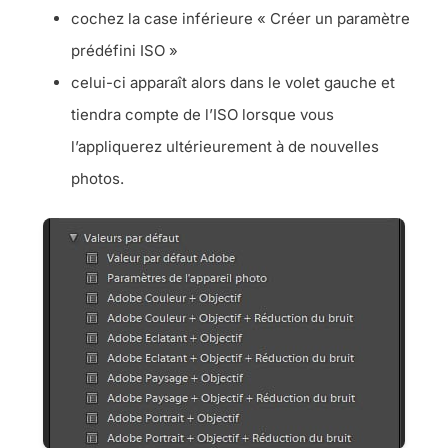
cochez la case inférieure « Créer un paramètre
prédéfini ISO »
celui-ci apparaît alors dans le volet gauche et
tiendra compte de l’ISO lorsque vous
l’appliquerez ultérieurement à de nouvelles
photos.