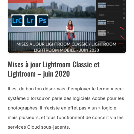
Mises à jour Lightroom Classic et
Lightroom – juin 2020
Il est de bon ton désormais d'employer le terme « éco-
système » lorsqu’on parle des logiciels Adobe pour les
photographes. Il n’existe en effet pas « un » logiciel
mais plusieurs, et tous fonctionnent de concert via les
services Cloud sous-jacents.