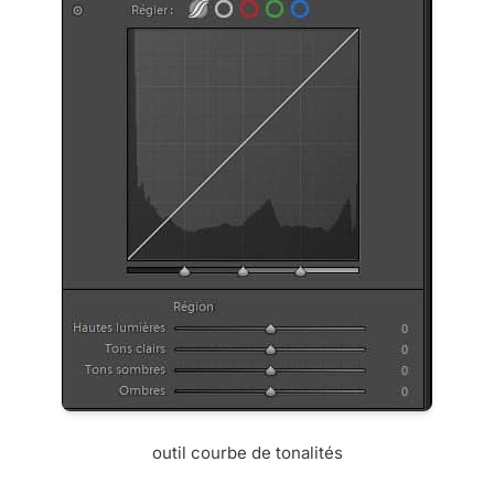
outil courbe de tonalités