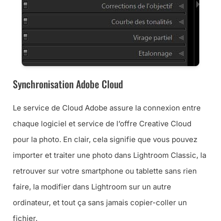
Synchronisation Adobe Cloud
Le service de Cloud Adobe assure la connexion entre
chaque logiciel et service de l’offre Creative Cloud
pour la photo. En clair, cela signifie que vous pouvez
importer et traiter une photo dans Lightroom Classic, la
retrouver sur votre smartphone ou tablette sans rien
faire, la modifier dans Lightroom sur un autre
ordinateur, et tout ça sans jamais copier-coller un
fichier.