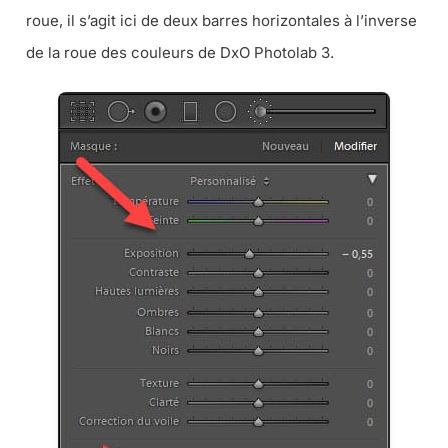
roue, il s’agit ici de deux barres horizontales à l’inverse
de la roue des couleurs de DxO Photolab 3.