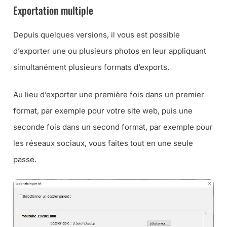
Exportation multiple
Depuis quelques versions, il vous est possible
d’exporter une ou plusieurs photos en leur appliquant
simultanément plusieurs formats d’exports.
Au lieu d’exporter une première fois dans un premier
format, par exemple pour votre site web, puis une
seconde fois dans un second format, par exemple pour
les réseaux sociaux, vous faites tout en une seule
passe.