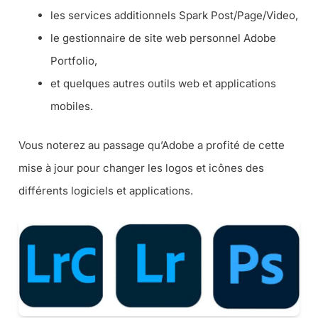
les services additionnels Spark Post/Page/Video,
le gestionnaire de site web personnel Adobe
Portfolio,
et quelques autres outils web et applications
mobiles.
Vous noterez au passage qu’Adobe a profité de cette
mise à jour pour changer les logos et icônes des
différents logiciels et applications.