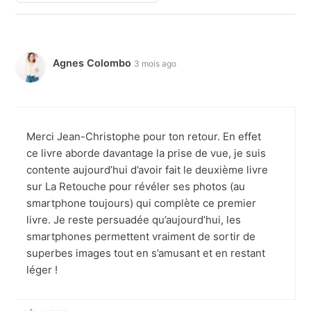
Agnes Colombo
3 mois ago
Merci Jean-Christophe pour ton retour. En effet
ce livre aborde davantage la prise de vue, je suis
contente aujourd’hui d’avoir fait le deuxième livre
sur La Retouche pour révéler ses photos (au
smartphone toujours) qui complète ce premier
livre. Je reste persuadée qu’aujourd’hui, les
smartphones permettent vraiment de sortir de
superbes images tout en s’amusant et en restant
léger !