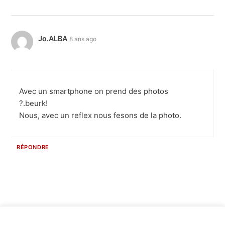
Jo.ALBA
8 ans ago
Avec un smartphone on prend des photos
?.beurk!
Nous, avec un reflex nous fesons de la photo.
RÉPONDRE