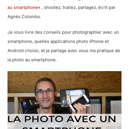
au smartphone
« , shootez, traitez, partagez, écrit par
Agnès Colombo.
Je vous livre des conseils pour photographier avec un
smartphone, quelles applications photo iPhone et
Android choisir, et je partage avec vous ma pratique de
la photo au smartphone.