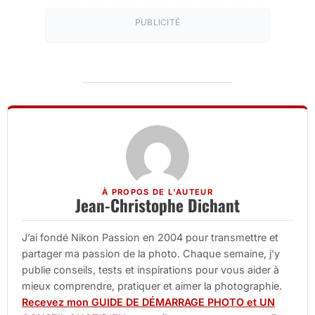
PUBLICITÉ
À PROPOS DE L'AUTEUR
Jean-Christophe Dichant
J’ai fondé Nikon Passion en 2004 pour transmettre et
partager ma passion de la photo. Chaque semaine, j’y
publie conseils, tests et inspirations pour vous aider à
mieux comprendre, pratiquer et aimer la photographie.
Recevez mon GUIDE DE DÉMARRAGE PHOTO et UN