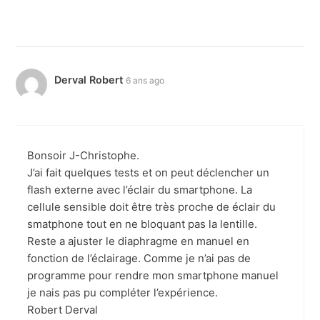
Derval Robert
6 ans ago
Bonsoir J-Christophe.
J’ai fait quelques tests et on peut déclencher un
flash externe avec l’éclair du smartphone. La
cellule sensible doit être très proche de éclair du
smatphone tout en ne bloquant pas la lentille.
Reste a ajuster le diaphragme en manuel en
fonction de l’éclairage. Comme je n’ai pas de
programme pour rendre mon smartphone manuel
je nais pas pu compléter l’expérience.
Robert Derval