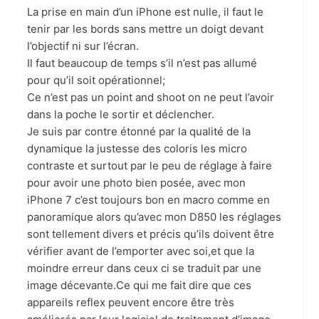
La prise en main d’un iPhone est nulle, il faut le
tenir par les bords sans mettre un doigt devant
l’objectif ni sur l’écran.
Il faut beaucoup de temps s’il n’est pas allumé
pour qu’il soit opérationnel;
Ce n’est pas un point and shoot on ne peut l’avoir
dans la poche le sortir et déclencher.
Je suis par contre étonné par la qualité de la
dynamique la justesse des coloris les micro
contraste et surtout par le peu de réglage à faire
pour avoir une photo bien posée, avec mon
iPhone 7 c’est toujours bon en macro comme en
panoramique alors qu’avec mon D850 les réglages
sont tellement divers et précis qu’ils doivent être
vérifier avant de l’emporter avec soi,et que la
moindre erreur dans ceux ci se traduit par une
image décevante.Ce qui me fait dire que ces
appareils reflex peuvent encore être très