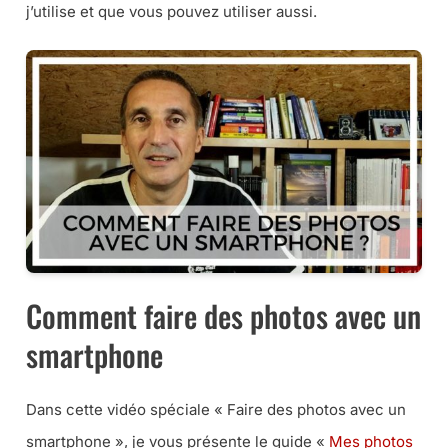
j’utilise et que vous pouvez utiliser aussi.
Comment faire des photos avec un
smartphone
Dans cette vidéo spéciale « Faire des photos avec un
smartphone », je vous présente le guide «
Mes photos