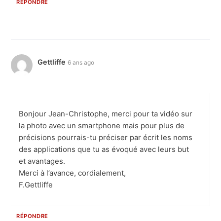
RÉPONDRE
Gettliffe
6 ans ago
Bonjour Jean-Christophe, merci pour ta vidéo sur
la photo avec un smartphone mais pour plus de
précisions pourrais-tu préciser par écrit les noms
des applications que tu as évoqué avec leurs but
et avantages.
Merci à l’avance, cordialement,
F.Gettliffe
RÉPONDRE