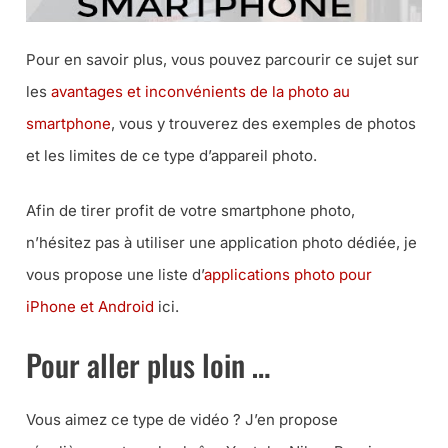
Pour en savoir plus, vous pouvez parcourir ce sujet sur
les
avantages et inconvénients de la photo au
smartphone
, vous y trouverez des exemples de photos
et les limites de ce type d’appareil photo.
Afin de tirer profit de votre smartphone photo,
n’hésitez pas à utiliser une application photo dédiée, je
vous propose une liste d’
applications photo pour
iPhone et Android
ici.
Pour aller plus loin …
Vous aimez ce type de vidéo ? J’en propose