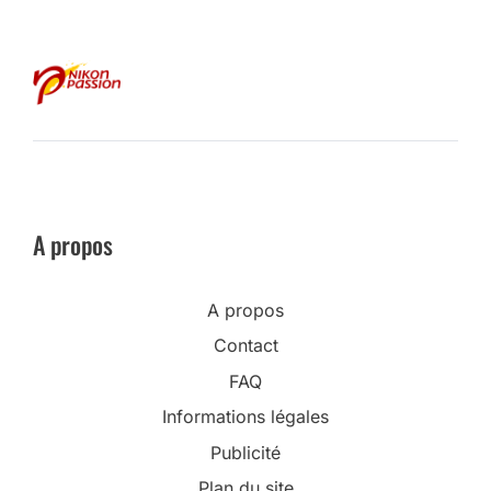
A propos
A propos
Contact
FAQ
Informations légales
Publicité
Plan du site