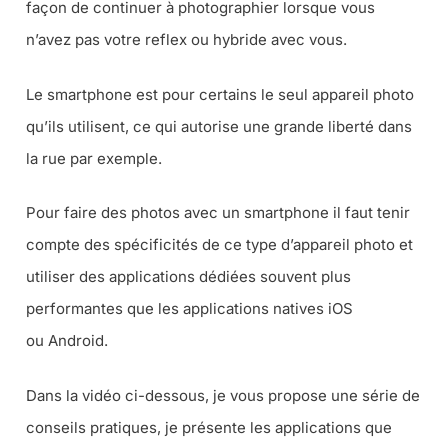
façon de continuer à photographier lorsque vous
n’avez pas votre reflex ou hybride avec vous.
Le smartphone est pour certains le seul appareil photo
qu’ils utilisent, ce qui autorise une grande liberté dans
la rue par exemple.
Pour faire des photos avec un smartphone il faut tenir
compte des spécificités de ce type d’appareil photo et
utiliser des applications dédiées souvent plus
performantes que les applications natives iOS
ou Android.
Dans la vidéo ci-dessous, je vous propose une série de
conseils pratiques, je présente les applications que