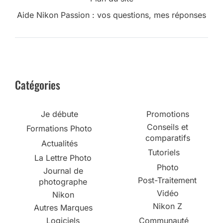
Aide Nikon Passion : vos questions, mes réponses
Catégories
Je débute
Promotions
Conseils et
Formations Photo
comparatifs
Actualités
Tutoriels
La Lettre Photo
Photo
Journal de
Post-Traitement
photographe
Vidéo
Nikon
Nikon Z
Autres Marques
Logiciels
Communauté