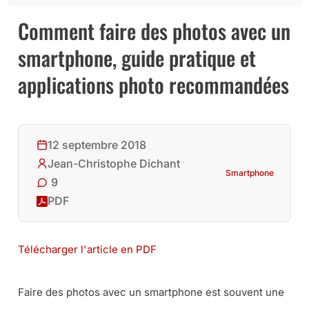
Comment faire des photos avec un
smartphone, guide pratique et
applications photo recommandées
12 septembre 2018
Jean-Christophe Dichant
Smartphone
9
PDF
Télécharger l'article en PDF
Faire des photos avec un smartphone est souvent une