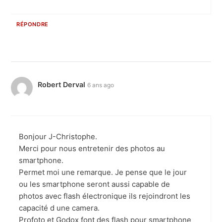
RÉPONDRE
Robert Derval
6 ans ago
Bonjour J-Christophe.
Merci pour nous entretenir des photos au
smartphone.
Permet moi une remarque. Je pense que le jour
ou les smartphone seront aussi capable de
photos avec flash électronique ils rejoindront les
capacité d une camera.
Profoto et Godox font des flash pour smartphone