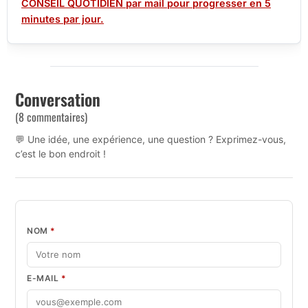
CONSEIL QUOTIDIEN par mail pour progresser en 5
minutes par jour.
Conversation
(8 commentaires)
💬 Une idée, une expérience, une question ? Exprimez-vous,
c’est le bon endroit !
NOM
*
E-MAIL
*