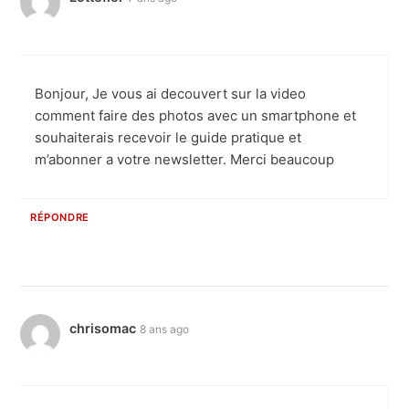
Bonjour, Je vous ai decouvert sur la video
comment faire des photos avec un smartphone et
souhaiterais recevoir le guide pratique et
m’abonner a votre newsletter. Merci beaucoup
RÉPONDRE
chrisomac
8 ans ago