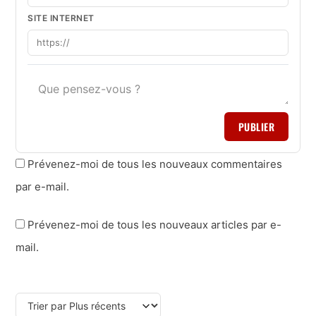
SITE INTERNET
PUBLIER
Prévenez-moi de tous les nouveaux commentaires
par e-mail.
Prévenez-moi de tous les nouveaux articles par e-
mail.