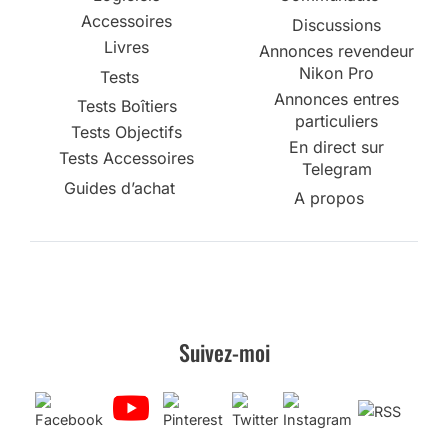
Accessoires
Discussions
Livres
Annonces revendeur
Nikon Pro
Tests
Annonces entres
Tests Boîtiers
particuliers
Tests Objectifs
En direct sur
Tests Accessoires
Telegram
Guides d’achat
A propos
Suivez-moi