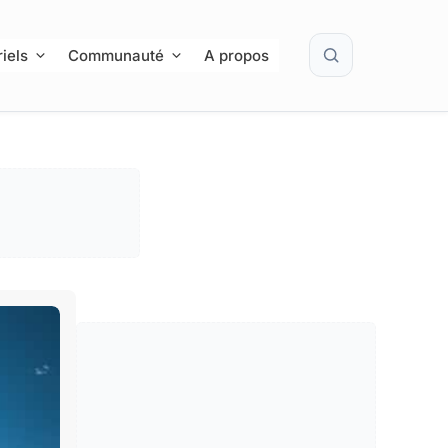
Rechercher
iels
Communauté
A propos