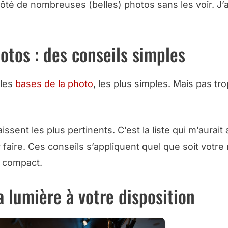
côté de nombreuses (
belles
) photos sans les voir. J’a
otos : des conseils simples
 les
bases de la photo
, les plus simples. Mais pas tr
issent les plus pertinents. C’est la liste qui m’aurait 
r faire. Ces conseils s’appliquent quel que soit votre 
n compact.
la lumière à votre disposition