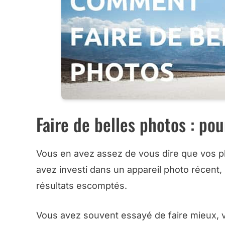
Faire de belles photos : pou
Vous en avez assez de vous dire que vos p
avez investi dans un appareil photo récent,
résultats escomptés.
Vous avez souvent essayé de faire mieux, v