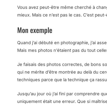
Vous avez peut-être même cherché à changer
mieux. Mais ce n’est pas le cas.
C’est peut
Mon exemple
Quand j’ai débuté en photographie, j’ai ass
Mais mes photos n’étaient pas du tout celle
Je faisais des photos correctes, de bons 
qui ne mérite d’être montrée au delà du cer
techniques parce que la technique ça rassur
Jusqu’au jour où j’ai fini par comprendre q
uniquement était une erreur. Que si maîtris