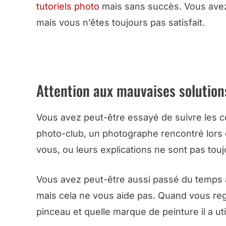
tutoriels photo
mais sans succès. Vous avez 
mais vous n’êtes toujours pas satisfait.
➜ RECEVOIR LA
Attention aux mauvaises solution
Vous avez peut-être essayé de suivre les co
photo-club, un photographe rencontré lors
vous, ou leurs explications ne sont pas touj
Vous avez peut-être aussi passé du temps à
mais cela ne vous aide pas. Quand vous re
pinceau et quelle marque de peinture il a uti