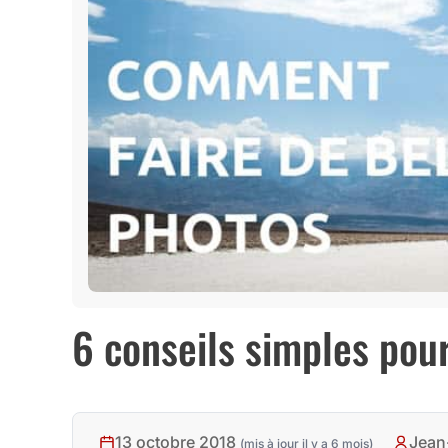
6 conseils simples pour
13 octobre 2018
Jean
(mis à jour il y a 6 mois)