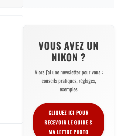
VOUS AVEZ UN
NIKON ?
Alors j'ai une newsletter pour vous :
conseils pratiques, réglages,
exemples
CLIQUEZ ICI POUR
RECEVOIR LE GUIDE &
MA LETTRE PHOTO