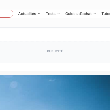
 Photo
Actualités
Tests
Guides d’achat
Tutor
PUBLICITÉ