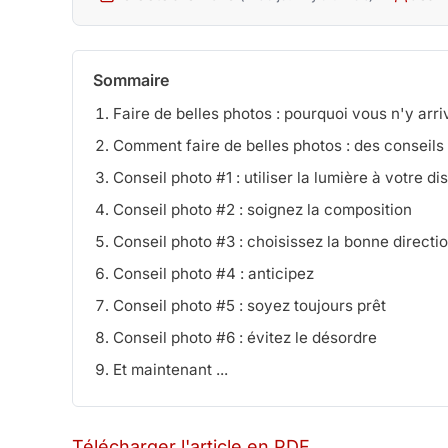
Sommaire
Faire de belles photos : pourquoi vous n'y arr
Comment faire de belles photos : des conseils
Conseil photo #1 : utiliser la lumière à votre di
Conseil photo #2 : soignez la composition
Conseil photo #3 : choisissez la bonne directi
Conseil photo #4 : anticipez
Conseil photo #5 : soyez toujours prêt
Conseil photo #6 : évitez le désordre
Et maintenant ...
Télécharger l'article en PDF