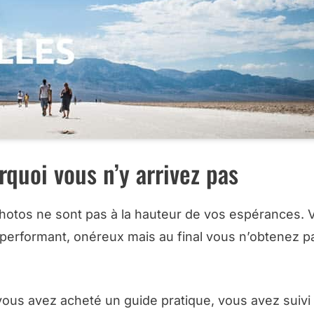
rquoi vous n’y arrivez pas
hotos ne sont pas à la hauteur de vos espérances. 
 performant, onéreux mais au final vous n’obtenez p
ous avez acheté un guide pratique, vous avez suivi