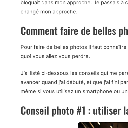
bloquait dans mon approche. Je passais à 
changé mon approche.
Comment faire de belles ph
Pour faire de belles photos il faut connaître
quoi vous allez vous perdre.
J’ai listé ci-dessous les conseils qui me para
avancer quand j’ai débuté, et que j’ai fini pa
même si vous utilisez un smartphone ou u
Conseil photo #1 : utiliser 