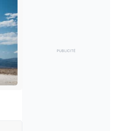
PUBLICITÉ