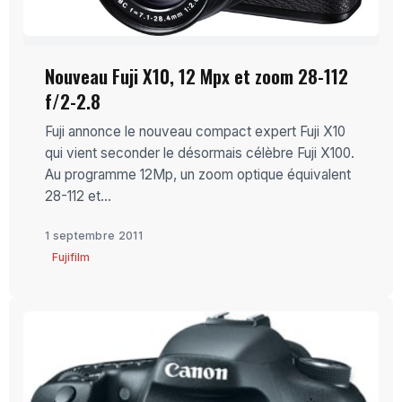
Nouveau Fuji X10, 12 Mpx et zoom 28-112
f/2-2.8
Fuji annonce le nouveau compact expert Fuji X10
qui vient seconder le désormais célèbre Fuji X100.
Au programme 12Mp, un zoom optique équivalent
28-112 et...
1 septembre 2011
Fujifilm