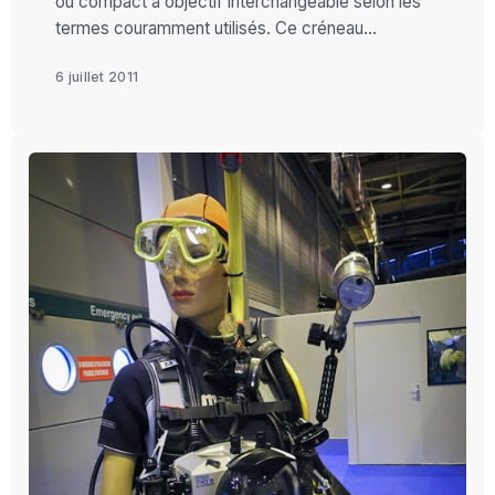
ou compact à objectif interchangeable selon les
termes couramment utilisés. Ce créneau...
6 juillet 2011