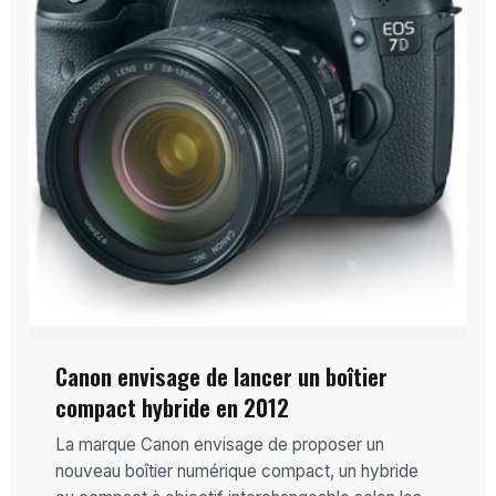
Canon envisage de lancer un boîtier
compact hybride en 2012
La marque Canon envisage de proposer un
nouveau boîtier numérique compact, un hybride