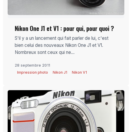
Nikon One J1 et V1 : pour qui, pour quoi ?
S'il y a un lancement qui fait parler de lui, c'est
bien celui des nouveaux Nikon One J1 et V1.
Nombreux sont ceux qui ne...
28 septembre 2011
Impression photo
Nikon J1
Nikon V1