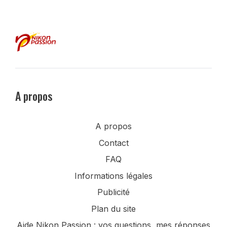
A propos
A propos
Contact
FAQ
Informations légales
Publicité
Plan du site
Aide Nikon Passion : vos questions, mes réponses