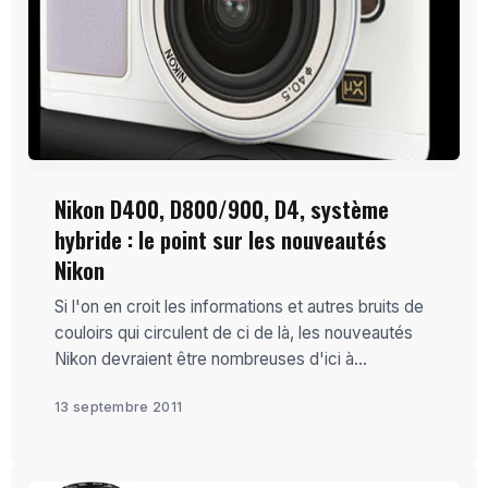
Nikon D400, D800/900, D4, système
hybride : le point sur les nouveautés
Nikon
Si l'on en croit les informations et autres bruits de
couloirs qui circulent de ci de là, les nouveautés
Nikon devraient être nombreuses d'ici à...
13 septembre 2011