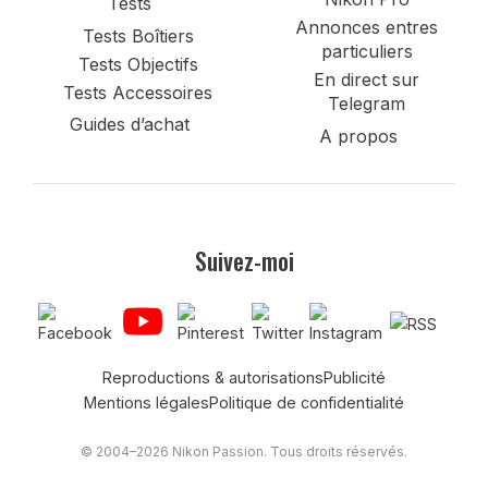
Tests
Annonces entres
Tests Boîtiers
particuliers
Tests Objectifs
En direct sur
Tests Accessoires
Telegram
Guides d’achat
A propos
Suivez-moi
Reproductions & autorisations
Publicité
Mentions légales
Politique de confidentialité
© 2004–2026 Nikon Passion. Tous droits réservés.