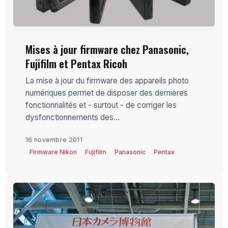
Mises à jour firmware chez Panasonic,
Fujifilm et Pentax Ricoh
La mise à jour du firmware des appareils photo
numériques permet de disposer des dernières
fonctionnalités et - surtout - de corriger les
dysfonctionnements des...
16 novembre 2011
Firmware Nikon
Fujifilm
Panasonic
Pentax