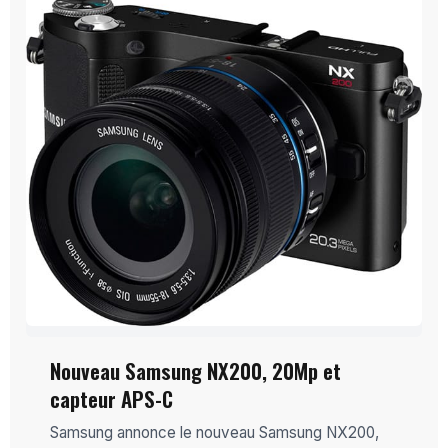
Nouveau Samsung NX200, 20Mp et
capteur APS-C
Samsung annonce le nouveau Samsung NX200,