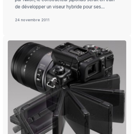
de développer un viseur hybride pour ses...
24 novembre 2011