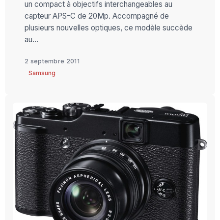
un compact à objectifs interchangeables au
capteur APS-C de 20Mp. Accompagné de
plusieurs nouvelles optiques, ce modèle succède
au...
2 septembre 2011
Samsung