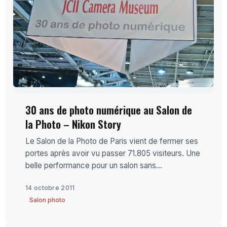
30 ans de photo numérique au Salon de
la Photo – Nikon Story
Le Salon de la Photo de Paris vient de fermer ses
portes après avoir vu passer 71.805 visiteurs. Une
belle performance pour un salon sans...
14 octobre 2011
Salon photo