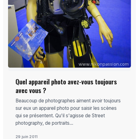
Quel appareil photo avez-vous toujours
avec vous ?
Beaucoup de photographes aiment avoir toujours
sur eux un appareil photo pour saisir les scènes
qui se présentent. Qu'il s'agisse de Street
photography, de portraits...
29 juin 2011