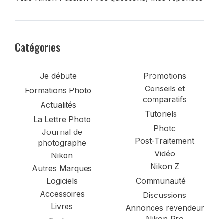
Catégories
Je débute
Promotions
Conseils et
Formations Photo
comparatifs
Actualités
Tutoriels
La Lettre Photo
Photo
Journal de
Post-Traitement
photographe
Vidéo
Nikon
Nikon Z
Autres Marques
Logiciels
Communauté
Accessoires
Discussions
Livres
Annonces revendeur
Nikon Pro