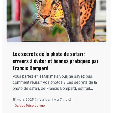
Les secrets de la photo de safari :
erreurs à éviter et bonnes pratiques par
Francis Bompard
Vous partez en safari mais vous ne savez pas
comment réussir vos photos ? Les secrets de la
photo de safari, de Francis Bompard, est fait...
18 mars 2025
(mis à jour il y a 7 mois)
Guides Prise de vue