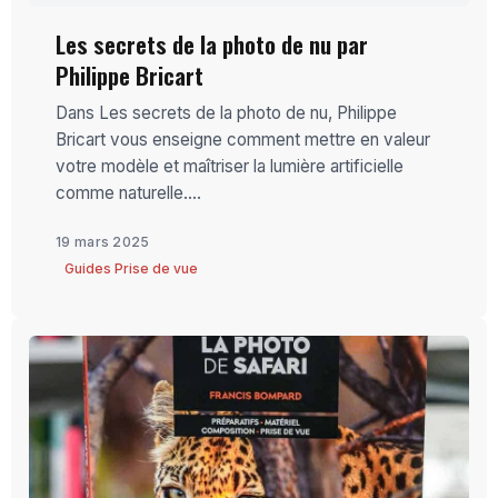
Les secrets de la photo de nu par
Philippe Bricart
Dans Les secrets de la photo de nu, Philippe
Bricart vous enseigne comment mettre en valeur
votre modèle et maîtriser la lumière artificielle
comme naturelle....
19 mars 2025
Guides Prise de vue