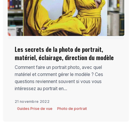
Les secrets de la photo de portrait,
matériel, éclairage, direction du modèle
Comment faire un portrait photo, avec quel
matériel et comment gérer le modèle ? Ces
questions reviennent souvent si vous vous
intéressez au portrait en...
21 novembre 2022
Guides Prise de vue
Photo de portrait