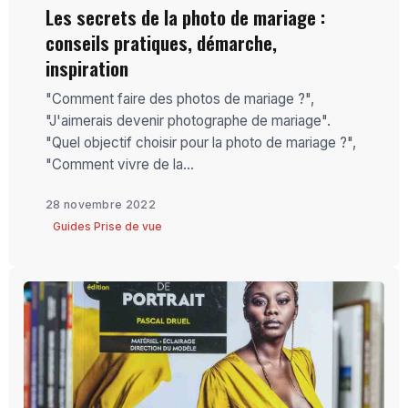
Les secrets de la photo de mariage :
conseils pratiques, démarche,
inspiration
"Comment faire des photos de mariage ?",
"J'aimerais devenir photographe de mariage".
"Quel objectif choisir pour la photo de mariage ?",
"Comment vivre de la...
28 novembre 2022
Guides Prise de vue