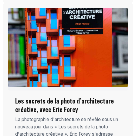
Les secrets de la photo d’architecture
créative, avec Eric Forey
La photographie d'architecture se révèle sous un
nouveau jour dans « Les secrets de la photo
d'architecture créative ». Éric Forey s'adresse