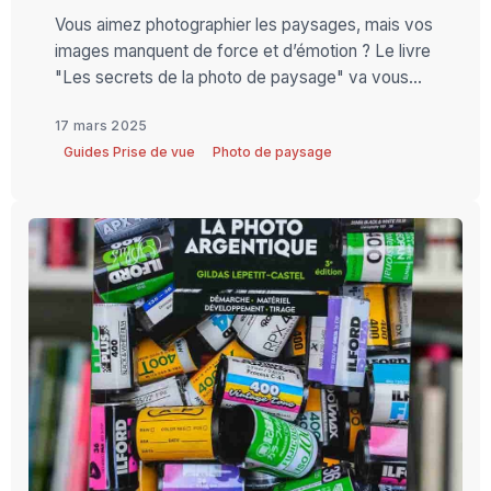
Vous aimez photographier les paysages, mais vos
images manquent de force et d’émotion ? Le livre
"Les secrets de la photo de paysage" va vous...
17 mars 2025
Guides Prise de vue
Photo de paysage