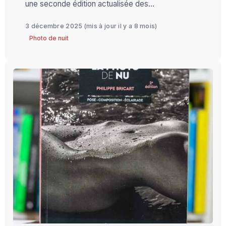
une seconde édition actualisée des...
3 décembre 2025
(mis à jour il y a 8 mois)
Photo de nuit