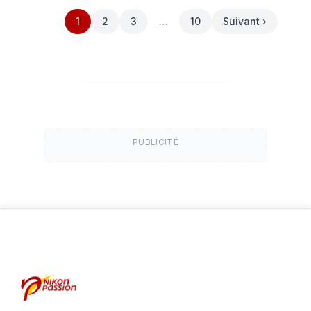
1
2
3
…
10
Suivant ›
PUBLICITÉ