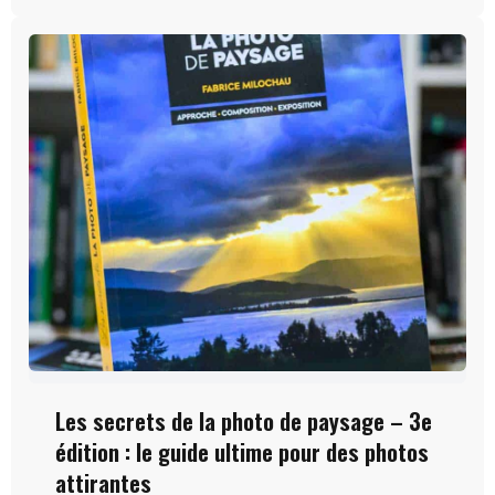
Les secrets de la photo de paysage – 3e
édition : le guide ultime pour des photos
attirantes