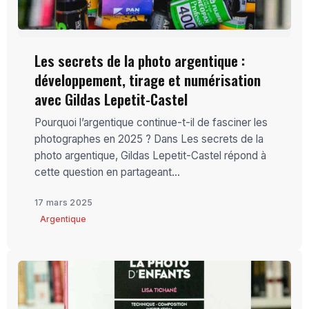
Les secrets de la photo argentique :
développement, tirage et numérisation
avec Gildas Lepetit-Castel
Pourquoi l’argentique continue-t-il de fasciner les
photographes en 2025 ? Dans Les secrets de la
photo argentique, Gildas Lepetit-Castel répond à
cette question en partageant...
17 mars 2025
Argentique