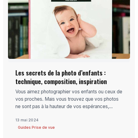
Les secrets de la photo d’enfants :
technique, composition, inspiration
Vous aimez photographier vos enfants ou ceux de
vos proches. Mais vous trouvez que vos photos
ne sont pas à la hauteur de vos espérances,...
13 mai 2024
Guides Prise de vue