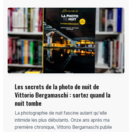
Les secrets de la photo de nuit de
Vittorio Bergamaschi : sortez quand la
nuit tombe
La photographie de nuit fascine autant qu'elle
intimide les plus débutants. Onze ans après ma
première chronique, Vittorio Bergamaschi publie