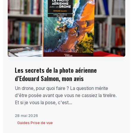
Les secrets de la photo aérienne
d’Edouard Salmon, mon avis
Un drone, pour quoi faire ? La question mérite
d'être posée avant que vous ne cassiez la tirelire.
Et si je vous la pose, c'est...
28 mai 2026
Guides Prise de vue