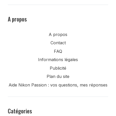
A propos
A propos
Contact
FAQ
Informations légales
Publicité
Plan du site
Aide Nikon Passion : vos questions, mes réponses
Catégories