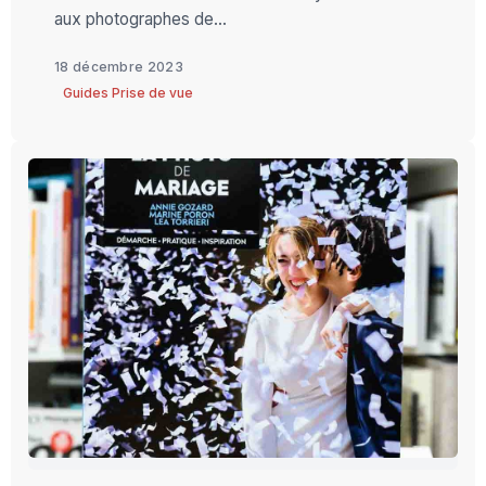
aux photographes de...
18 décembre 2023
Guides Prise de vue