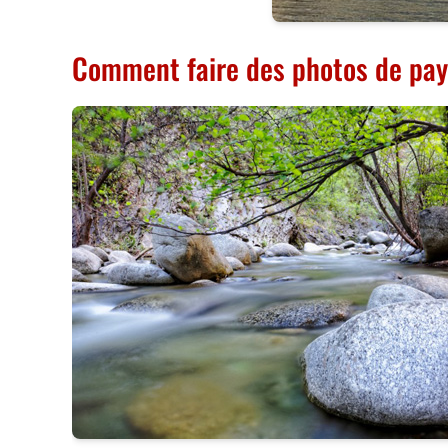
Comment faire des photos de pa