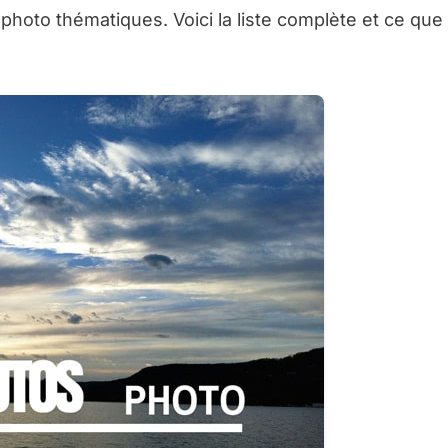
photo thématiques. Voici la liste complète et ce que