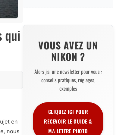
s qui
VOUS AVEZ UN
NIKON ?
Alors j'ai une newsletter pour vous :
conseils pratiques, réglages,
exemples
CLIQUEZ ICI POUR
RECEVOIR LE GUIDE &
ujet en
MA LETTRE PHOTO
ue, nous