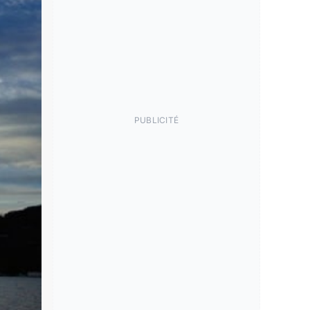
PUBLICITÉ