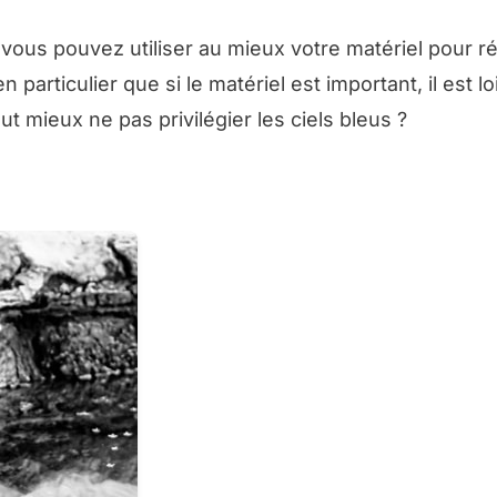
ous pouvez utiliser au mieux votre matériel pour ré
particulier que si le matériel est important, il est lo
ut mieux ne pas privilégier les ciels bleus ?