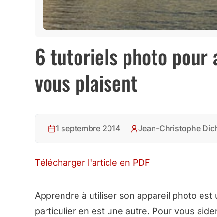
6 tutoriels photo pour 
vous plaisent
1 septembre 2014
Jean-Christophe Dic
Télécharger l'article en PDF
Apprendre à utiliser son appareil photo es
particulier en est une autre. Pour vous aid