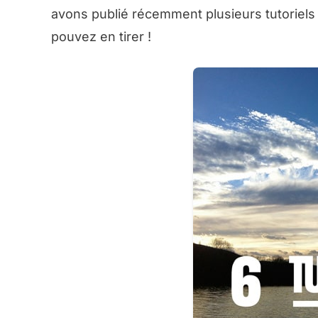
avons publié récemment plusieurs tutoriels 
pouvez en tirer !